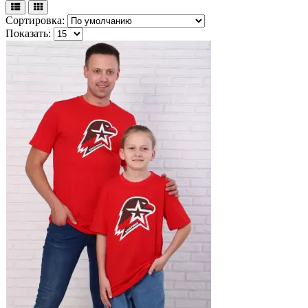
Сортировка:
Показать: