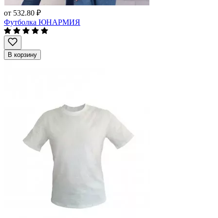
от
532.80 ₽
Футболка ЮНАРМИЯ
В корзину