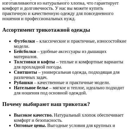
изготавливаются из натурального хлопка, что гарантирует
комфорт и долговечность. У нас вы можете купить
практичную и качественную одежду для повседневного
ношения и профессиональных нужд.
Ассортимент трикотажной одежды
Футболки
– классические и практичные, износостойкие
модели.
Бейсболки
– удобные аксессуары из дышащих
материалов.
Толстовки и кофты
– теплые и комфортные варианты
для прохладной погоды.
Свитшоты
– универсальная одежда, подходящая для
различных задач.
Рубашки
– качественные и практичные модели.
Нательное белье
– мягкое и теплое, идеально подходит
для ношения под основной одеждой.
Почему выбирают наш трикотаж?
Высокое качество.
Натуральный хлопок обеспечивает
комфорт и безопасность.
Оптовые цены.
Выгодные условия для крупных и