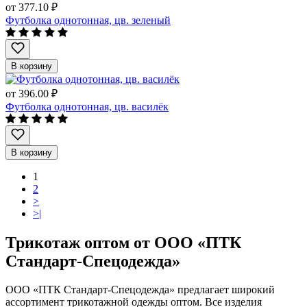
от
377.10 ₽
Футболка однотонная, цв. зеленый
В корзину
от
396.00 ₽
Футболка однотонная, цв. василёк
В корзину
1
2
>
>|
Трикотаж оптом от ООО «ПТК
Стандарт-Спецодежда»
ООО «ПТК Стандарт-Спецодежда» предлагает широкий
ассортимент трикотажной одежды оптом. Все изделия