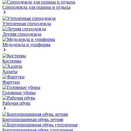
Спецодежда для охраны и отдыха
Утепленная спецодежда
Летняя спецодежда
Медодежда и униформа
Костюмы
Халаты
Фартуки
Головные уборы
Рабочая обувь
Бортопрошивная обувь летняя
Бортопрошивная обувь утепленная