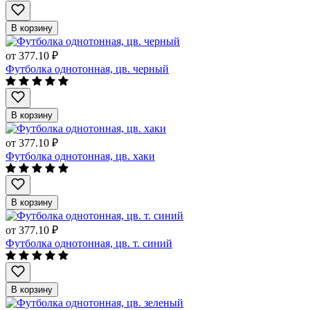
В корзину
от
377.10 ₽
Футболка однотонная, цв. черный
В корзину
от
377.10 ₽
Футболка однотонная, цв. хаки
В корзину
от
377.10 ₽
Футболка однотонная, цв. т. синий
В корзину