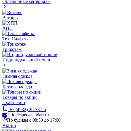
Обтирочные материалы
Ветошь
ХПП
Тех. Салфетка
Трикотаж
Индивидуальный пошив
Зимняя одежда
Летняя одежда
Товары по акции
Прайс-лист
+7 (4932) 26-33-55
info@spec-standart.ru
По будням с 08:30 до 17:00
Акции