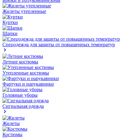
Брюки и полукомбинезоны
Жилеты утепленные
Куртки
Шапки
Спецодежда для защиты от повышенных температур
Летние костюмы
Утепленные костюмы
Фартуки и нарукавники
Головные уборы
Сигнальная одежда
Жилеты
Костюмы