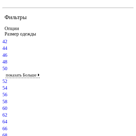
Фильтры
Опции
Размер одежды
42
44
46
48
50
показать Больше
52
54
56
58
60
62
64
66
68