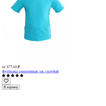
от
377.10 ₽
Футболка однотонная, цв. голубой
В корзину