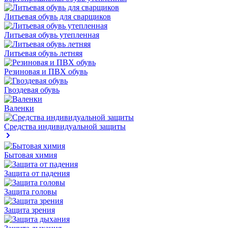
Литьевая обувь для сварщиков
Литьевая обувь утепленная
Литьевая обувь летняя
Резиновая и ПВХ обувь
Гвоздевая обувь
Валенки
Средства индивидуальной защиты
Бытовая химия
Защита от падения
Защита головы
Защита зрения