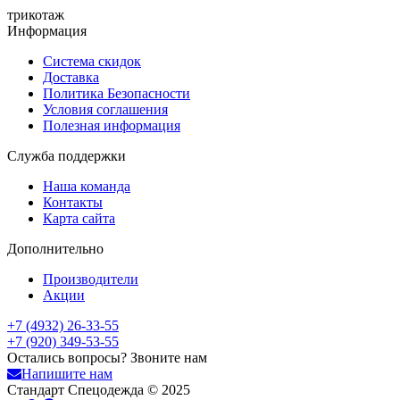
трикотаж
Информация
Система скидок
Доставка
Политика Безопасности
Условия соглашения
Полезная информация
Служба поддержки
Наша команда
Контакты
Карта сайта
Дополнительно
Производители
Акции
+7 (4932) 26-33-55
+7 (920) 349-53-55
Остались вопросы? Звоните нам
Напишите нам
Стандарт Спецодежда © 2025