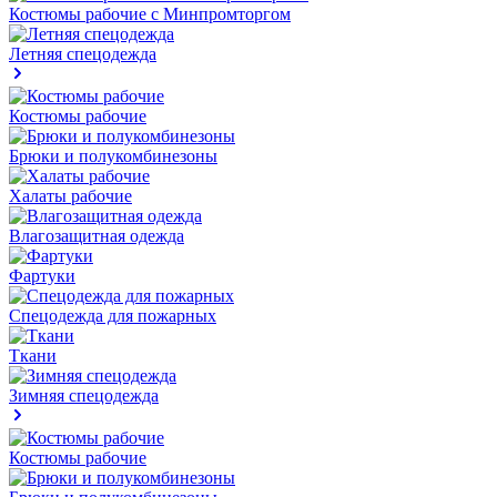
Костюмы рабочие с Минпромторгом
Летняя спецодежда
Костюмы рабочие
Брюки и полукомбинезоны
Халаты рабочие
Влагозащитная одежда
Фартуки
Спецодежда для пожарных
Ткани
Зимняя спецодежда
Костюмы рабочие