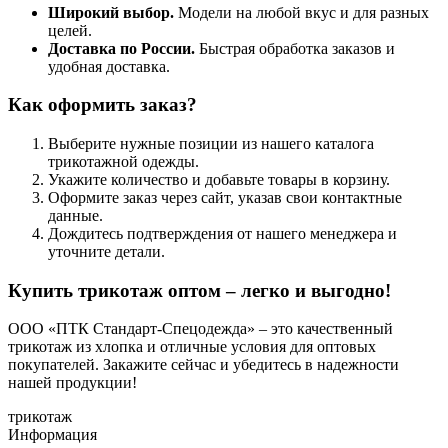
Широкий выбор.
Модели на любой вкус и для разных
целей.
Доставка по России.
Быстрая обработка заказов и
удобная доставка.
Как оформить заказ?
Выберите нужные позиции из нашего каталога
трикотажной одежды.
Укажите количество и добавьте товары в корзину.
Оформите заказ через сайт, указав свои контактные
данные.
Дождитесь подтверждения от нашего менеджера и
уточните детали.
Купить трикотаж оптом – легко и выгодно!
ООО «ПТК Стандарт-Спецодежда» – это качественный
трикотаж из хлопка и отличные условия для оптовых
покупателей. Закажите сейчас и убедитесь в надежности
нашей продукции!
трикотаж
Информация