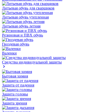
Литьевая обувь для сварщиков
Литьевая обувь утепленная
Литьевая обувь летняя
Резиновая и ПВХ обувь
Гвоздевая обувь
Валенки
Средства индивидуальной защиты
Бытовая химия
Защита от падения
Защита головы
Защита зрения