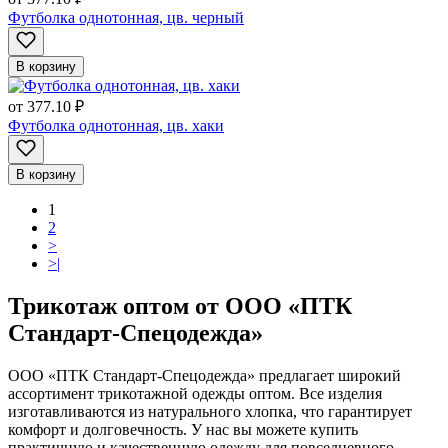
Футболка однотонная, цв. черный
В корзину
от
377.10 ₽
Футболка однотонная, цв. хаки
В корзину
1
2
>
>|
Трикотаж оптом от ООО «ПТК
Стандарт-Спецодежда»
ООО «ПТК Стандарт-Спецодежда» предлагает широкий
ассортимент трикотажной одежды оптом. Все изделия
изготавливаются из натурального хлопка, что гарантирует
комфорт и долговечность. У нас вы можете купить
практичную и качественную одежду для повседневного