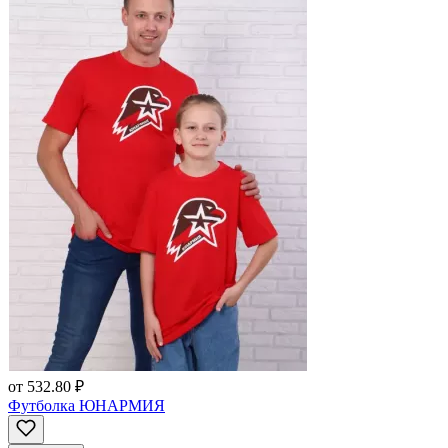
от
532.80 ₽
Футболка ЮНАРМИЯ