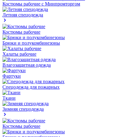
Костюмы рабочие с Минпромторгом
Летняя спецодежда
Костюмы рабочие
Брюки и полукомбинезоны
Халаты рабочие
Влагозащитная одежда
Фартуки
Спецодежда для пожарных
Ткани
Зимняя спецодежда
Костюмы рабочие