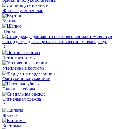
Брюки и полукомбинезоны
Жилеты утепленные
Куртки
Шапки
Спецодежда для защиты от повышенных температур
Летние костюмы
Утепленные костюмы
Фартуки и нарукавники
Головные уборы
Сигнальная одежда
Жилеты
Костюмы