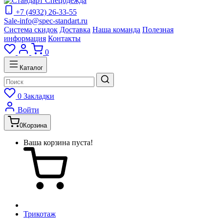
+7 (4932) 26-33-55
Sale-info@spec-standart.ru
Система скидок
Доставка
Наша команда
Полезная
информация
Контакты
0
Каталог
0
Закладки
Войти
0
Корзина
Ваша корзина пуста!
Трикотаж