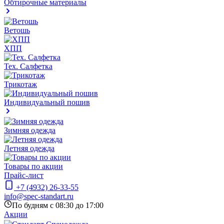
Обтирочные материалы
Ветошь
ХПП
Тех. Салфетка
Трикотаж
Индивидуальный пошив
Зимняя одежда
Летняя одежда
Товары по акции
Прайс-лист
+7 (4932) 26-33-55
info@spec-standart.ru
По будням с 08:30 до 17:00
Акции