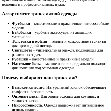
ношения и профессиональных нужд.
Ассортимент трикотажной одежды
Футболки
– классические и практичные, износостойкие
модели.
Бейсболки
– удобные аксессуары из дышащих
материалов.
Толстовки и кофты
– теплые и комфортные варианты
для прохладной погоды.
Свитшоты
– универсальная одежда, подходящая для
различных задач.
Рубашки
– качественные и практичные модели.
Нательное белье
– мягкое и теплое, идеально подходит
для ношения под основной одеждой.
Почему выбирают наш трикотаж?
Высокое качество.
Натуральный хлопок обеспечивает
комфорт и безопасность.
Оптовые цены.
Выгодные условия для крупных и
мелких заказов.
Износостойкость.
Одежда выдерживает интенсивное
использование.