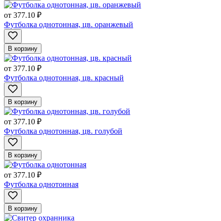
от
377.10 ₽
Футболка однотонная, цв. оранжевый
В корзину
от
377.10 ₽
Футболка однотонная, цв. красный
В корзину
от
377.10 ₽
Футболка однотонная, цв. голубой
В корзину
от
377.10 ₽
Футболка однотонная
В корзину