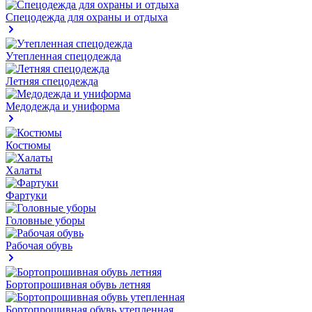
Спецодежда для охраны и отдыха
Утепленная спецодежда
Летняя спецодежда
Медодежда и униформа
Костюмы
Халаты
Фартуки
Головные уборы
Рабочая обувь
Бортопрошивная обувь летняя
Бортопрошивная обувь утепленная