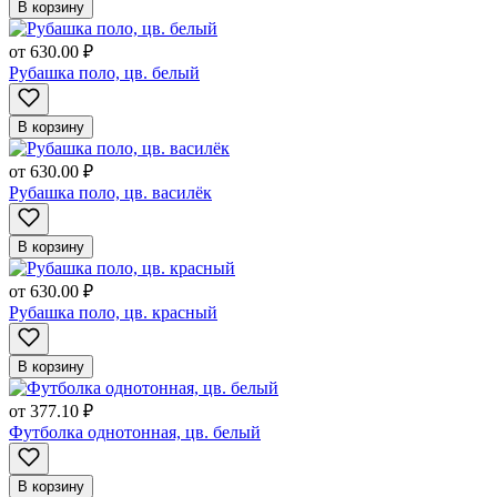
В корзину
от
630.00 ₽
Рубашка поло, цв. белый
В корзину
от
630.00 ₽
Рубашка поло, цв. василёк
В корзину
от
630.00 ₽
Рубашка поло, цв. красный
В корзину
от
377.10 ₽
Футболка однотонная, цв. белый
В корзину