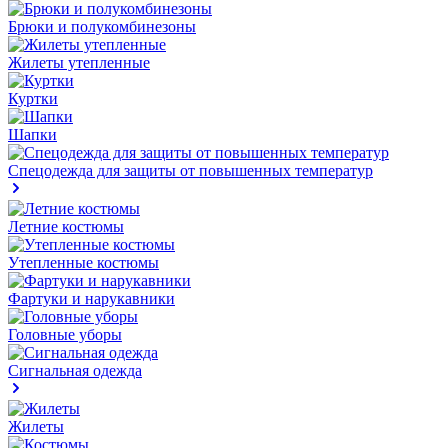
Брюки и полукомбинезоны
Жилеты утепленные
Куртки
Шапки
Спецодежда для защиты от повышенных температур
Летние костюмы
Утепленные костюмы
Фартуки и нарукавники
Головные уборы
Сигнальная одежда
Жилеты