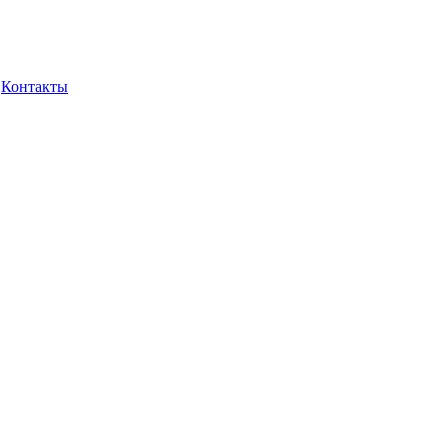
Контакты