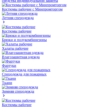
средства индивидуальной защиты
Костюмы рабочие с Минпромторгом
Летняя спецодежда
Костюмы рабочие
Брюки и полукомбинезоны
Халаты рабочие
Влагозащитная одежда
Фартуки
Спецодежда для пожарных
Ткани
Зимняя спецодежда
Костюмы рабочие