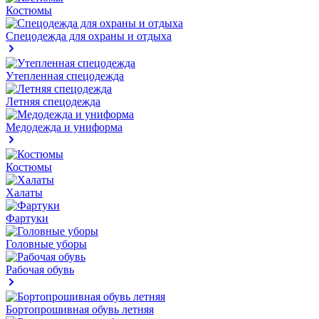
Костюмы
Спецодежда для охраны и отдыха
Утепленная спецодежда
Летняя спецодежда
Медодежда и униформа
Костюмы
Халаты
Фартуки
Головные уборы
Рабочая обувь
Бортопрошивная обувь летняя