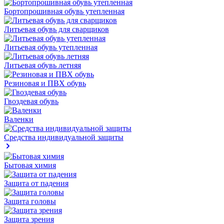
Бортопрошивная обувь утепленная
Литьевая обувь для сварщиков
Литьевая обувь утепленная
Литьевая обувь летняя
Резиновая и ПВХ обувь
Гвоздевая обувь
Валенки
Средства индивидуальной защиты
Бытовая химия
Защита от падения
Защита головы
Защита зрения