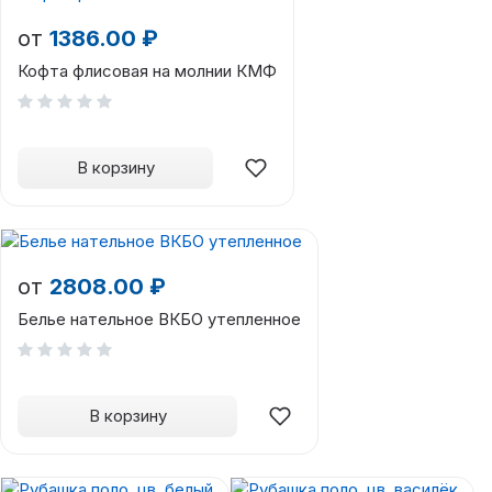
от
1386.00 ₽
Кофта флисовая на молнии КМФ
В корзину
от
2808.00 ₽
Белье нательное ВКБО утепленное
В корзину