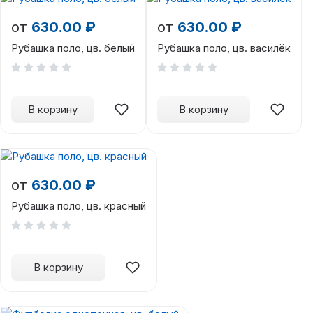
от
630.00 ₽
от
630.00 ₽
Рубашка поло, цв. белый
Рубашка поло, цв. василёк
В корзину
В корзину
от
630.00 ₽
Рубашка поло, цв. красный
В корзину