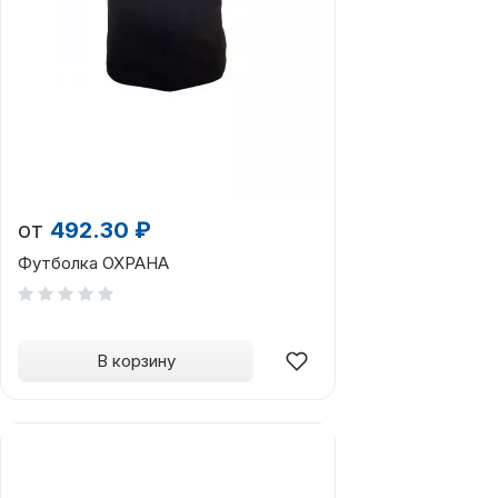
от
492.30 ₽
Футболка ОХРАНА
В корзину