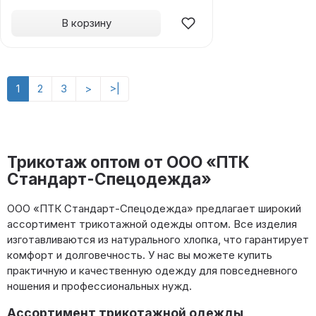
В корзину
1
2
3
>
>|
Трикотаж оптом от ООО «ПТК
Стандарт-Спецодежда»
ООО «ПТК Стандарт-Спецодежда» предлагает широкий
ассортимент трикотажной одежды оптом. Все изделия
изготавливаются из натурального хлопка, что гарантирует
комфорт и долговечность. У нас вы можете купить
практичную и качественную одежду для повседневного
ношения и профессиональных нужд.
Ассортимент трикотажной одежды