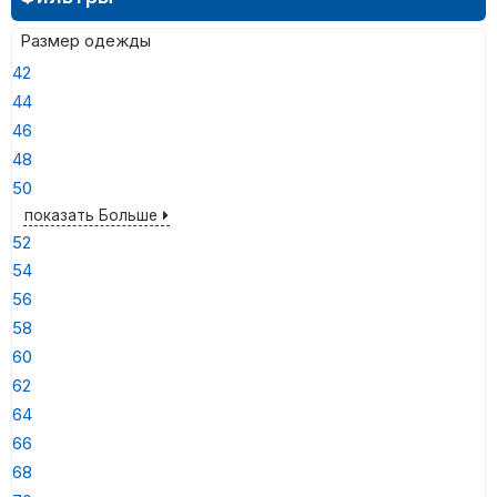
Размер одежды
42
44
46
48
50
показать Больше
52
54
56
58
60
62
64
66
68