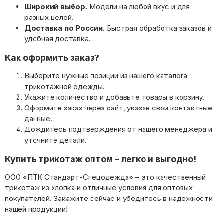
Широкий выбор.
Модели на любой вкус и для
разных целей.
Доставка по России.
Быстрая обработка заказов и
удобная доставка.
Как оформить заказ?
Выберите нужные позиции из нашего каталога
трикотажной одежды.
Укажите количество и добавьте товары в корзину.
Оформите заказ через сайт, указав свои контактные
данные.
Дождитесь подтверждения от нашего менеджера и
уточните детали.
Купить трикотаж оптом – легко и выгодно!
ООО «ПТК Стандарт-Спецодежда» – это качественный
трикотаж из хлопка и отличные условия для оптовых
покупателей. Закажите сейчас и убедитесь в надежности
нашей продукции!