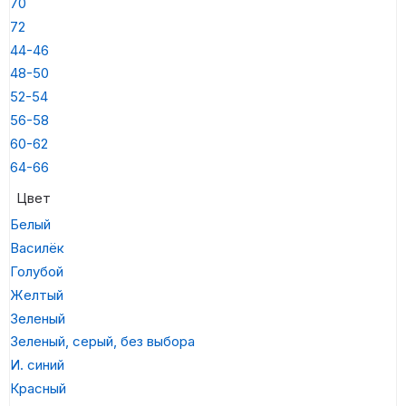
70
72
44-46
48-50
52-54
56-58
60-62
64-66
Цвет
Белый
Василёк
Голубой
Желтый
Зеленый
Зеленый, серый, без выбора
И. синий
Красный