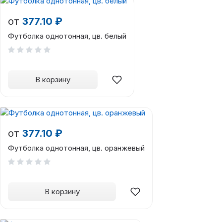
от
377.10 ₽
Футболка однотонная, цв. белый
В корзину
от
377.10 ₽
Футболка однотонная, цв. оранжевый
В корзину