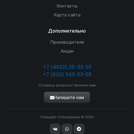
Контакты
Карта сайта
Дополнительно
Производители
Акции
+7 (4932) 26-33-55
+7 (920) 349-53-55
Остались вопросы? Звоните нам
Напишите нам
Стандарт Спецодежда © 2025