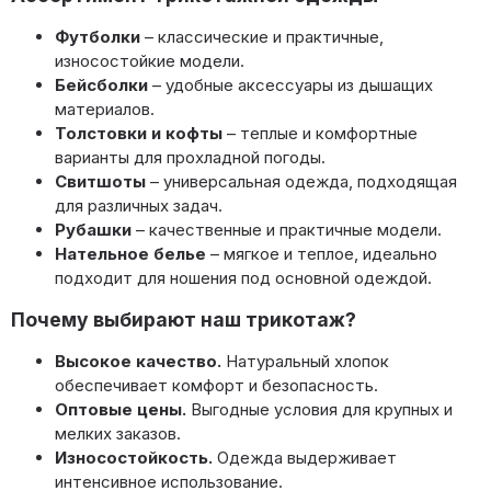
Футболки
– классические и практичные,
износостойкие модели.
Бейсболки
– удобные аксессуары из дышащих
материалов.
Толстовки и кофты
– теплые и комфортные
варианты для прохладной погоды.
Свитшоты
– универсальная одежда, подходящая
для различных задач.
Рубашки
– качественные и практичные модели.
Нательное белье
– мягкое и теплое, идеально
подходит для ношения под основной одеждой.
Почему выбирают наш трикотаж?
Высокое качество.
Натуральный хлопок
обеспечивает комфорт и безопасность.
Оптовые цены.
Выгодные условия для крупных и
мелких заказов.
Износостойкость.
Одежда выдерживает
интенсивное использование.