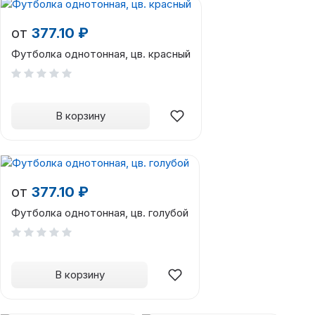
от
377.10 ₽
Футболка однотонная, цв. красный
В корзину
от
377.10 ₽
Футболка однотонная, цв. голубой
В корзину