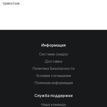
трикотаж
Информация
Система скидок
Доставка
Политика Безопасности
Условия соглашения
Полезная информация
Служба поддержки
Наша команда