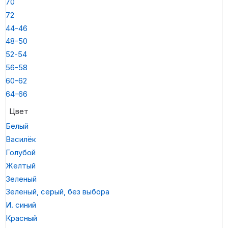
70
72
44-46
48-50
52-54
56-58
60-62
64-66
Цвет
Белый
Василёк
Голубой
Желтый
Зеленый
Зеленый, серый, без выбора
И. синий
Красный