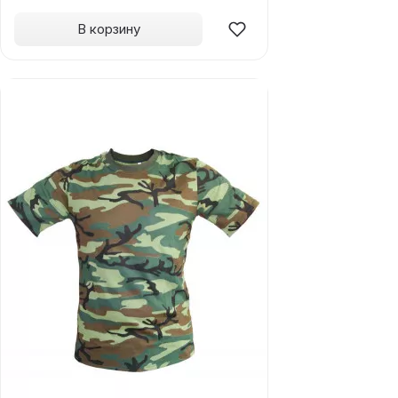
В корзину