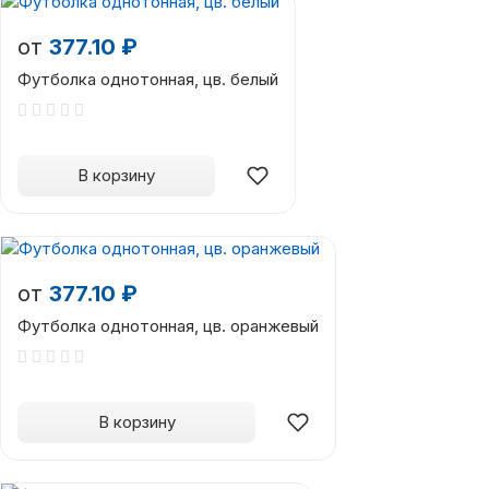
от
377.10 ₽
Футболка однотонная, цв. белый
В корзину
от
377.10 ₽
Футболка однотонная, цв. оранжевый
В корзину