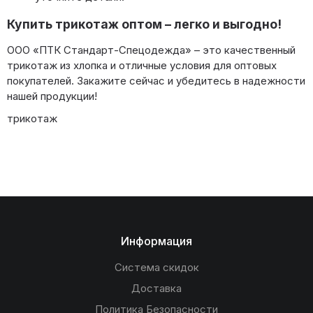
Купить трикотаж оптом – легко и выгодно!
ООО «ПТК Стандарт-Спецодежда» – это качественный
трикотаж из хлопка и отличные условия для оптовых
покупателей. Закажите сейчас и убедитесь в надежности
нашей продукции!
трикотаж
Информация
Система скидок
Доставка
Политика Безопасности