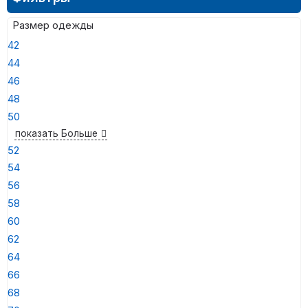
Размер одежды
42
44
46
48
50
показать Больше
52
54
56
58
60
62
64
66
68