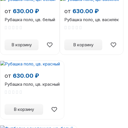
от
630.00 ₽
от
630.00 ₽
Рубашка поло, цв. белый
Рубашка поло, цв. василёк
В корзину
В корзину
от
630.00 ₽
Рубашка поло, цв. красный
В корзину