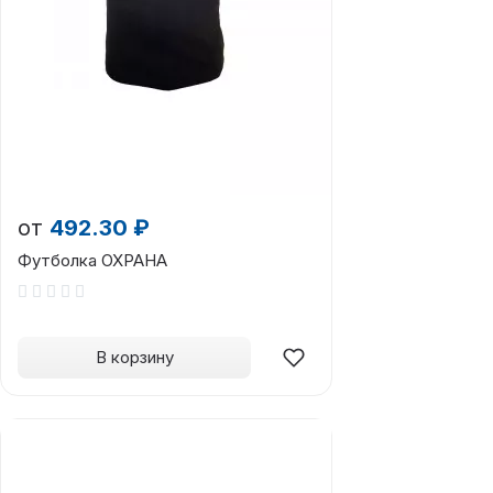
от
492.30 ₽
Футболка ОХРАНА
В корзину