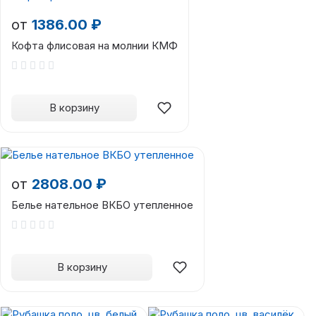
от
1386.00 ₽
Кофта флисовая на молнии КМФ
В корзину
от
2808.00 ₽
Белье нательное ВКБО утепленное
В корзину