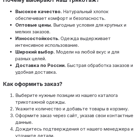
Высокое качество.
Натуральный хлопок
обеспечивает комфорт и безопасность.
Оптовые цены.
Выгодные условия для крупных и
мелких заказов.
Износостойкость.
Одежда выдерживает
интенсивное использование.
Широкий выбор.
Модели на любой вкус и для
разных целей.
Доставка по России.
Быстрая обработка заказов и
удобная доставка.
Как оформить заказ?
Выберите нужные позиции из нашего каталога
трикотажной одежды.
Укажите количество и добавьте товары в корзину.
Оформите заказ через сайт, указав свои контактные
данные.
Дождитесь подтверждения от нашего менеджера и
уточните детали.