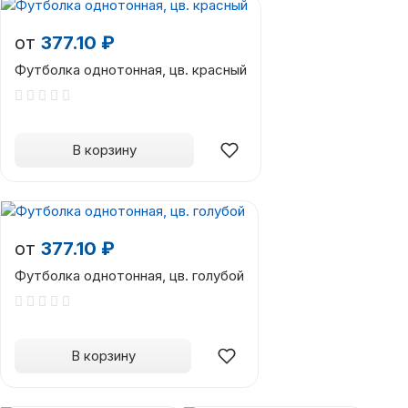
от
377.10 ₽
Футболка однотонная, цв. красный
В корзину
от
377.10 ₽
Футболка однотонная, цв. голубой
В корзину