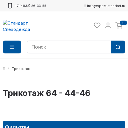
+7 (4932) 26-33-55
info@spec-standart.ru
0
Трикотаж
Трикотаж 64 - 44-46
Фильтры