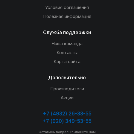
Условия соглашения
Полезная информация
Служба поддержки
Наша команда
Контакты
Карта сайта
Дополнительно
Производители
Акции
+7 (4932) 26-33-55
+7 (920) 349-53-55
Остались вопросы? Звоните нам