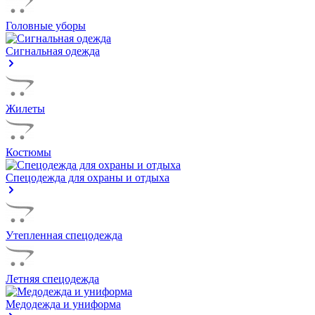
Головные уборы
Сигнальная одежда
Жилеты
Костюмы
Спецодежда для охраны и отдыха
Утепленная спецодежда
Летняя спецодежда
Медодежда и униформа