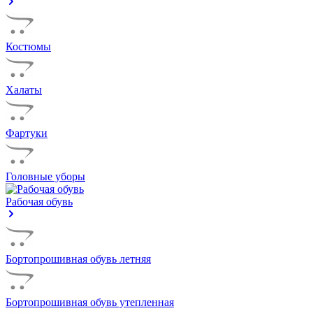
Костюмы
Халаты
Фартуки
Головные уборы
Рабочая обувь
Бортопрошивная обувь летняя
Бортопрошивная обувь утепленная