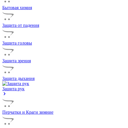
Бытовая химия
Защита от падения
Защита головы
Защита зрения
Защита дыхания
Защита рук
Перчатки и Краги зимние