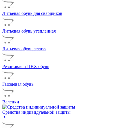
Литьевая обувь для сварщиков
Литьевая обувь утепленная
Литьевая обувь летняя
Резиновая и ПВХ обувь
Гвоздевая обувь
Валенки
Средства индивидуальной защиты