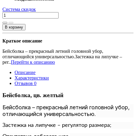
Система скидок
В корзину
Краткое описание
Бейсболка – прекрасный летний головной убор,
отличающийся универсальностью.Застежка на липучке –
рег..
Перейти к описанию
Описание
Характеристики
Отзывов
0
Бейсболка, цв. желтый
Бейсболка – прекрасный летний головной убор,
отличающийся универсальностью.
Застежка на липучке – регулятор размера;