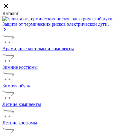
Каталог
Защита от термических рисков электрической дуги.
Арамидные костюмы и комплекты
Зимние костюмы
Зимняя обувь
Летние комплекты
Летние костюмы