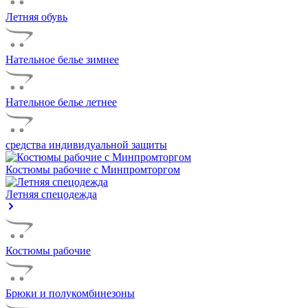
Летняя обувь
Нательное белье зимнее
Нательное белье летнее
средства индивидуальной защиты
Костюмы рабочие с Минпромторгом
Летняя спецодежда
Костюмы рабочие
Брюки и полукомбинезоны