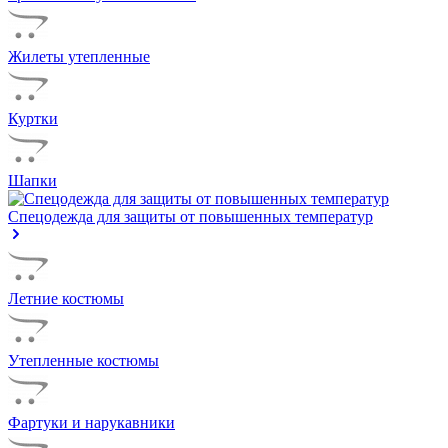
Жилеты утепленные
Куртки
Шапки
Спецодежда для защиты от повышенных температур
Летние костюмы
Утепленные костюмы
Фартуки и нарукавники