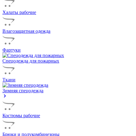
Халаты рабочие
Влагозащитная одежда
Фартуки
Спецодежда для пожарных
Ткани
Зимняя спецодежда
Костюмы рабочие
Брюки и полукомбинезоны