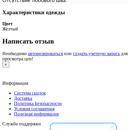
Отсутствие лобового шва.
Характеристики одежды
Цвет
Желтый
Написать отзыв
Необходимо
авторизироваться
или
создать учетную запись
для
просмотра цен!
×
Информация
Система скидок
Доставка
Политика Безопасности
Условия соглашения
Полезная информация
Служба поддержки