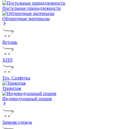
Постельные принадлежности
Обтирочные материалы
Ветошь
ХПП
Тех. Салфетка
Трикотаж
Индивидуальный пошив
Зимняя одежда