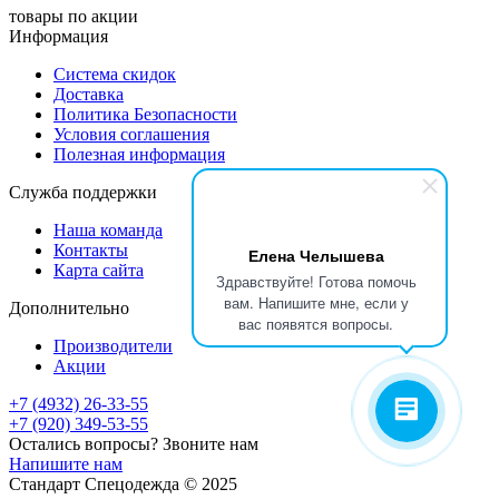
товары по акции
Информация
Система скидок
Доставка
Политика Безопасности
Условия соглашения
Полезная информация
Служба поддержки
Наша команда
Контакты
Елена Челышева
Карта сайта
Здравствуйте! Готова помочь
вам. Напишите мне, если у
Дополнительно
вас появятся вопросы.
Производители
Акции
+7 (4932) 26-33-55
+7 (920) 349-53-55
Остались вопросы? Звоните нам
Напишите нам
Стандарт Спецодежда © 2025