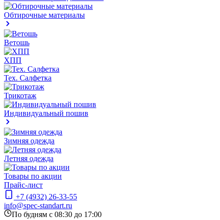
Обтирочные материалы
Ветошь
ХПП
Тех. Салфетка
Трикотаж
Индивидуальный пошив
Зимняя одежда
Летняя одежда
Товары по акции
Прайс-лист
+7 (4932) 26-33-55
info@spec-standart.ru
По будням с 08:30 до 17:00