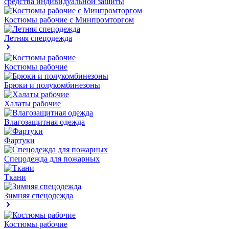
средства индивидуальной защиты
Костюмы рабочие с Минпромторгом
Летняя спецодежда
Костюмы рабочие
Брюки и полукомбинезоны
Халаты рабочие
Влагозащитная одежда
Фартуки
Спецодежда для пожарных
Ткани
Зимняя спецодежда
Костюмы рабочие