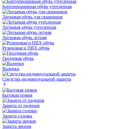
Бортопрошивная обувь утепленная
Литьевая обувь для сварщиков
Литьевая обувь утепленная
Литьевая обувь летняя
Резиновая и ПВХ обувь
Гвоздевая обувь
Валенки
Средства индивидуальной защиты
Бытовая химия
Защита от падения
Защита головы
Защита зрения