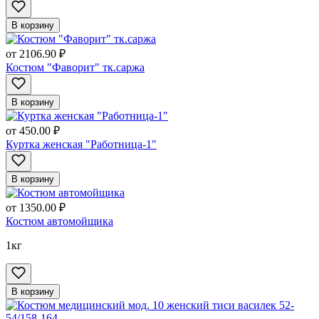
В корзину
от
2106.90 ₽
Костюм "Фаворит" тк.саржа
В корзину
от
450.00 ₽
Куртка женская "Работница-1"
В корзину
от
1350.00 ₽
Костюм автомойщика
1кг
В корзину