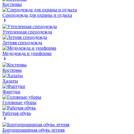
Костюмы
Спецодежда для охраны и отдыха
Утепленная спецодежда
Летняя спецодежда
Медодежда и униформа
Костюмы
Халаты
Фартуки
Головные уборы
Рабочая обувь
Бортопрошивная обувь летняя