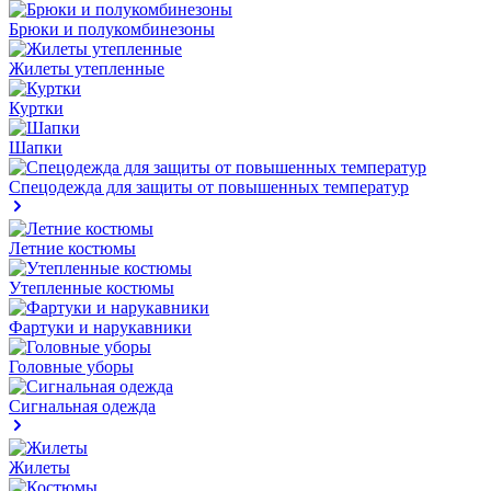
Брюки и полукомбинезоны
Жилеты утепленные
Куртки
Шапки
Спецодежда для защиты от повышенных температур
Летние костюмы
Утепленные костюмы
Фартуки и нарукавники
Головные уборы
Сигнальная одежда
Жилеты