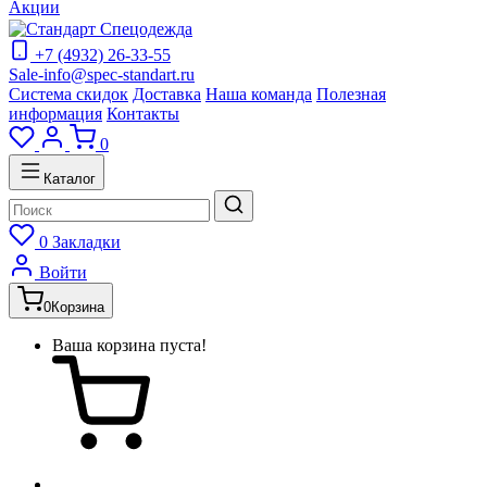
Акции
+7 (4932) 26-33-55
Sale-info@spec-standart.ru
Система скидок
Доставка
Наша команда
Полезная
информация
Контакты
0
Каталог
0
Закладки
Войти
0
Корзина
Ваша корзина пуста!