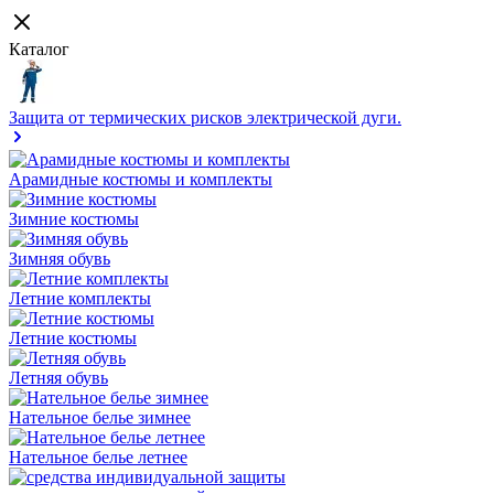
Каталог
Защита от термических рисков электрической дуги.
Арамидные костюмы и комплекты
Зимние костюмы
Зимняя обувь
Летние комплекты
Летние костюмы
Летняя обувь
Нательное белье зимнее
Нательное белье летнее