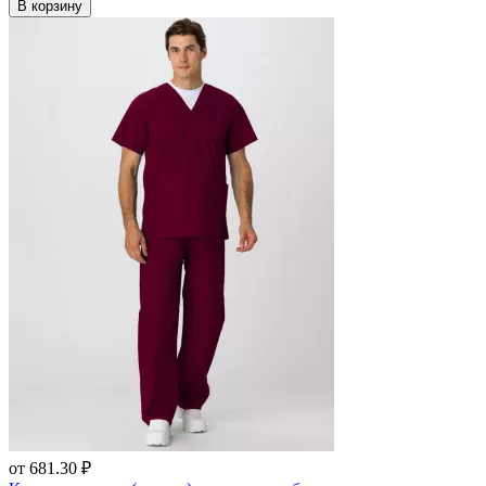
В корзину
от
681.30 ₽