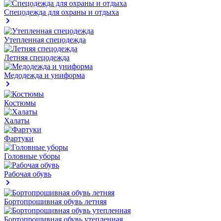
Спецодежда для охраны и отдыха
Утепленная спецодежда
Летняя спецодежда
Медодежда и униформа
Костюмы
Халаты
Фартуки
Головные уборы
Рабочая обувь
Бортопрошивная обувь летняя
Бортопрошивная обувь утепленная