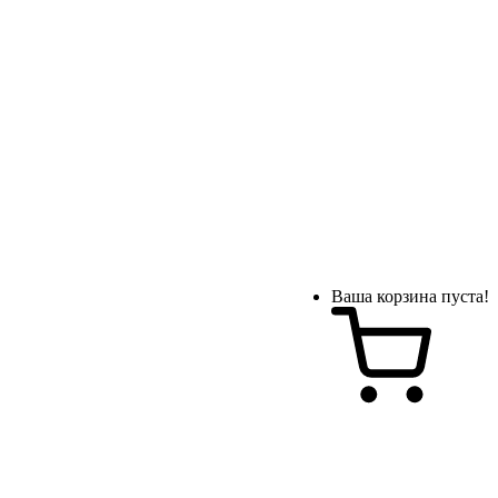
Ваша корзина пуста!