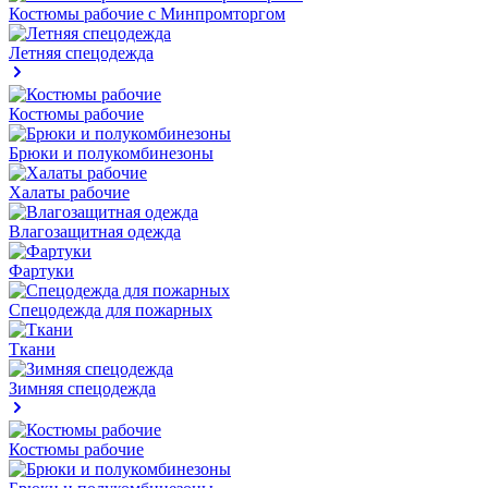
Костюмы рабочие с Минпромторгом
Летняя спецодежда
Костюмы рабочие
Брюки и полукомбинезоны
Халаты рабочие
Влагозащитная одежда
Фартуки
Спецодежда для пожарных
Ткани
Зимняя спецодежда
Костюмы рабочие