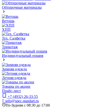
Обтирочные материалы
Ветошь
ХПП
Тех. Салфетка
Трикотаж
Индивидуальный пошив
Зимняя одежда
Летняя одежда
Товары по акции
Прайс-лист
+7 (4932) 26-33-55
info@spec-standart.ru
По будням с 08:30 до 17:00