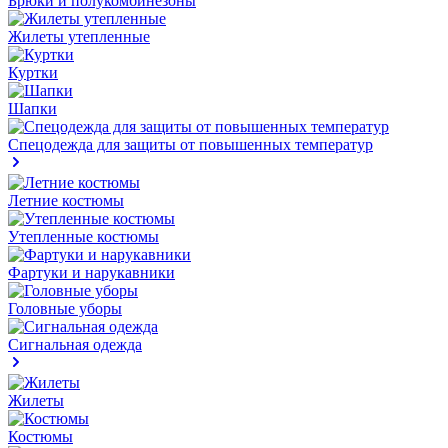
Брюки и полукомбинезоны
Жилеты утепленные
Куртки
Шапки
Спецодежда для защиты от повышенных температур
Летние костюмы
Утепленные костюмы
Фартуки и нарукавники
Головные уборы
Сигнальная одежда
Жилеты
Костюмы