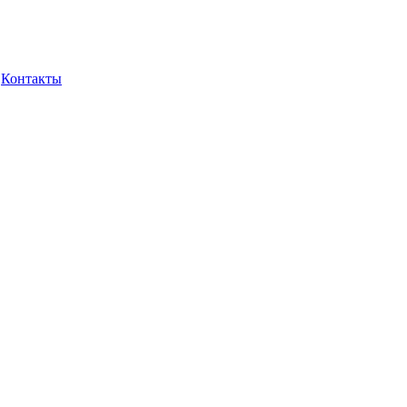
Контакты