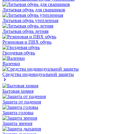
Литьевая обувь для сварщиков
Литьевая обувь утепленная
Литьевая обувь летняя
Резиновая и ПВХ обувь
Гвоздевая обувь
Валенки
Средства индивидуальной защиты
Бытовая химия
Защита от падения
Защита головы
Защита зрения