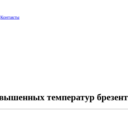
Контакты
вышенных температур брезент -