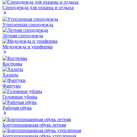
Спецодежда для охраны и отдыха
Утепленная спецодежда
Летняя спецодежда
Медодежда и униформа
Костюмы
Халаты
Фартуки
Головные уборы
Рабочая обувь
Бортопрошивная обувь летняя
Бортопрошивная обувь утепленная