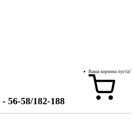
Ваша корзина пуста!
 56-58/182-188