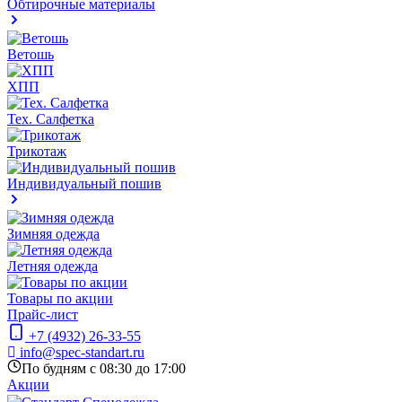
Обтирочные материалы
Ветошь
ХПП
Тех. Салфетка
Трикотаж
Индивидуальный пошив
Зимняя одежда
Летняя одежда
Товары по акции
Прайс-лист
+7 (4932) 26-33-55
info@spec-standart.ru
По будням с 08:30 до 17:00
Акции