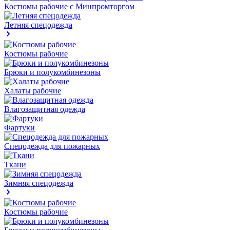
Костюмы рабочие с Минпромторгом
Летняя спецодежда
Костюмы рабочие
Брюки и полукомбинезоны
Халаты рабочие
Влагозащитная одежда
Фартуки
Спецодежда для пожарных
Ткани
Зимняя спецодежда
Костюмы рабочие