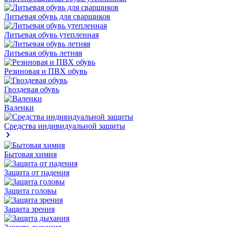
Литьевая обувь для сварщиков
Литьевая обувь утепленная
Литьевая обувь летняя
Резиновая и ПВХ обувь
Гвоздевая обувь
Валенки
Средства индивидуальной защиты
Бытовая химия
Защита от падения
Защита головы
Защита зрения