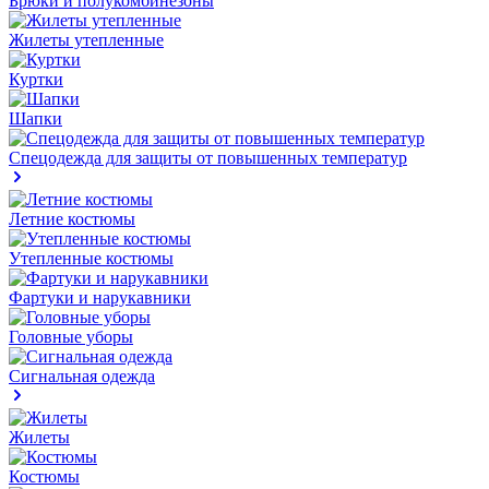
Брюки и полукомбинезоны
Жилеты утепленные
Куртки
Шапки
Спецодежда для защиты от повышенных температур
Летние костюмы
Утепленные костюмы
Фартуки и нарукавники
Головные уборы
Сигнальная одежда
Жилеты
Костюмы