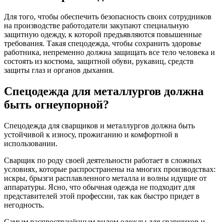
Для того, чтобы обеспечить безопасность своих сотрудников
на производстве работодатели закупают специальную
защитную одежду, к которой предъявляются повышенные
требования. Такая спецодежда, чтобы сохранить здоровье
работника, непременно должна защищать все тело человека и
состоять из костюма, защитной обуви, рукавиц, средств
защиты глаз и органов дыхания.
Спецодежда для металлургов должна
быть огнеупорной?
Спецодежда для сварщиков и металлургов должна быть
устойчивой к износу, прожиганию и комфортной в
использовании.
Сварщик по роду своей деятельности работает в сложных
условиях, которые распространены на многих производствах:
искры, брызги расплавленного металла и волны идущие от
аппаратуры. Ясно, что обычная одежда не подходит для
представителей этой профессии, так как быстро придет в
негодность.
Самым распространённым видом одежды для сварщиков и