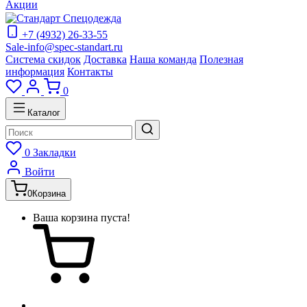
Акции
+7 (4932) 26-33-55
Sale-info@spec-standart.ru
Система скидок
Доставка
Наша команда
Полезная
информация
Контакты
0
Каталог
0
Закладки
Войти
0
Корзина
Ваша корзина пуста!