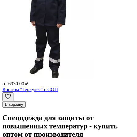
от
6930.00 ₽
Костюм "Геркулес" с СОП
В корзину
Спецодежда для защиты от
повышенных температур - купить
оптом от производителя