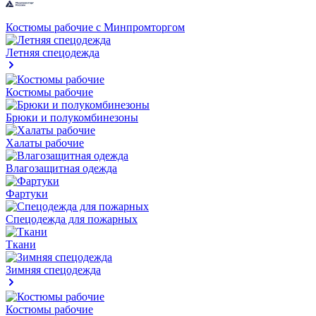
Костюмы рабочие с Минпромторгом
Летняя спецодежда
Костюмы рабочие
Брюки и полукомбинезоны
Халаты рабочие
Влагозащитная одежда
Фартуки
Спецодежда для пожарных
Ткани
Зимняя спецодежда
Костюмы рабочие