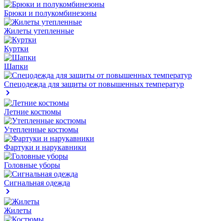
Брюки и полукомбинезоны
Жилеты утепленные
Куртки
Шапки
Спецодежда для защиты от повышенных температур
Летние костюмы
Утепленные костюмы
Фартуки и нарукавники
Головные уборы
Сигнальная одежда
Жилеты