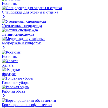
Костюмы
Спецодежда для охраны и отдыха
Утепленная спецодежда
Летняя спецодежда
Медодежда и униформа
Костюмы
Халаты
Фартуки
Головные уборы
Рабочая обувь
Бортопрошивная обувь летняя