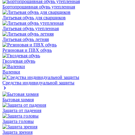
Бортопрошивная обувь утепленная
Литьевая обувь для сварщиков
Литьевая обувь утепленная
Литьевая обувь летняя
Резиновая и ПВХ обувь
Гвоздевая обувь
Валенки
Средства индивидуальной защиты
Бытовая химия
Защита от падения
Защита головы
Защита зрения