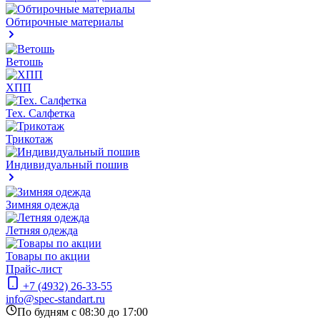
Обтирочные материалы
Ветошь
ХПП
Тех. Салфетка
Трикотаж
Индивидуальный пошив
Зимняя одежда
Летняя одежда
Товары по акции
Прайс-лист
+7 (4932) 26-33-55
info@spec-standart.ru
По будням с 08:30 до 17:00