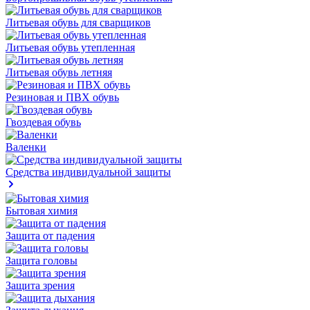
Литьевая обувь для сварщиков
Литьевая обувь утепленная
Литьевая обувь летняя
Резиновая и ПВХ обувь
Гвоздевая обувь
Валенки
Средства индивидуальной защиты
Бытовая химия
Защита от падения
Защита головы
Защита зрения