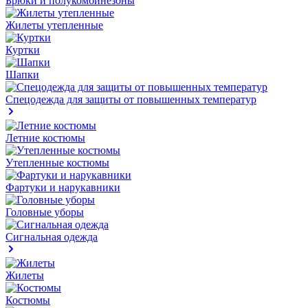
Брюки и полукомбинезоны
Жилеты утепленные
Куртки
Шапки
Спецодежда для защиты от повышенных температур
Летние костюмы
Утепленные костюмы
Фартуки и нарукавники
Головные уборы
Сигнальная одежда
Жилеты
Костюмы