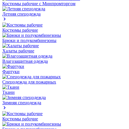
Костюмы рабочие с Минпромторгом
Летняя спецодежда
Костюмы рабочие
Брюки и полукомбинезоны
Халаты рабочие
Влагозащитная одежда
Фартуки
Спецодежда для пожарных
Ткани
Зимняя спецодежда
Костюмы рабочие