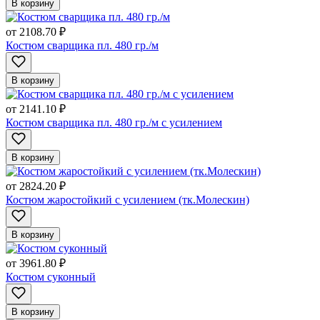
В корзину
от
2108.70 ₽
Костюм сварщика пл. 480 гр./м
В корзину
от
2141.10 ₽
Костюм сварщика пл. 480 гр./м с усилением
В корзину
от
2824.20 ₽
Костюм жаростойкий с усилением (тк.Молескин)
В корзину
от
3961.80 ₽
Костюм суконный
В корзину