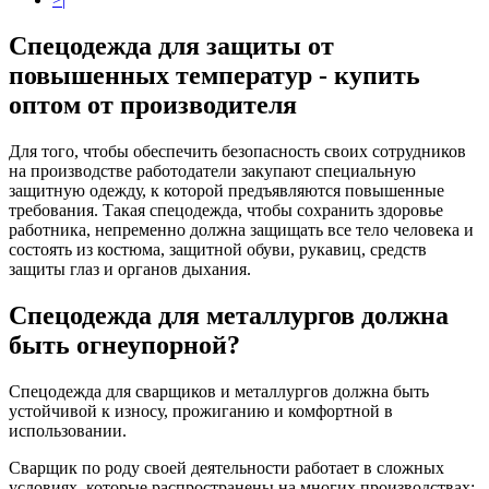
Спецодежда для защиты от
повышенных температур - купить
оптом от производителя
Для того, чтобы обеспечить безопасность своих сотрудников
на производстве работодатели закупают специальную
защитную одежду, к которой предъявляются повышенные
требования. Такая спецодежда, чтобы сохранить здоровье
работника, непременно должна защищать все тело человека и
состоять из костюма, защитной обуви, рукавиц, средств
защиты глаз и органов дыхания.
Спецодежда для металлургов должна
быть огнеупорной?
Спецодежда для сварщиков и металлургов должна быть
устойчивой к износу, прожиганию и комфортной в
использовании.
Сварщик по роду своей деятельности работает в сложных
условиях, которые распространены на многих производствах: