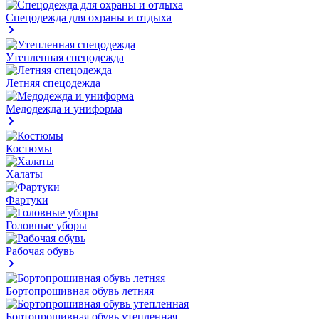
Спецодежда для охраны и отдыха
Утепленная спецодежда
Летняя спецодежда
Медодежда и униформа
Костюмы
Халаты
Фартуки
Головные уборы
Рабочая обувь
Бортопрошивная обувь летняя
Бортопрошивная обувь утепленная