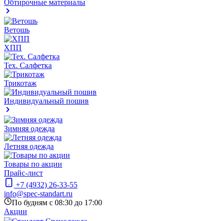
Обтирочные материалы
Ветошь
ХПП
Тех. Салфетка
Трикотаж
Индивидуальный пошив
Зимняя одежда
Летняя одежда
Товары по акции
Прайс-лист
+7 (4932) 26-33-55
info@spec-standart.ru
По будням с 08:30 до 17:00
Акции