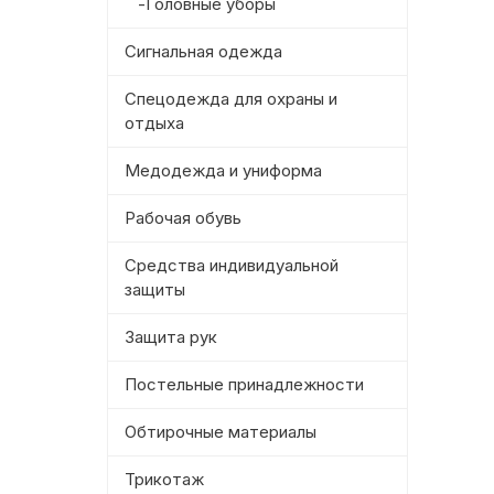
-Головные уборы
Сигнальная одежда
Спецодежда для охраны и
отдыха
Медодежда и униформа
Рабочая обувь
Средства индивидуальной
защиты
Защита рук
Постельные принадлежности
Обтирочные материалы
Трикотаж