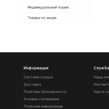
Индивидуальный пошив
Товары по акции
Информация
Служба
Система скидок
Наша ко
Доставка
Контакт
Политика Безопасности
Карта с
Условия соглашения
Полезная информация