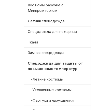
Костюмы рабочие с
Минпромторгом
Летняя спецодежда
Спецодежда для пожарных
Ткани
Зимняя спецодежда
Спецодежда для защиты от
повышенных температур
-Летние костюмы
-Утепленные костюмы
-Фартуки и нарукавники