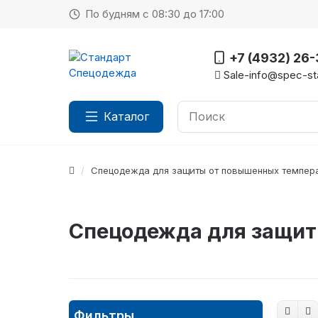
По будням с 08:30 до 17:00
+7 (4932) 26
Sale-info@spec-sta
Каталог
Спецодежда для защиты от повышенных темпер
Спецодежда для защит
Фильтры