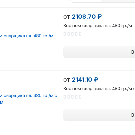
от
2108.70 ₽
Костюм сварщика пл. 480 гр./м
В
от
2141.10 ₽
Костюм сварщика пл. 480 гр./м 
В