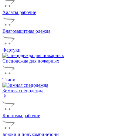
Халаты рабочие
Влагозащитная одежда
Фартуки
Спецодежда для пожарных
Ткани
Зимняя спецодежда
Костюмы рабочие
Брюки и полукомбинезоны