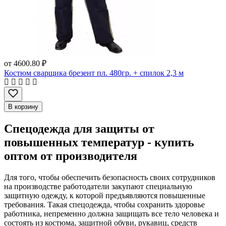
от
4600.80 ₽
Костюм сварщика брезент пл. 480гр. + спилок 2,3 м
В корзину
Спецодежда для защиты от
повышенных температур - купить
оптом от производителя
Для того, чтобы обеспечить безопасность своих сотрудников
на производстве работодатели закупают специальную
защитную одежду, к которой предъявляются повышенные
требования. Такая спецодежда, чтобы сохранить здоровье
работника, непременно должна защищать все тело человека и
состоять из костюма, защитной обуви, рукавиц, средств