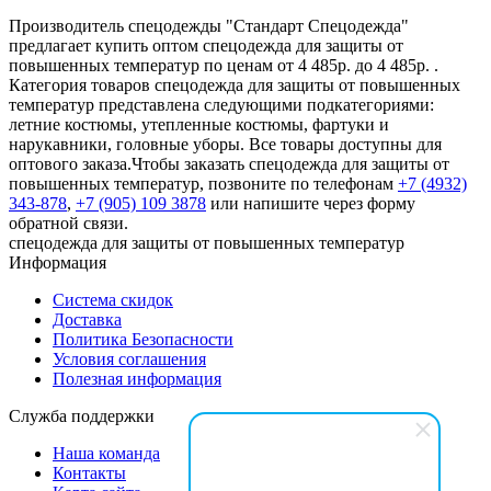
Производитель спецодежды "Стандарт Спецодежда"
предлагает купить оптом спецодежда для защиты от
повышенных температур по ценам от 4 485р. до 4 485р. .
Категория товаров спецодежда для защиты от повышенных
температур представлена следующими подкатегориями:
летние костюмы, утепленные костюмы, фартуки и
нарукавники, головные уборы. Все товары доступны для
оптового заказа.Чтобы заказать спецодежда для защиты от
повышенных температур, позвоните по телефонам
+7 (4932)
343-878
,
+7 (905) 109 3878
или напишите через форму
обратной связи.
спецодежда для защиты от повышенных температур
Информация
Система скидок
Доставка
Политика Безопасности
Условия соглашения
Полезная информация
Служба поддержки
Наша команда
Контакты