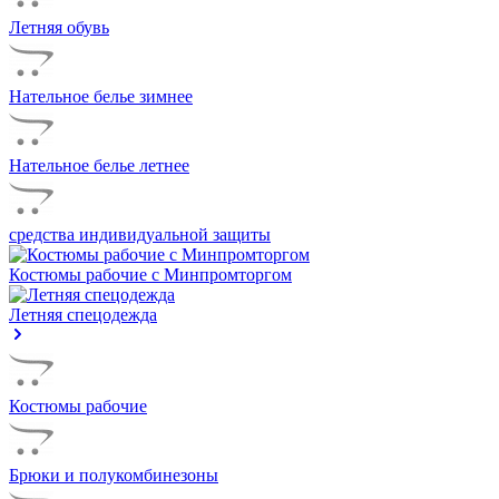
Летняя обувь
Нательное белье зимнее
Нательное белье летнее
средства индивидуальной защиты
Костюмы рабочие с Минпромторгом
Летняя спецодежда
Костюмы рабочие
Брюки и полукомбинезоны