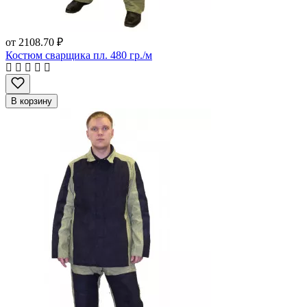
от
2108.70 ₽
Костюм сварщика пл. 480 гр./м
В корзину