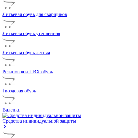
Литьевая обувь для сварщиков
Литьевая обувь утепленная
Литьевая обувь летняя
Резиновая и ПВХ обувь
Гвоздевая обувь
Валенки
Средства индивидуальной защиты