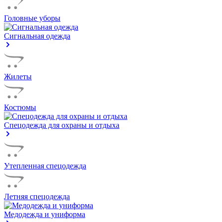
Головные уборы
Сигнальная одежда
Жилеты
Костюмы
Спецодежда для охраны и отдыха
Утепленная спецодежда
Летняя спецодежда
Медодежда и униформа