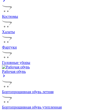
Костюмы
Халаты
Фартуки
Головные уборы
Рабочая обувь
Бортопрошивная обувь летняя
Бортопрошивная обувь утепленная