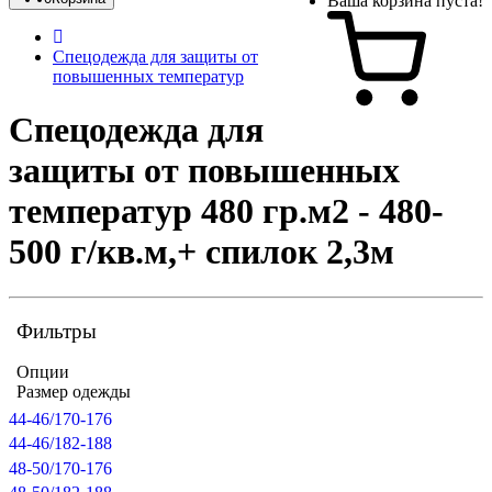
Ваша корзина пуста!
Спецодежда для защиты от
повышенных температур
Спецодежда для
защиты от повышенных
температур 480 гр.м2 - 480-
500 г/кв.м,+ спилок 2,3м
Фильтры
Опции
Размер одежды
44-46/170-176
44-46/182-188
48-50/170-176