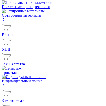
Постельные принадлежности
Обтирочные материалы
Ветошь
ХПП
Тех. Салфетка
Трикотаж
Индивидуальный пошив
Зимняя одежда