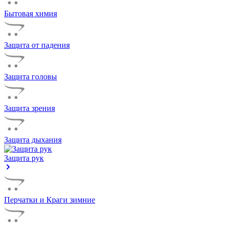
Бытовая химия
Защита от падения
Защита головы
Защита зрения
Защита дыхания
Защита рук
Перчатки и Краги зимние