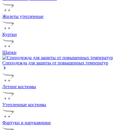
Жилеты утепленные
Куртки
Шапки
Спецодежда для защиты от повышенных температур
Летние костюмы
Утепленные костюмы
Фартуки и нарукавники