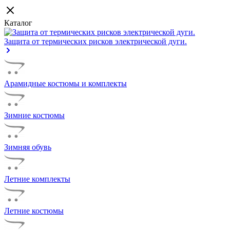
Каталог
Защита от термических рисков электрической дуги.
Арамидные костюмы и комплекты
Зимние костюмы
Зимняя обувь
Летние комплекты
Летние костюмы