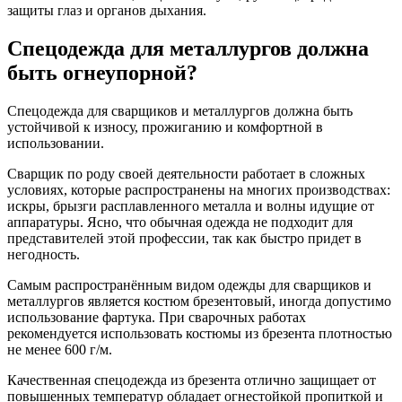
защиты глаз и органов дыхания.
Спецодежда для металлургов должна
быть огнеупорной?
Спецодежда для сварщиков и металлургов должна быть
устойчивой к износу, прожиганию и комфортной в
использовании.
Сварщик по роду своей деятельности работает в сложных
условиях, которые распространены на многих производствах:
искры, брызги расплавленного металла и волны идущие от
аппаратуры. Ясно, что обычная одежда не подходит для
представителей этой профессии, так как быстро придет в
негодность.
Самым распространённым видом одежды для сварщиков и
металлургов является костюм брезентовый, иногда допустимо
использование фартука. При сварочных работах
рекомендуется использовать костюмы из брезента плотностью
не менее 600 г/м.
Качественная спецодежда из брезента отлично защищает от
повышенных температур обладает огнестойкой пропиткой и