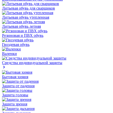
Литьевая обувь для сварщиков
Литьевая обувь утепленная
Литьевая обувь летняя
Резиновая и ПВХ обувь
Гвоздевая обувь
Валенки
Средства индивидуальной защиты
Бытовая химия
Защита от падения
Защита головы
Защита зрения