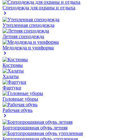
Спецодежда для охраны и отдыха
Утепленная спецодежда
Летняя спецодежда
Медодежда и униформа
Костюмы
Халаты
Фартуки
Головные уборы
Рабочая обувь
Бортопрошивная обувь летняя
Бортопрошивная обувь утепленная