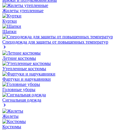
Брюки и полукомбинезоны
Жилеты утепленные
Куртки
Шапки
Спецодежда для защиты от повышенных температур
Летние костюмы
Утепленные костюмы
Фартуки и нарукавники
Головные уборы
Сигнальная одежда
Жилеты
Костюмы