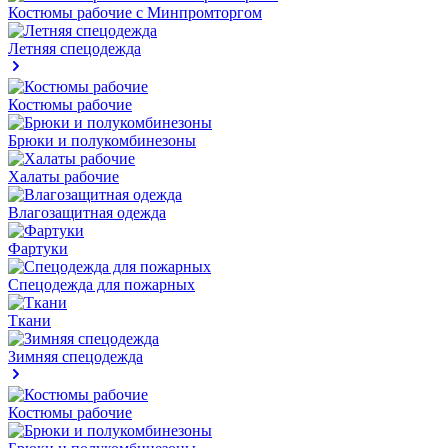
Костюмы рабочие с Минпромторгом
Летняя спецодежда
Костюмы рабочие
Брюки и полукомбинезоны
Халаты рабочие
Влагозащитная одежда
Фартуки
Спецодежда для пожарных
Ткани
Зимняя спецодежда
Костюмы рабочие