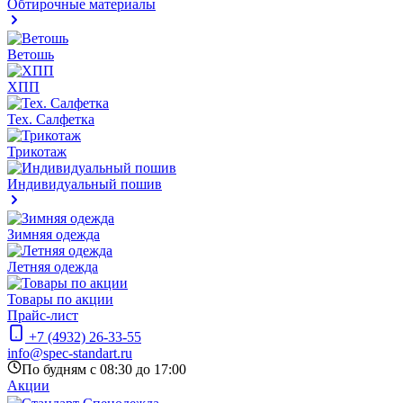
Обтирочные материалы
Ветошь
ХПП
Тех. Салфетка
Трикотаж
Индивидуальный пошив
Зимняя одежда
Летняя одежда
Товары по акции
Прайс-лист
+7 (4932) 26-33-55
info@spec-standart.ru
По будням с 08:30 до 17:00
Акции