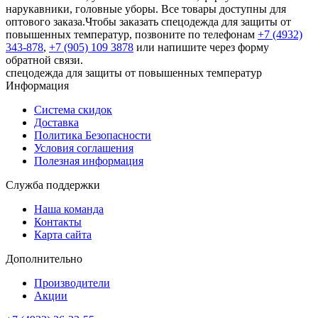
нарукавники, головные уборы. Все товары доступны для
оптового заказа.Чтобы заказать спецодежда для защиты от
повышенных температур, позвоните по телефонам
+7 (4932)
343-878
,
+7 (905) 109 3878
или напишите через форму
обратной связи.
спецодежда для защиты от повышенных температур
Информация
Система скидок
Доставка
Политика Безопасности
Условия соглашения
Полезная информация
Служба поддержки
Наша команда
Контакты
Карта сайта
Дополнительно
Производители
Акции