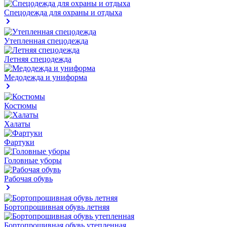
Спецодежда для охраны и отдыха
Утепленная спецодежда
Летняя спецодежда
Медодежда и униформа
Костюмы
Халаты
Фартуки
Головные уборы
Рабочая обувь
Бортопрошивная обувь летняя
Бортопрошивная обувь утепленная