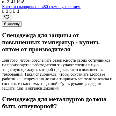
от
2141.10 ₽
Костюм сварщика пл. 480 гр./м с усилением
В корзину
Спецодежда для защиты от
повышенных температур - купить
оптом от производителя
Для того, чтобы обеспечить безопасность своих сотрудников
на производстве работодатели закупают специальную
защитную одежду, к которой предъявляются повышенные
требования. Такая спецодежда, чтобы сохранить здоровье
работника, непременно должна защищать все тело человека и
состоять из костюма, защитной обуви, рукавиц, средств
защиты глаз и органов дыхания.
Спецодежда для металлургов должна
быть огнеупорной?