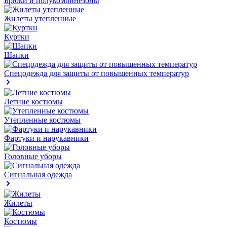
Брюки и полукомбинезоны
Жилеты утепленные
Куртки
Шапки
Спецодежда для защиты от повышенных температур
Летние костюмы
Утепленные костюмы
Фартуки и нарукавники
Головные уборы
Сигнальная одежда
Жилеты
Костюмы