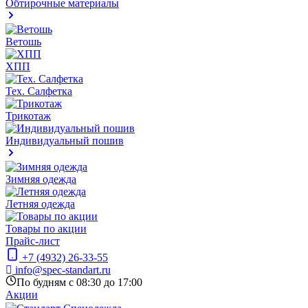
Обтирочные материалы
Ветошь
ХПП
Тех. Салфетка
Трикотаж
Индивидуальный пошив
Зимняя одежда
Летняя одежда
Товары по акции
Прайс-лист
+7 (4932) 26-33-55
info@spec-standart.ru
По будням с 08:30 до 17:00
Акции