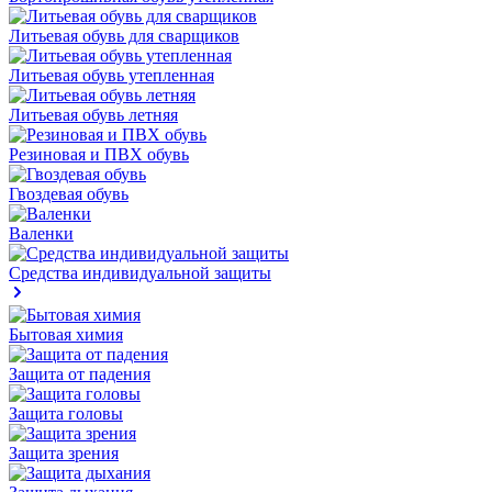
Литьевая обувь для сварщиков
Литьевая обувь утепленная
Литьевая обувь летняя
Резиновая и ПВХ обувь
Гвоздевая обувь
Валенки
Средства индивидуальной защиты
Бытовая химия
Защита от падения
Защита головы
Защита зрения