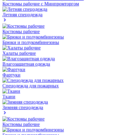
Костюмы рабочие с Минпромторгом
Летняя спецодежда
Костюмы рабочие
Брюки и полукомбинезоны
Халаты рабочие
Влагозащитная одежда
Фартуки
Спецодежда для пожарных
Ткани
Зимняя спецодежда
Костюмы рабочие