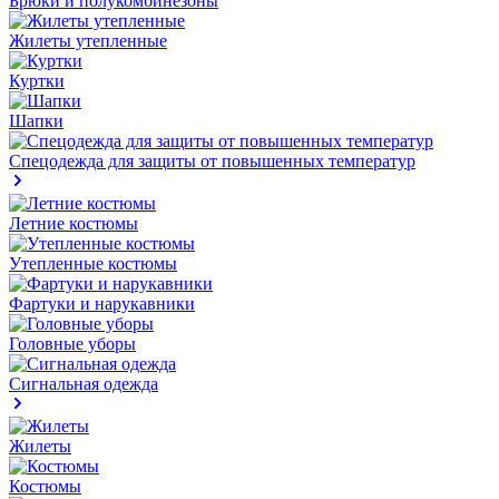
Брюки и полукомбинезоны
Жилеты утепленные
Куртки
Шапки
Спецодежда для защиты от повышенных температур
Летние костюмы
Утепленные костюмы
Фартуки и нарукавники
Головные уборы
Сигнальная одежда
Жилеты
Костюмы