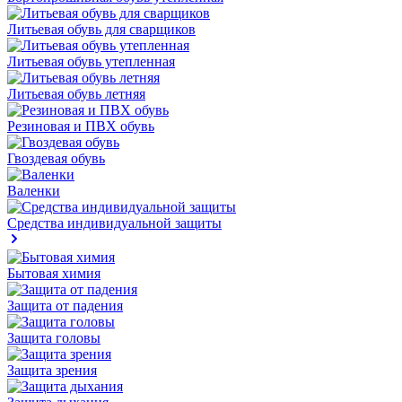
Литьевая обувь для сварщиков
Литьевая обувь утепленная
Литьевая обувь летняя
Резиновая и ПВХ обувь
Гвоздевая обувь
Валенки
Средства индивидуальной защиты
Бытовая химия
Защита от падения
Защита головы
Защита зрения