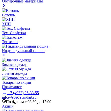
Обтирочные материалы
Ветошь
ХПП
Тех. Салфетка
Трикотаж
Индивидуальный пошив
Зимняя одежда
Летняя одежда
Товары по акции
Прайс-лист
+7 (4932) 26-33-55
info@spec-standart.ru
По будням с 08:30 до 17:00
Акции