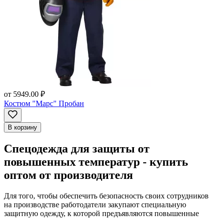
от
5949.00 ₽
Костюм "Марс" Пробан
В корзину
Спецодежда для защиты от
повышенных температур - купить
оптом от производителя
Для того, чтобы обеспечить безопасность своих сотрудников
на производстве работодатели закупают специальную
защитную одежду, к которой предъявляются повышенные