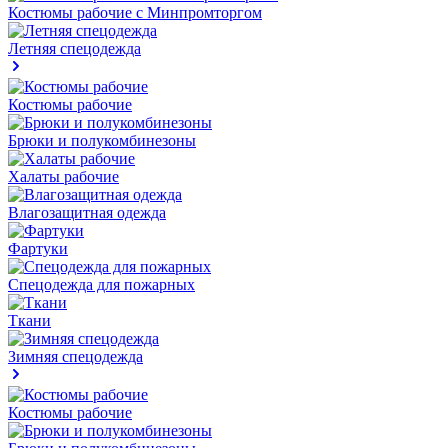
Костюмы рабочие с Минпромторгом
Летняя спецодежда
Костюмы рабочие
Брюки и полукомбинезоны
Халаты рабочие
Влагозащитная одежда
Фартуки
Спецодежда для пожарных
Ткани
Зимняя спецодежда
Костюмы рабочие