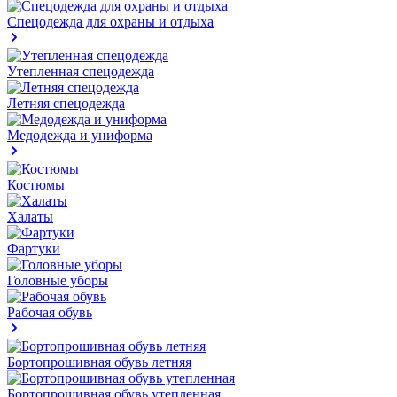
Спецодежда для охраны и отдыха
Утепленная спецодежда
Летняя спецодежда
Медодежда и униформа
Костюмы
Халаты
Фартуки
Головные уборы
Рабочая обувь
Бортопрошивная обувь летняя
Бортопрошивная обувь утепленная