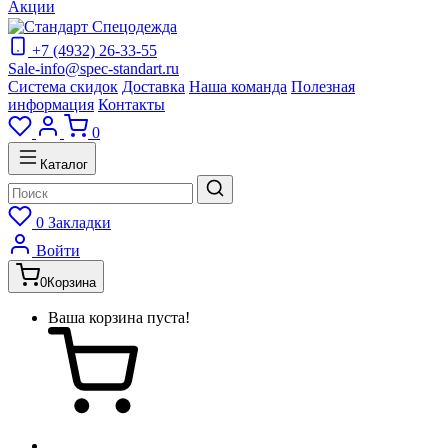
Акции
+7 (4932) 26-33-55
Sale-info@spec-standart.ru
Система скидок
Доставка
Наша команда
Полезная
информация
Контакты
0
Каталог
0
Закладки
Войти
0
Корзина
Ваша корзина пуста!