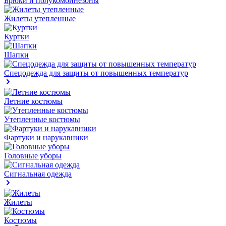
Брюки и полукомбинезоны
Жилеты утепленные
Куртки
Шапки
Спецодежда для защиты от повышенных температур
Летние костюмы
Утепленные костюмы
Фартуки и нарукавники
Головные уборы
Сигнальная одежда
Жилеты
Костюмы