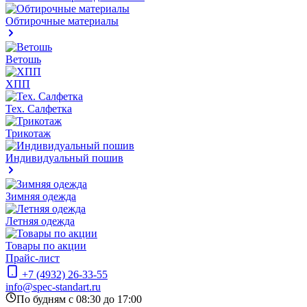
Обтирочные материалы
Ветошь
ХПП
Тех. Салфетка
Трикотаж
Индивидуальный пошив
Зимняя одежда
Летняя одежда
Товары по акции
Прайс-лист
+7 (4932) 26-33-55
info@spec-standart.ru
По будням с 08:30 до 17:00