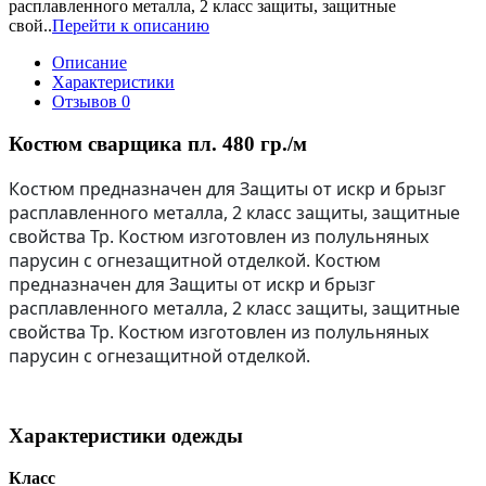
расплавленного металла, 2 класс защиты, защитные
свой..
Перейти к описанию
Описание
Характеристики
Отзывов
0
Костюм сварщика пл. 480 гр./м
Костюм предназначен для Защиты от искр и брызг
расплавленного металла, 2 класс защиты, защитные
свойства Тр. Костюм изготовлен из полульняных
парусин с огнезащитной отделкой.
Костюм
предназначен для Защиты от искр и брызг
расплавленного металла, 2 класс защиты, защитные
свойства Тр.
Костюм изготовлен из полульняных
парусин с огнезащитной отделкой.
Характеристики одежды
Класс