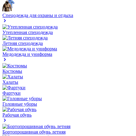
Спецодежда для охраны и отдыха
Утепленная спецодежда
Летняя спецодежда
Медодежда и униформа
Костюмы
Халаты
Фартуки
Головные уборы
Рабочая обувь
Бортопрошивная обувь летняя