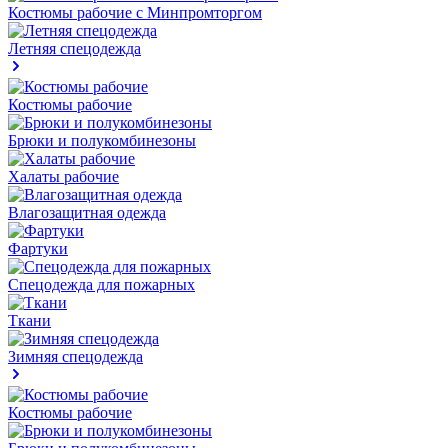
Костюмы рабочие с Минпромторгом
Летняя спецодежда
Костюмы рабочие
Брюки и полукомбинезоны
Халаты рабочие
Влагозащитная одежда
Фартуки
Спецодежда для пожарных
Ткани
Зимняя спецодежда
Костюмы рабочие