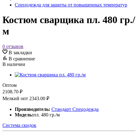
Спецодежда для защиты от повышенных температур
Костюм сварщика пл. 480 гр./
м
0 отзывов
В закладки
В сравнение
В наличии
Оптом
2108.70 ₽
Мелкий опт
2343.00 ₽
Производитель:
Стандарт Спецодежда
Модель:
пл. 480 гр./м
Система скидок