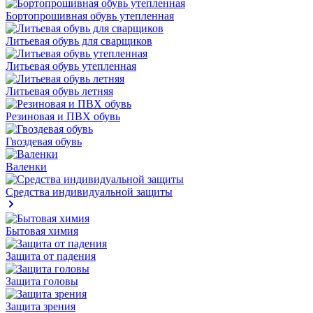
Бортопрошивная обувь утепленная
Литьевая обувь для сварщиков
Литьевая обувь утепленная
Литьевая обувь летняя
Резиновая и ПВХ обувь
Гвоздевая обувь
Валенки
Средства индивидуальной защиты
Бытовая химия
Защита от падения
Защита головы
Защита зрения