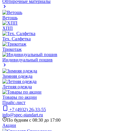
Обтирочные материалы
Ветошь
ХПП
Тех. Салфетка
Трикотаж
Индивидуальный пошив
Зимняя одежда
Летняя одежда
Товары по акции
Прайс-лист
+7 (4932) 26-33-55
info@spec-standart.ru
По будням с 08:30 до 17:00
Акции