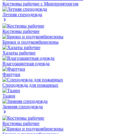
Костюмы рабочие с Минпромторгом
Летняя спецодежда
Костюмы рабочие
Брюки и полукомбинезоны
Халаты рабочие
Влагозащитная одежда
Фартуки
Спецодежда для пожарных
Ткани
Зимняя спецодежда
Костюмы рабочие