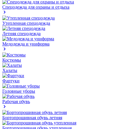
Спецодежда для охраны и отдыха
Утепленная спецодежда
Летняя спецодежда
Медодежда и униформа
Костюмы
Халаты
Фартуки
Головные уборы
Рабочая обувь
Бортопрошивная обувь летняя
Бортопрошивная обувь утепленная