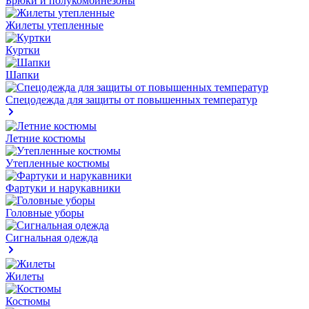
Брюки и полукомбинезоны
Жилеты утепленные
Куртки
Шапки
Спецодежда для защиты от повышенных температур
Летние костюмы
Утепленные костюмы
Фартуки и нарукавники
Головные уборы
Сигнальная одежда
Жилеты
Костюмы