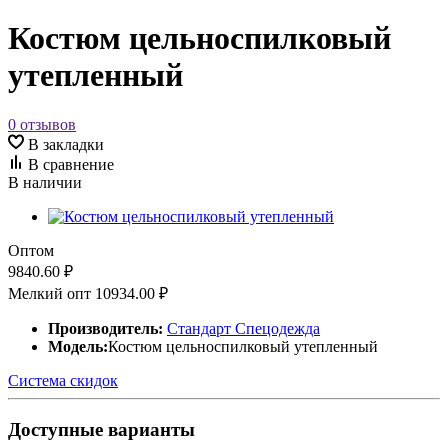
Костюм цельноспилковый
утепленный
0 отзывов
В закладки
В сравнение
В наличии
Оптом
9840.60 ₽
Мелкий опт
10934.00 ₽
Производитель:
Стандарт Спецодежда
Модель:
Костюм цельноспилковый утепленный
Система скидок
Доступные варианты