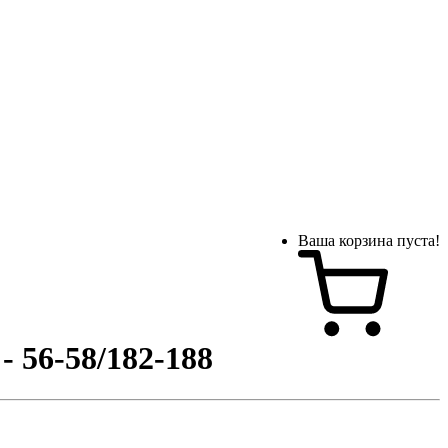
Ваша корзина пуста!
 56-58/182-188