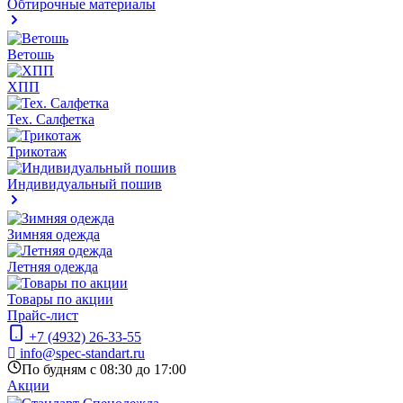
Обтирочные материалы
Ветошь
ХПП
Тех. Салфетка
Трикотаж
Индивидуальный пошив
Зимняя одежда
Летняя одежда
Товары по акции
Прайс-лист
+7 (4932) 26-33-55
info@spec-standart.ru
По будням с 08:30 до 17:00
Акции