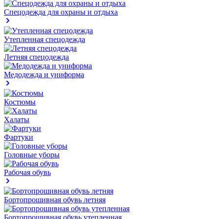
Спецодежда для охраны и отдыха
Утепленная спецодежда
Летняя спецодежда
Медодежда и униформа
Костюмы
Халаты
Фартуки
Головные уборы
Рабочая обувь
Бортопрошивная обувь летняя
Бортопрошивная обувь утепленная