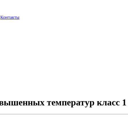
Контакты
вышенных температур класс 1 -