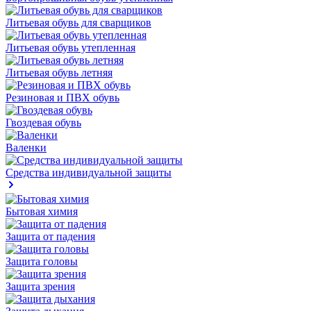
Литьевая обувь для сварщиков
Литьевая обувь утепленная
Литьевая обувь летняя
Резиновая и ПВХ обувь
Гвоздевая обувь
Валенки
Средства индивидуальной защиты
Бытовая химия
Защита от падения
Защита головы
Защита зрения