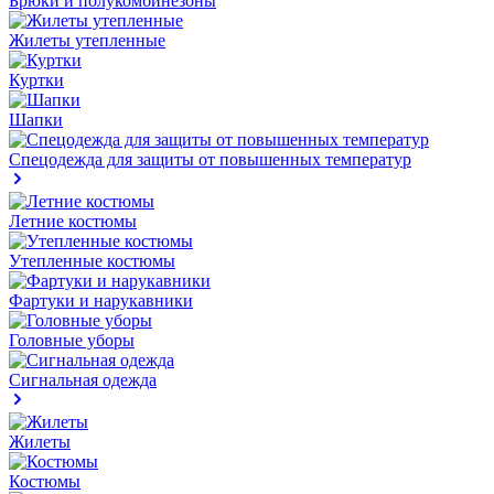
Брюки и полукомбинезоны
Жилеты утепленные
Куртки
Шапки
Спецодежда для защиты от повышенных температур
Летние костюмы
Утепленные костюмы
Фартуки и нарукавники
Головные уборы
Сигнальная одежда
Жилеты
Костюмы