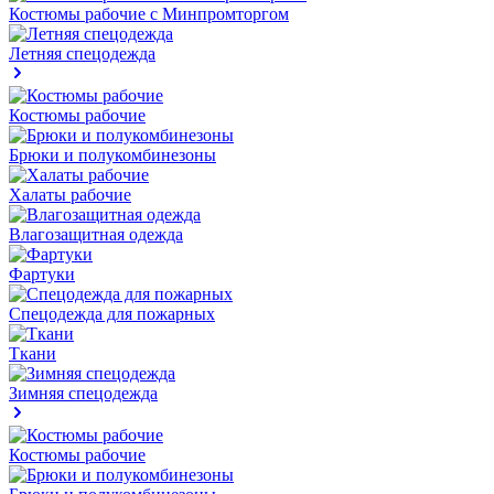
Костюмы рабочие с Минпромторгом
Летняя спецодежда
Костюмы рабочие
Брюки и полукомбинезоны
Халаты рабочие
Влагозащитная одежда
Фартуки
Спецодежда для пожарных
Ткани
Зимняя спецодежда
Костюмы рабочие