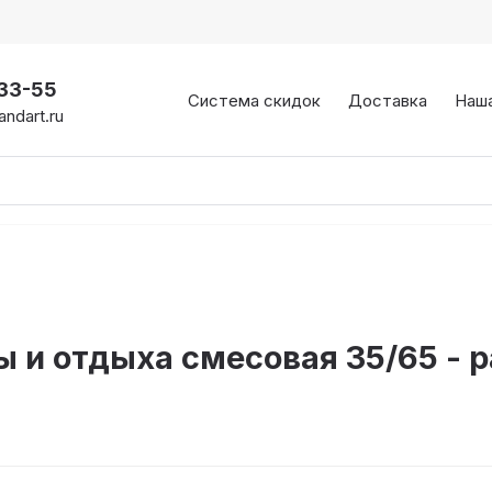
-33-55
Система скидок
Доставка
Наш
ndart.ru
 и отдыха смесовая 35/65 - 