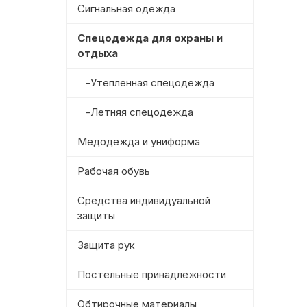
Сигнальная одежда
Спецодежда для охраны и
отдыха
-Утепленная спецодежда
-Летняя спецодежда
Медодежда и униформа
Рабочая обувь
Средства индивидуальной
защиты
Защита рук
Постельные принадлежности
Обтирочные материалы