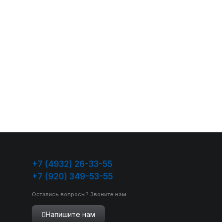
+7 (4932) 26-33-55
+7 (920) 349-53-55
Остались вопросы? Звоните нам
Напишите нам