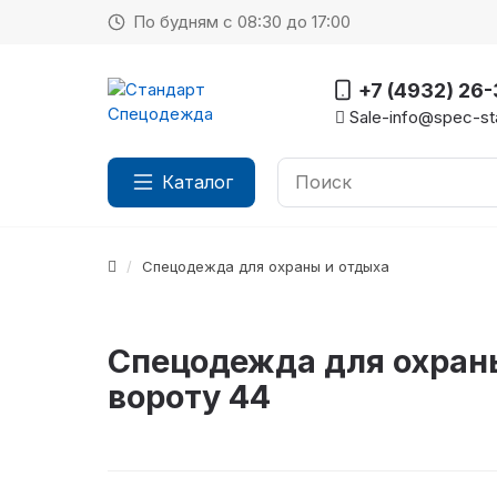
По будням с 08:30 до 17:00
+7 (4932) 26
Sale-info@spec-sta
Каталог
Спецодежда для охраны и отдыха
Спецодежда для охраны
вороту 44