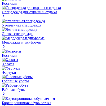
Костюмы
Спецодежда для охраны и отдыха
Утепленная спецодежда
Летняя спецодежда
Медодежда и униформа
Костюмы
Халаты
Фартуки
Головные уборы
Рабочая обувь
Бортопрошивная обувь летняя