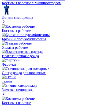
Костюмы рабочие с Минпромторгом
Летняя спецодежда
Костюмы рабочие
Брюки и полукомбинезоны
Халаты рабочие
Влагозащитная одежда
Фартуки
Спецодежда для пожарных
Ткани
Зимняя спецодежда
Костюмы рабочие