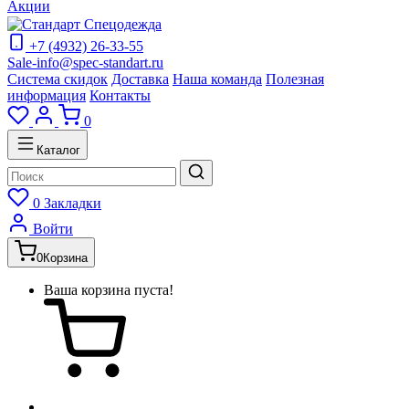
Акции
+7 (4932) 26-33-55
Sale-info@spec-standart.ru
Система скидок
Доставка
Наша команда
Полезная
информация
Контакты
0
Каталог
0
Закладки
Войти
0
Корзина
Ваша корзина пуста!