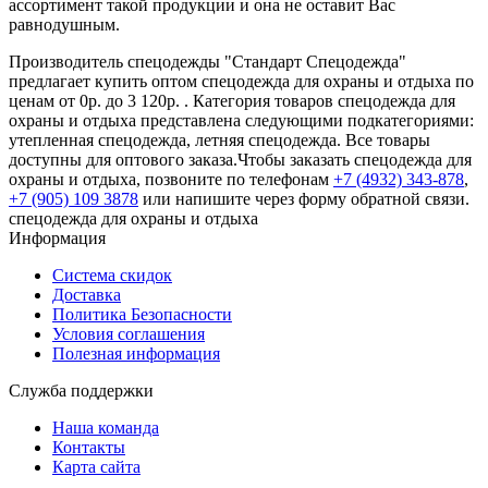
ассортимент такой продукции и она не оставит Вас
равнодушным.
Производитель спецодежды "Стандарт Спецодежда"
предлагает купить оптом спецодежда для охраны и отдыха по
ценам от 0р. до 3 120р. . Категория товаров спецодежда для
охраны и отдыха представлена следующими подкатегориями:
утепленная спецодежда, летняя спецодежда. Все товары
доступны для оптового заказа.Чтобы заказать спецодежда для
охраны и отдыха, позвоните по телефонам
+7 (4932) 343-878
,
+7 (905) 109 3878
или напишите через форму обратной связи.
спецодежда для охраны и отдыха
Информация
Система скидок
Доставка
Политика Безопасности
Условия соглашения
Полезная информация
Служба поддержки
Наша команда
Контакты
Карта сайта