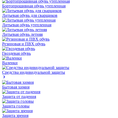
Бортопрошивная обувь утепленная
Литьевая обувь для сварщиков
Литьевая обувь утепленная
Литьевая обувь летняя
Резиновая и ПВХ обувь
Гвоздевая обувь
Валенки
Средства индивидуальной защиты
Бытовая химия
Защита от падения
Защита головы
Защита зрения