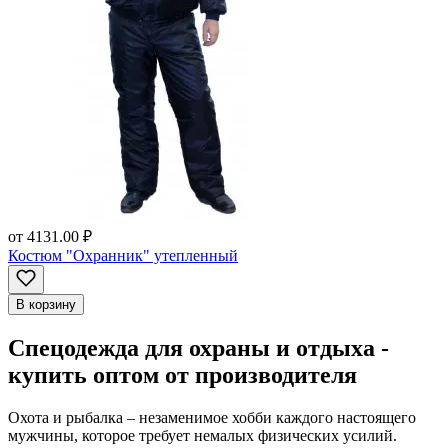
от
4131.00 ₽
Костюм "Охранник" утепленный
В корзину
Спецодежда для охраны и отдыха -
купить оптом от производителя
Охота и рыбалка – незаменимое хобби каждого настоящего
мужчины, которое требует немалых физических усилий.