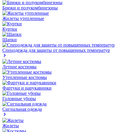
Брюки и полукомбинезоны
Жилеты утепленные
Куртки
Шапки
Спецодежда для защиты от повышенных температур
Летние костюмы
Утепленные костюмы
Фартуки и нарукавники
Головные уборы
Сигнальная одежда
Жилеты