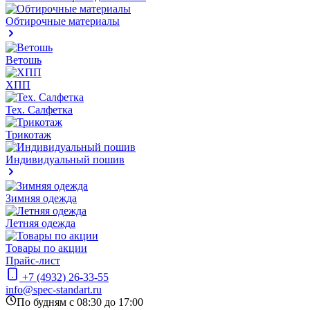
Обтирочные материалы
Ветошь
ХПП
Тех. Салфетка
Трикотаж
Индивидуальный пошив
Зимняя одежда
Летняя одежда
Товары по акции
Прайс-лист
+7 (4932) 26-33-55
info@spec-standart.ru
По будням с 08:30 до 17:00