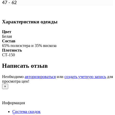
47 - 62
Характеристики одежды
Цвет
Белая
Состав
65% полиэстера и 35% вискоза
Плотность
СТ-150
Написать отзыв
Необходимо
авторизироваться
или
создать учетную запись
для
просмотра цен!
×
Информация
Система скидок