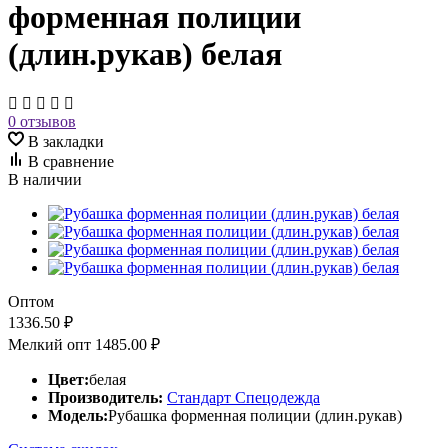
форменная полиции
(длин.рукав) белая
0 отзывов
В закладки
В сравнение
В наличии
Оптом
1336.50 ₽
Мелкий опт
1485.00 ₽
Цвет:
белая
Производитель:
Стандарт Спецодежда
Модель:
Рубашка форменная полиции (длин.рукав)