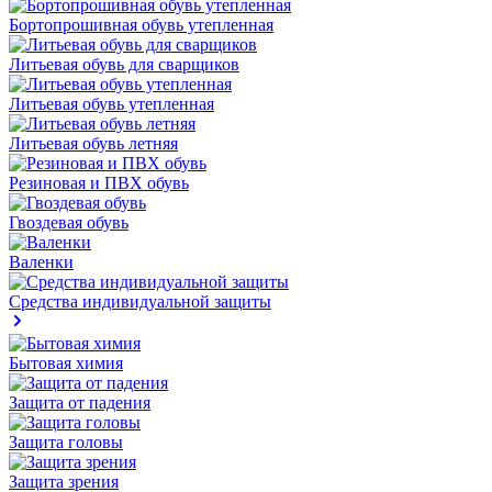
Бортопрошивная обувь утепленная
Литьевая обувь для сварщиков
Литьевая обувь утепленная
Литьевая обувь летняя
Резиновая и ПВХ обувь
Гвоздевая обувь
Валенки
Средства индивидуальной защиты
Бытовая химия
Защита от падения
Защита головы
Защита зрения