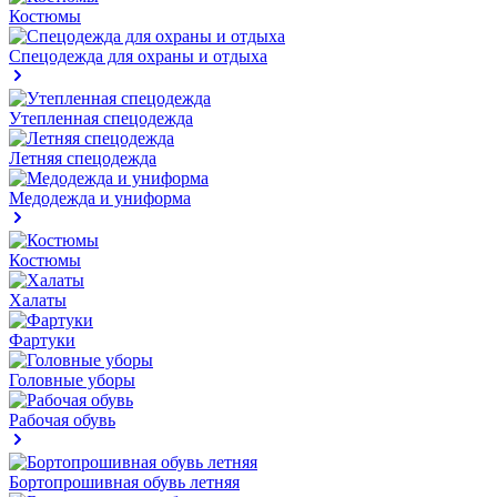
Костюмы
Спецодежда для охраны и отдыха
Утепленная спецодежда
Летняя спецодежда
Медодежда и униформа
Костюмы
Халаты
Фартуки
Головные уборы
Рабочая обувь
Бортопрошивная обувь летняя