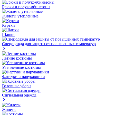
Брюки и полукомбинезоны
Жилеты утепленные
Куртки
Шапки
Спецодежда для защиты от повышенных температур
Летние костюмы
Утепленные костюмы
Фартуки и нарукавники
Головные уборы
Сигнальная одежда
Жилеты