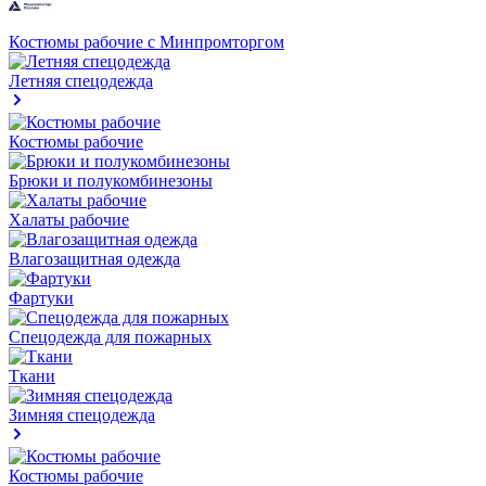
Костюмы рабочие с Минпромторгом
Летняя спецодежда
Костюмы рабочие
Брюки и полукомбинезоны
Халаты рабочие
Влагозащитная одежда
Фартуки
Спецодежда для пожарных
Ткани
Зимняя спецодежда
Костюмы рабочие