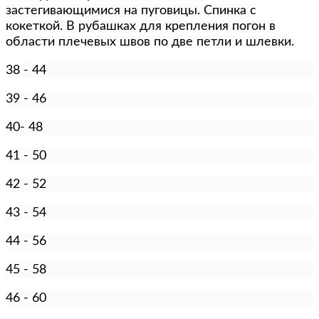
застегивающимися на пуговицы. Спинка с
кокеткой. В рубашках для крепления погон в
области плечевых швов по две петли и шлевки.
38 - 44
39 - 46
40- 48
41 - 50
42 - 52
43 - 54
44 - 56
45 - 58
46 - 60