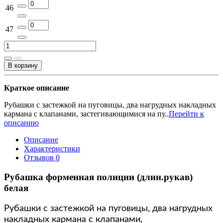
46
47
В корзину
Краткое описание
Рубашки с застежкой на пуговицы, два нагрудных накладных
кармана с клапанами, застегивающимися на пу..
Перейти к
описанию
Описание
Характеристики
Отзывов
0
Рубашка форменная полиции (длин.рукав)
белая
Рубашки с застежкой на пуговицы, два нагрудных
накладных кармана с клапанами,