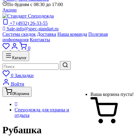
По будням с 08:30 до 17:00
Акции
+7 (4932) 26-33-55
Sale-info@spec-standart.ru
Система скидок
Доставка
Наша команда
Полезная
информация
Контакты
0
Каталог
0
Закладки
Войти
0
Корзина
Ваша корзина пуста!
Спецодежда для охраны и
отдыха
Рубашка