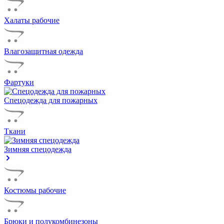
Халаты рабочие
Влагозащитная одежда
Фартуки
Спецодежда для пожарных
Ткани
Зимняя спецодежда
Костюмы рабочие
Брюки и полукомбинезоны