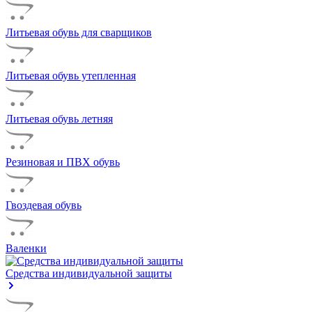
Литьевая обувь для сварщиков
Литьевая обувь утепленная
Литьевая обувь летняя
Резиновая и ПВХ обувь
Гвоздевая обувь
Валенки
Средства индивидуальной защиты