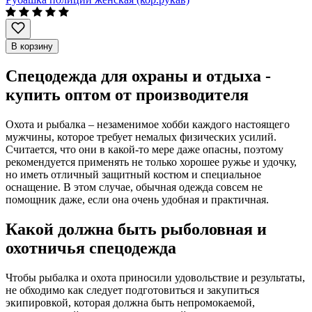
В корзину
Спецодежда для охраны и отдыха -
купить оптом от производителя
Охота и рыбалка – незаменимое хобби каждого настоящего
мужчины, которое требует немалых физических усилий.
Считается, что они в какой-то мере даже опасны, поэтому
рекомендуется применять не только хорошее ружье и удочку,
но иметь отличный защитный костюм и специальное
оснащение. В этом случае, обычная одежда совсем не
помощник даже, если она очень удобная и практичная.
Какой должна быть рыболовная и
охотничья спецодежда
Чтобы рыбалка и охота приносили удовольствие и результаты,
не обходимо как следует подготовиться и закупиться
экипировкой, которая должна быть непромокаемой,