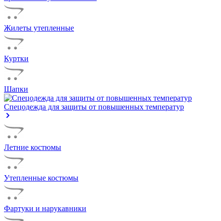
Жилеты утепленные
Куртки
Шапки
Спецодежда для защиты от повышенных температур
Летние костюмы
Утепленные костюмы
Фартуки и нарукавники