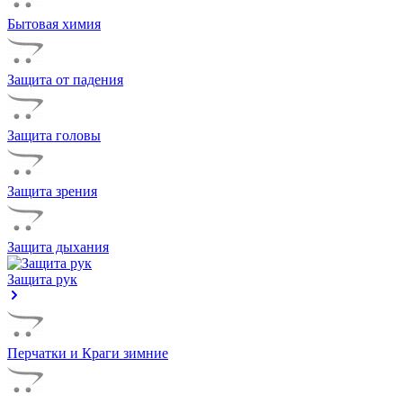
Бытовая химия
Защита от падения
Защита головы
Защита зрения
Защита дыхания
Защита рук
Перчатки и Краги зимние