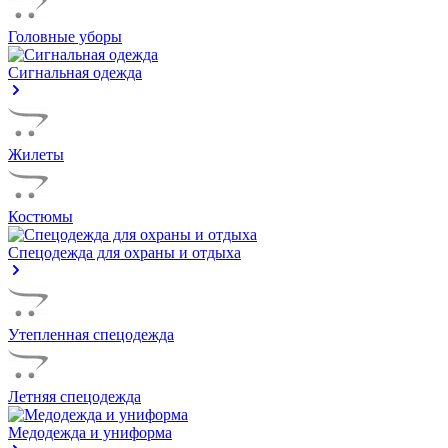
Головные уборы
Сигнальная одежда
Жилеты
Костюмы
Спецодежда для охраны и отдыха
Утепленная спецодежда
Летняя спецодежда
Медодежда и униформа