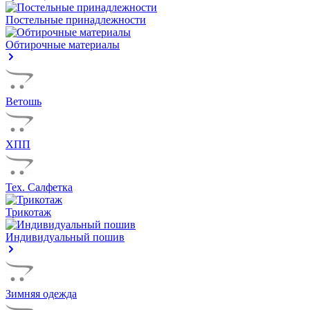
Постельные принадлежности
Обтирочные материалы
Ветошь
ХПП
Тех. Салфетка
Трикотаж
Индивидуальный пошив
Зимняя одежда