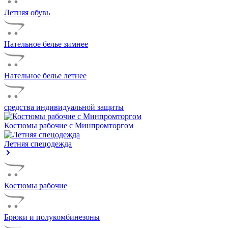
Летняя обувь
Нательное белье зимнее
Нательное белье летнее
средства индивидуальной защиты
Костюмы рабочие с Минпромторгом
Летняя спецодежда
Костюмы рабочие
Брюки и полукомбинезоны