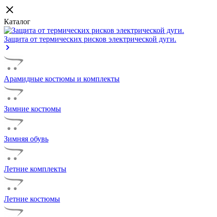
Каталог
Защита от термических рисков электрической дуги.
Арамидные костюмы и комплекты
Зимние костюмы
Зимняя обувь
Летние комплекты
Летние костюмы