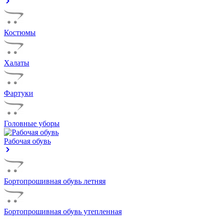
Костюмы
Халаты
Фартуки
Головные уборы
Рабочая обувь
Бортопрошивная обувь летняя
Бортопрошивная обувь утепленная