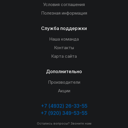
Условия соглашения
Полезная информация
Служба поддержки
Наша команда
Контакты
Карта сайта
Дополнительно
Производители
Акции
+7 (4932) 26-33-55
+7 (920) 349-53-55
Остались вопросы? Звоните нам