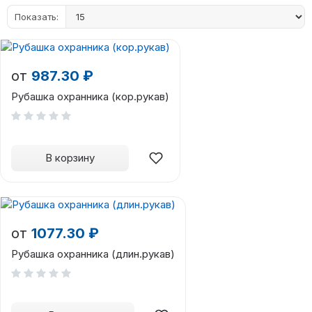
Показать:
от
987.30 ₽
Рубашка охранника (кор.рукав)
В корзину
от
1077.30 ₽
Рубашка охранника (длин.рукав)