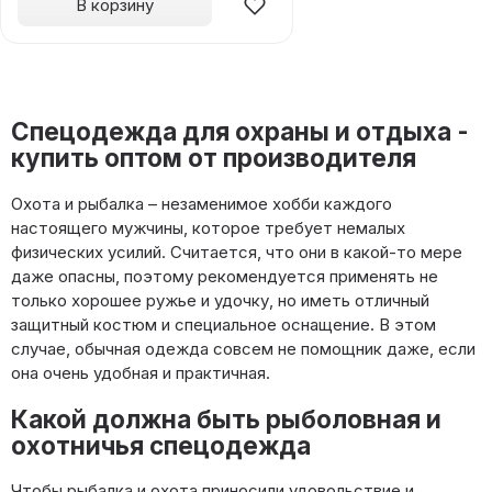
В корзину
Спецодежда для охраны и отдыха -
купить оптом от производителя
Охота и рыбалка – незаменимое хобби каждого
настоящего мужчины, которое требует немалых
физических усилий. Считается, что они в какой-то мере
даже опасны, поэтому рекомендуется применять не
только хорошее ружье и удочку, но иметь отличный
защитный костюм и специальное оснащение. В этом
случае, обычная одежда совсем не помощник даже, если
она очень удобная и практичная.
Какой должна быть рыболовная и
охотничья спецодежда
Чтобы рыбалка и охота приносили удовольствие и