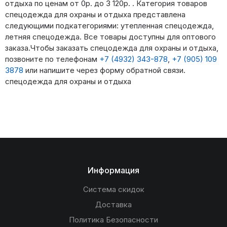
отдыха по ценам от 0р. до 3 120р. . Категория товаров
спецодежда для охраны и отдыха представлена
следующими подкатегориями: утепленная спецодежда,
летняя спецодежда. Все товары доступны для оптового
заказа.Чтобы заказать спецодежда для охраны и отдыха,
позвоните по телефонам
+7 (4932) 343-878
,
+7 (905) 109
3878
или напишите через форму обратной связи.
спецодежда для охраны и отдыха
Информация
Система скидок
Доставка
Политика Безопасности