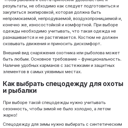
результаты, не обходимо как следует подготовиться и
закупиться экипировкой, которая должна быть
непромокаемой, непродуваемой, воздухопроницаемой и,
конечно же, износостойкой и комфортной. При выборе
одежды необходимо учитывать, что такая одежда не
разнашивается и не растягивается. Костюм не должен
сковывать движения и приносить дискомфорт.
Внешний вид снаряжения охотника или рыболова может
быть любым. Основное требование – функциональность.
Наличие удобных карманов с застежками и защитных
элементов в самых уязвимых местах.
Как выбрать спецодежду для охоты
и рыбалки
При выборе такой спецодежды нужно учитывать
сезонность, чтобы зимой не было холодно, а летом
жарко!
Спецодежду для зимы нужно выбирать с синтетическим