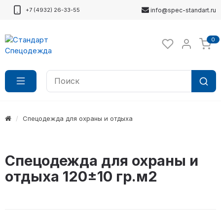
+7 (4932) 26-33-55
info@spec-standart.ru
0
Спецодежда для охраны и отдыха
Спецодежда для охраны и
отдыха 120±10 гр.м2