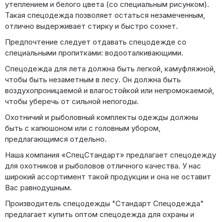
утеплением и белого цвета (со специальным рисунком).
Такая спецодежда позволяет остаться незамеченным,
отлично выдерживает стирку и быстро сохнет.
Предпочтение следует отдавать спецодежде со
специальными пропитками: водооталкивающими.
Спецодежда для лета должна быть легкой, камуфляжной,
чтобы быть незаметным в лесу. Он должна быть
воздухопроницаемой и влагостойкой или непромокаемой,
чтобы уберечь от сильной непогоды.
Охотничий и рыболовный комплекты одежды должны
быть с капюшоном или с головным убором,
предлагающимся отдельно.
Наша компания «СпецСтандарт» предлагает спецодежду
для охотников и рыболовов отличного качества. У нас
широкий ассортимент такой продукции и она не оставит
Вас равнодушным.
Производитель спецодежды "Стандарт Спецодежда"
предлагает купить оптом спецодежда для охраны и