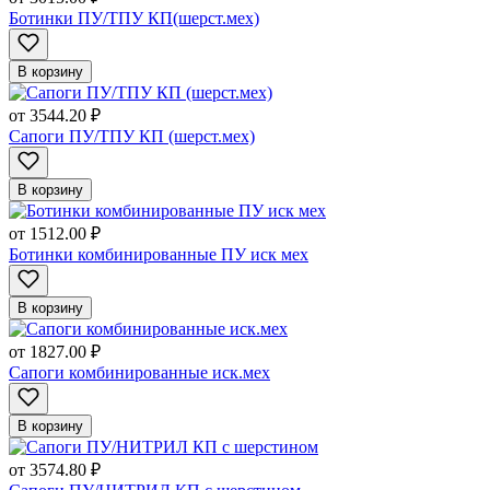
Ботинки ПУ/ТПУ КП(шерст.мех)
В корзину
от
3544.20 ₽
Сапоги ПУ/ТПУ КП (шерст.мех)
В корзину
от
1512.00 ₽
Ботинки комбинированные ПУ иск мех
В корзину
от
1827.00 ₽
Сапоги комбинированные иск.мех
В корзину
от
3574.80 ₽