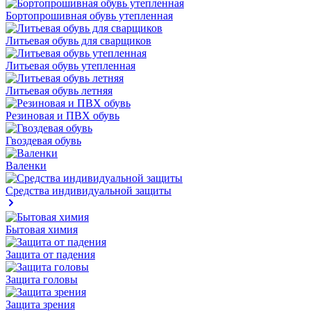
Бортопрошивная обувь утепленная
Литьевая обувь для сварщиков
Литьевая обувь утепленная
Литьевая обувь летняя
Резиновая и ПВХ обувь
Гвоздевая обувь
Валенки
Средства индивидуальной защиты
Бытовая химия
Защита от падения
Защита головы
Защита зрения