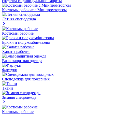
средства индивидуальной защиты
Костюмы рабочие с Минпромторгом
Летняя спецодежда
Костюмы рабочие
Брюки и полукомбинезоны
Халаты рабочие
Влагозащитная одежда
Фартуки
Спецодежда для пожарных
Ткани
Зимняя спецодежда
Костюмы рабочие