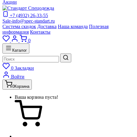
Акции
+7 (4932) 26-33-55
Sale-info@spec-standart.ru
Система скидок
Доставка
Наша команда
Полезная
информация
Контакты
0
Каталог
0
Закладки
Войти
0
Корзина
Ваша корзина пуста!