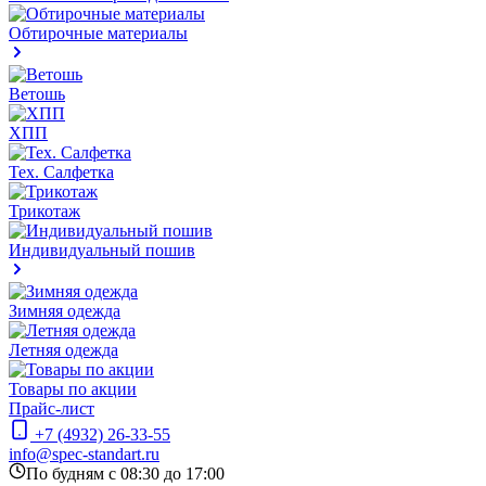
Обтирочные материалы
Ветошь
ХПП
Тех. Салфетка
Трикотаж
Индивидуальный пошив
Зимняя одежда
Летняя одежда
Товары по акции
Прайс-лист
+7 (4932) 26-33-55
info@spec-standart.ru
По будням с 08:30 до 17:00