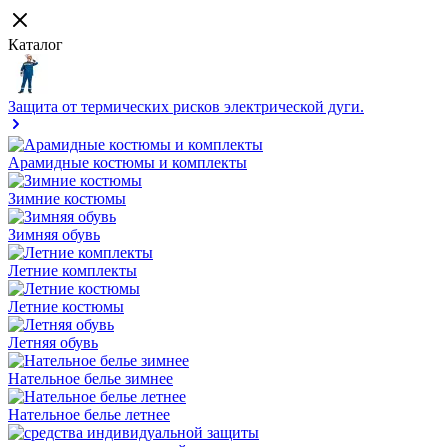
Каталог
Защита от термических рисков электрической дуги.
Арамидные костюмы и комплекты
Зимние костюмы
Зимняя обувь
Летние комплекты
Летние костюмы
Летняя обувь
Нательное белье зимнее
Нательное белье летнее