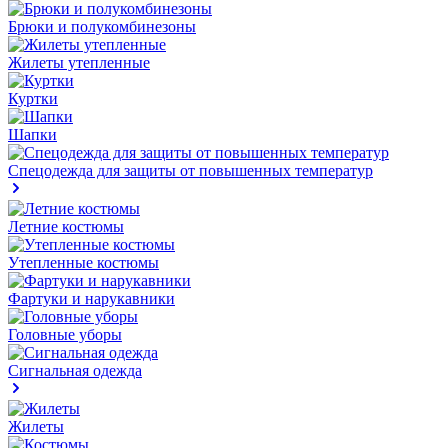
Брюки и полукомбинезоны
Жилеты утепленные
Куртки
Шапки
Спецодежда для защиты от повышенных температур
Летние костюмы
Утепленные костюмы
Фартуки и нарукавники
Головные уборы
Сигнальная одежда
Жилеты