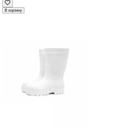
В корзину