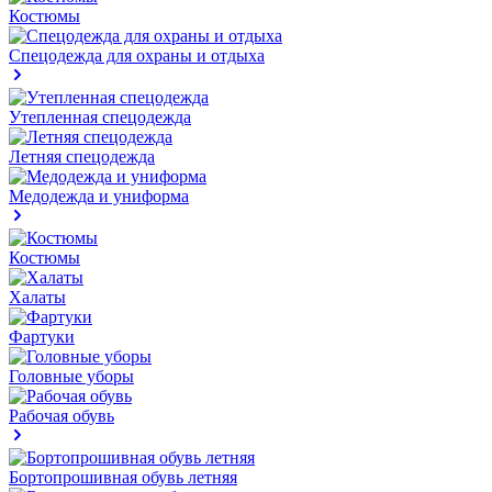
Костюмы
Спецодежда для охраны и отдыха
Утепленная спецодежда
Летняя спецодежда
Медодежда и униформа
Костюмы
Халаты
Фартуки
Головные уборы
Рабочая обувь
Бортопрошивная обувь летняя