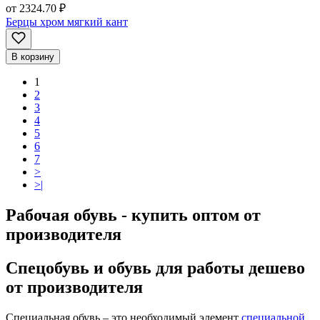
от
2324.70 ₽
Берцы хром мягкий кант
В корзину
1
2
3
4
5
6
7
>
>|
Рабочая обувь - купить оптом от
производителя
Спецобувь и обувь для работы дешево
от производителя
Специальная обувь – это необходимый элемент
специальной