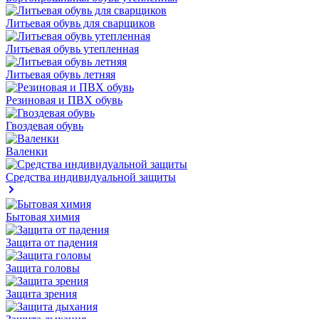
Литьевая обувь для сварщиков
Литьевая обувь утепленная
Литьевая обувь летняя
Резиновая и ПВХ обувь
Гвоздевая обувь
Валенки
Средства индивидуальной защиты
Бытовая химия
Защита от падения
Защита головы
Защита зрения