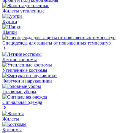
Брюки и полукомбинезоны
Жилеты утепленные
Куртки
Шапки
Спецодежда для защиты от повышенных температур
Летние костюмы
Утепленные костюмы
Фартуки и нарукавники
Головные уборы
Сигнальная одежда
Жилеты
Костюмы