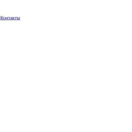
Контакты