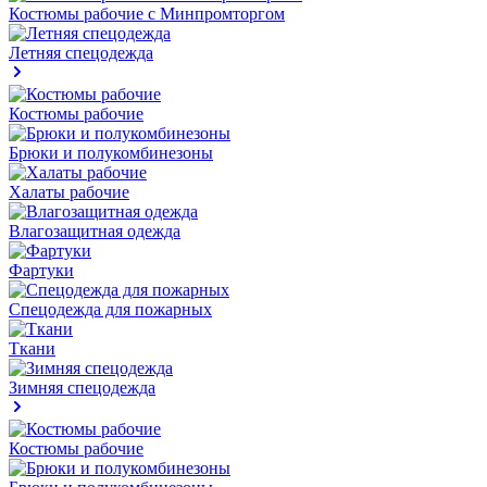
Костюмы рабочие с Минпромторгом
Летняя спецодежда
Костюмы рабочие
Брюки и полукомбинезоны
Халаты рабочие
Влагозащитная одежда
Фартуки
Спецодежда для пожарных
Ткани
Зимняя спецодежда
Костюмы рабочие