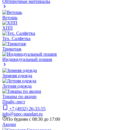
Обтирочные материалы
Ветошь
ХПП
Тех. Салфетка
Трикотаж
Индивидуальный пошив
Зимняя одежда
Летняя одежда
Товары по акции
Прайс-лист
+7 (4932) 26-33-55
info@spec-standart.ru
По будням с 08:30 до 17:00
Акции