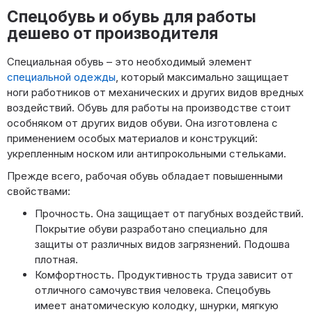
Спецобувь и обувь для работы
дешево от производителя
Специальная обувь – это необходимый элемент
специальной одежды
, который максимально защищает
ноги работников от механических и других видов вредных
воздействий. Обувь для работы на производстве стоит
особняком от других видов обуви. Она изготовлена с
применением особых материалов и конструкций:
укрепленным носком или антипрокольными стельками.
Прежде всего, рабочая обувь обладает повышенными
свойствами:
Прочность. Она защищает от пагубных воздействий.
Покрытие обуви разработано специально для
защиты от различных видов загрязнений. Подошва
плотная.
Комфортность. Продуктивность труда зависит от
отличного самочувствия человека. Спецобувь
имеет анатомическую колодку, шнурки, мягкую