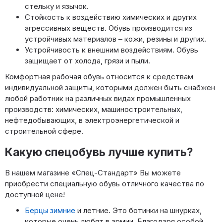
стельку и язычок.
Стойкость к воздействию химических и других
агрессивных веществ. Обувь производится из
устройчивых материалов – кожи, резины и других.
Устройчивость к внешним воздействиям. Обувь
защищает от холода, грязи и пыли.
Комфортная рабочая обувь относится к средствам
индивидуальной защиты, которыми должен быть снабжен
любой работник на различных видах промышленных
производств: химических, машиностроительных,
нефтедобывающих, в электроэнергетической и
строительной сфере.
Какую спецобувь лучше купить?
В нашем магазине «Спец-Стандарт» Вы можете
приобрести специальную обувь отличного качества по
доступной цене!
Берцы зимние
и летние. Это ботинки на шнурках,
которые очень любят в армии. Благодаря особой