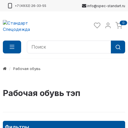
+7 (4932) 26-33-55
info@spec-standart.ru
0
Рабочая обувь
Рабочая обувь тэп
Фильтры