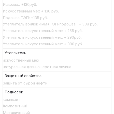
Иск.мех.: +130руб.
Искусственный мех + 130 руб.
Подошва ТЭП: +135 руб.
Утеплитель войлок 4мм+ТЭП-подошва : + 338 руб.
Утеплитель искусственный мех: + 255 руб.
Утеплитель искусственный мех: + 290руб.
Утеплитель искусственный мех: + 390 руб.
Утеплитель
искусственный мех
натуральная длинношерстная овчина
Защитный свойства
Защита от сырой нефти
Подносок
композит
Композитный
Металический