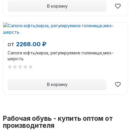
В корзину
от
2268.00 ₽
Сапоги юфть/кирза, регулируемое голенище,мех-
шерсть
В корзину
Рабочая обувь - купить оптом от
производителя