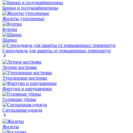
Брюки и полукомбинезоны
Жилеты утепленные
Куртки
Шапки
Спецодежда для защиты от повышенных температур
Летние костюмы
Утепленные костюмы
Фартуки и нарукавники
Головные уборы
Сигнальная одежда
Жилеты