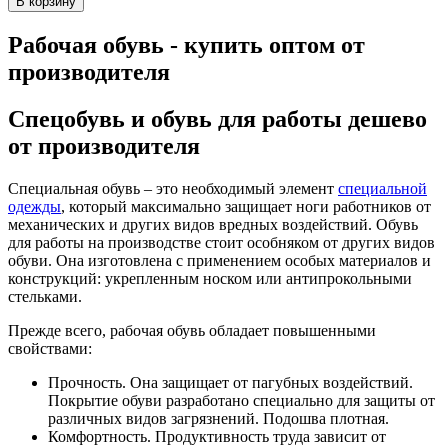
В корзину
Рабочая обувь - купить оптом от
производителя
Спецобувь и обувь для работы дешево
от производителя
Специальная обувь – это необходимый элемент
специальной
одежды
, который максимально защищает ноги работников от
механических и других видов вредных воздействий. Обувь
для работы на производстве стоит особняком от других видов
обуви. Она изготовлена с применением особых материалов и
конструкций: укрепленным носком или антипрокольными
стельками.
Прежде всего, рабочая обувь обладает повышенными
свойствами:
Прочность. Она защищает от пагубных воздействий.
Покрытие обуви разработано специально для защиты от
различных видов загрязнений. Подошва плотная.
Комфортность. Продуктивность труда зависит от