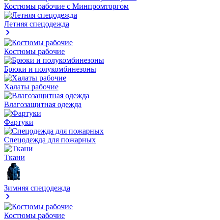
Костюмы рабочие с Минпромторгом
Летняя спецодежда
Костюмы рабочие
Брюки и полукомбинезоны
Халаты рабочие
Влагозащитная одежда
Фартуки
Спецодежда для пожарных
Ткани
Зимняя спецодежда
Костюмы рабочие