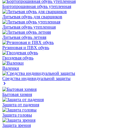
Бортопрошивная обувь утепленная
Литьевая обувь для сварщиков
Литьевая обувь утепленная
Литьевая обувь летняя
Резиновая и ПВХ обувь
Гвоздевая обувь
Валенки
Средства индивидуальной защиты
Бытовая химия
Защита от падения
Защита головы
Защита зрения