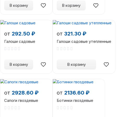
В корзину
В корзину
от
292.50 ₽
от
321.30 ₽
Галоши садовые
Галоши садовые утепленные
В корзину
В корзину
от
2928.60 ₽
от
2136.60 ₽
Сапоги гвоздевые
Ботинки гвоздевые