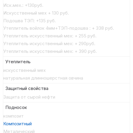
Иск.мех.: +130руб.
Искусственный мех + 130 руб.
Подошва ТЭП: +135 руб.
Утеплитель войлок 4мм+ТЭП-подошва : + 338 руб.
Утеплитель искусственный мех: + 255 руб.
Утеплитель искусственный мех: + 290руб.
Утеплитель искусственный мех: + 390 руб.
Утеплитель
искусственный мех
натуральная длинношерстная овчина
Защитный свойства
Защита от сырой нефти
Подносок
композит
Композитный
Металический