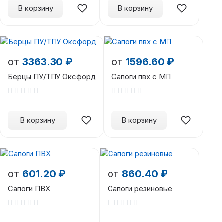
В корзину
В корзину
от
3363.30 ₽
от
1596.60 ₽
Берцы ПУ/ТПУ Оксфорд
Сапоги пвх с МП
В корзину
В корзину
от
601.20 ₽
от
860.40 ₽
Сапоги ПВХ
Сапоги резиновые