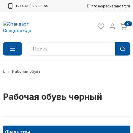
+7 (4932) 26-33-55
info@spec-standart.ru
0
Рабочая обувь
Рабочая обувь черный
Фильтры