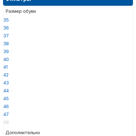
Размер обуви
35
36
37
38
39
40
41
42
43
44
45
46
47
48
Дополнительно