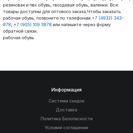
резиновая и пвх обувь, гвоздевая обувь, валенки. Все
товары доступны для оптового заказа.Чтобы заказать
рабочая обувь, позвоните по телефонам
+7 (4932) 343-
878
,
+7 (905) 109 3878
или напишите через форму
обратной связи.
рабочая обувь
Информация
Система скидок
Доставка
Политика Безопасности
Условия соглашения