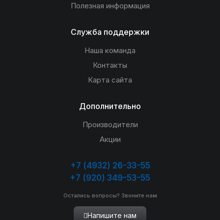
Полезная информация
Служба поддержки
Наша команда
Контакты
Карта сайта
Дополнительно
Производители
Акции
+7 (4932) 26-33-55
+7 (920) 349-53-55
Остались вопросы? Звоните нам
Напишите нам