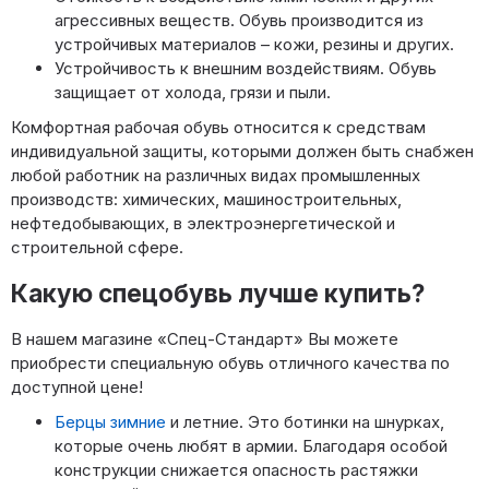
агрессивных веществ. Обувь производится из
устройчивых материалов – кожи, резины и других.
Устройчивость к внешним воздействиям. Обувь
защищает от холода, грязи и пыли.
Комфортная рабочая обувь относится к средствам
индивидуальной защиты, которыми должен быть снабжен
любой работник на различных видах промышленных
производств: химических, машиностроительных,
нефтедобывающих, в электроэнергетической и
строительной сфере.
Какую спецобувь лучше купить?
В нашем магазине «Спец-Стандарт» Вы можете
приобрести специальную обувь отличного качества по
доступной цене!
Берцы зимние
и летние. Это ботинки на шнурках,
которые очень любят в армии. Благодаря особой
конструкции снижается опасность растяжки