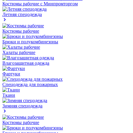
Костюмы рабочие с Минпромторгом
Летняя спецодежда
Костюмы рабочие
Брюки и полукомбинезоны
Халаты рабочие
Влагозащитная одежда
Фартуки
Спецодежда для пожарных
Ткани
Зимняя спецодежда
Костюмы рабочие