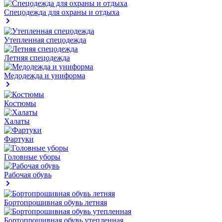
Спецодежда для охраны и отдыха
Утепленная спецодежда
Летняя спецодежда
Медодежда и униформа
Костюмы
Халаты
Фартуки
Головные уборы
Рабочая обувь
Бортопрошивная обувь летняя
Бортопрошивная обувь утепленная