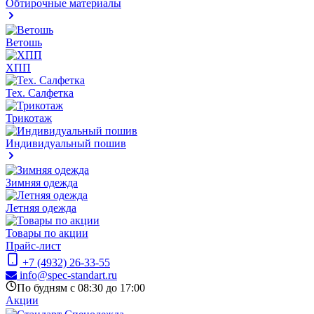
Обтирочные материалы
Ветошь
ХПП
Тех. Салфетка
Трикотаж
Индивидуальный пошив
Зимняя одежда
Летняя одежда
Товары по акции
Прайс-лист
+7 (4932) 26-33-55
info@spec-standart.ru
По будням с 08:30 до 17:00
Акции