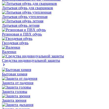
Литьевая обувь для сварщиков
Литьевая обувь утепленная
Литьевая обувь летняя
Резиновая и ПВХ обувь
Гвоздевая обувь
Валенки
Средства индивидуальной защиты
Бытовая химия
Защита от падения
Защита головы
Защита зрения