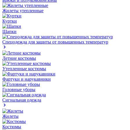
Брюки и полукомбинезоны
Жилеты утепленные
Куртки
Шапки
Спецодежда для защиты от повышенных температур
Летние костюмы
Утепленные костюмы
Фартуки и нарукавники
Головные уборы
Сигнальная одежда
Жилеты
Костюмы