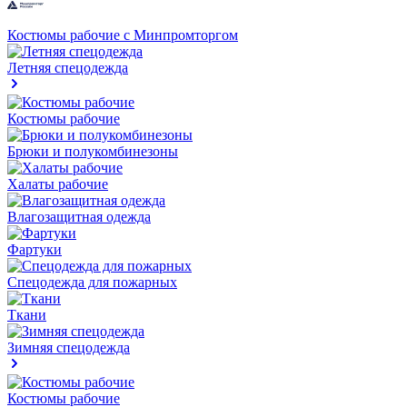
Костюмы рабочие с Минпромторгом
Летняя спецодежда
Костюмы рабочие
Брюки и полукомбинезоны
Халаты рабочие
Влагозащитная одежда
Фартуки
Спецодежда для пожарных
Ткани
Зимняя спецодежда
Костюмы рабочие