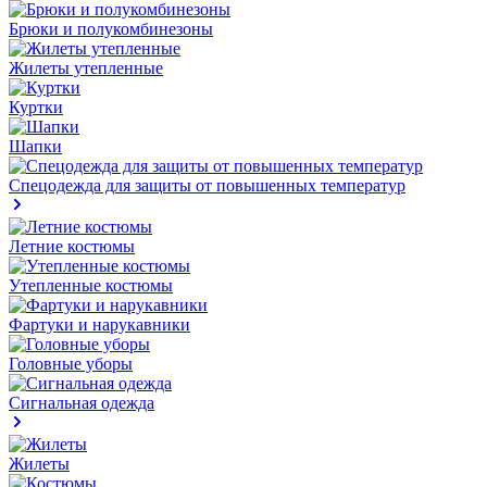
Брюки и полукомбинезоны
Жилеты утепленные
Куртки
Шапки
Спецодежда для защиты от повышенных температур
Летние костюмы
Утепленные костюмы
Фартуки и нарукавники
Головные уборы
Сигнальная одежда
Жилеты