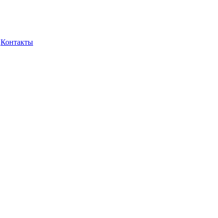
Контакты