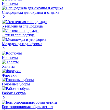
Костюмы
Спецодежда для охраны и отдыха
Утепленная спецодежда
Летняя спецодежда
Медодежда и униформа
Костюмы
Халаты
Фартуки
Головные уборы
Рабочая обувь
Бортопрошивная обувь летняя