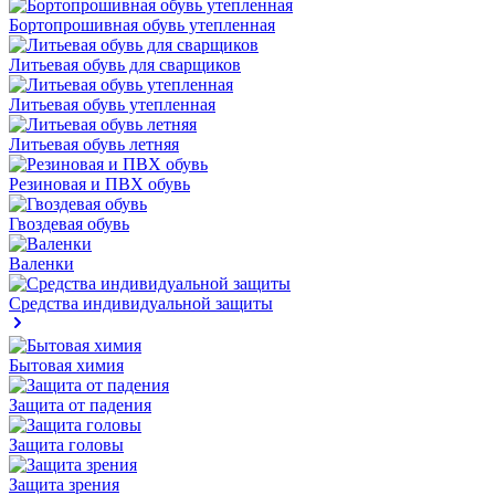
Бортопрошивная обувь утепленная
Литьевая обувь для сварщиков
Литьевая обувь утепленная
Литьевая обувь летняя
Резиновая и ПВХ обувь
Гвоздевая обувь
Валенки
Средства индивидуальной защиты
Бытовая химия
Защита от падения
Защита головы
Защита зрения