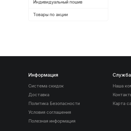
Индивидуальный пошив
Товары по акции
Информация
Служба
Система скидок
Наша ко
Доставка
Контакт
Политика Безопасности
Карта с
Условия соглашения
Полезная информация