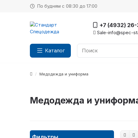
По будням с 08:30 до 17:00
+7 (4932) 26
Sale-info@spec-sta
Каталог
Медодежда и униформа
Медодежда и униформа
Фильтры