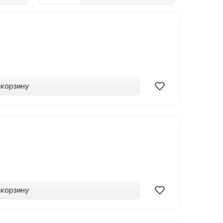
 корзину
 корзину