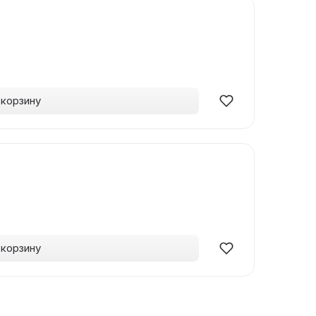
 корзину
 корзину