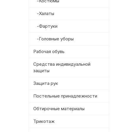
-Костюмы
-Халаты
-Фартуки
-Головные уборы
Рабочая обувь
Средства индивидуальной
защиты
Защита рук
Постельные принадлежности
Обтирочные материалы
Трикотаж