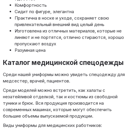
Комфортность
Сидит по фигуре, элегантна
Практична в носке и уходе, сохраняет свою
привлекательный внешний вид целый день
Изготовлена из отличных материалов, которые не
линяют и не портятся, отлично стираются, хорошо
пропускают воздух
Разумная цена
Каталог медицинской спецодежды
Среди нашей униформы можно увидеть спецодежду для
медсестер, врачей, пациентов.
Среди моделей можно встретить, как халаты с
незатейливой отделкой, так и костюмы из свободной
туники и брюк. Вся продукция производится на
современных машинах, которые могут обеспечить
большие объемы выпускаемой продукции.
Виды униформы для медицинских работников: