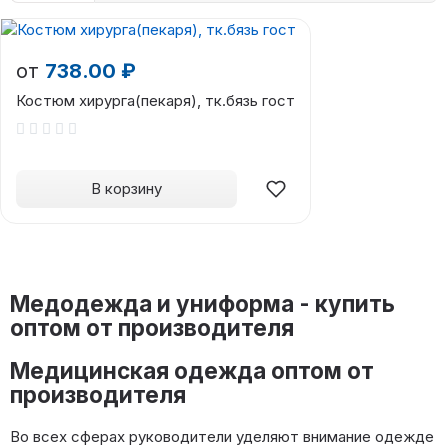
от
738.00 ₽
Костюм хирурга(пекаря), тк.бязь гост
В корзину
Медодежда и униформа - купить
оптом от производителя
Медицинская одежда оптом от
производителя
Во всех сферах руководители уделяют внимание одежде