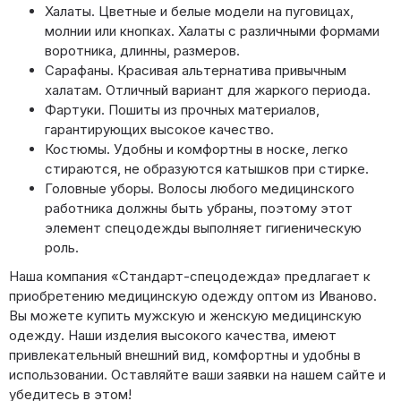
Халаты. Цветные и белые модели на пуговицах,
молнии или кнопках. Халаты с различными формами
воротника, длинны, размеров.
Сарафаны. Красивая альтернатива привычным
халатам. Отличный вариант для жаркого периода.
Фартуки. Пошиты из прочных материалов,
гарантирующих высокое качество.
Костюмы. Удобны и комфортны в носке, легко
стираются, не образуются катышков при стирке.
Головные уборы. Волосы любого медицинского
работника должны быть убраны, поэтому этот
элемент спецодежды выполняет гигиеническую
роль.
Наша компания «Стандарт-спецодежда» предлагает к
приобретению медицинскую одежду оптом из Иваново.
Вы можете купить мужскую и женскую медицинскую
одежду. Наши изделия высокого качества, имеют
привлекательный внешний вид, комфортны и удобны в
использовании. Оставляйте ваши заявки на нашем сайте и
убедитесь в этом!