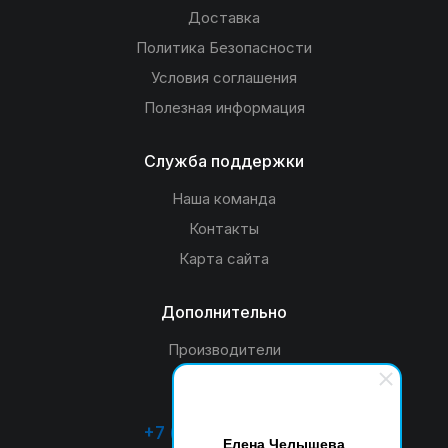
Доставка
Политика Безопасности
Условия соглашения
Полезная информация
Служба поддержки
Наша команда
Контакты
Карта сайта
Дополнительно
Производители
Акции
+7 (4932) 26-33-55
Елена Челышева