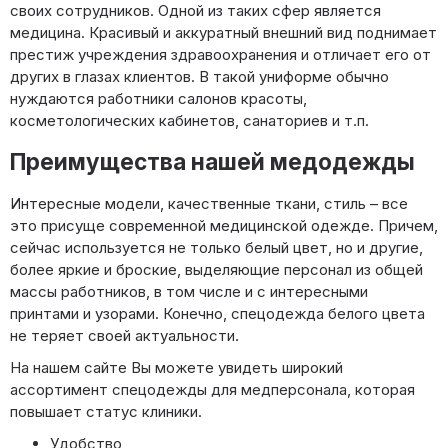
своих сотрудников. Одной из таких сфер является
медицина. Красивый и аккуратный внешний вид поднимает
престиж учреждения здравоохранения и отличает его от
других в глазах клиентов. В такой униформе обычно
нуждаются работники салонов красоты,
косметологических кабинетов, санаториев и т.п.
Преимущества нашей медодежды
Интересные модели, качественные ткани, стиль – все
это присуще современной медицинской одежде. Причем,
сейчас используется не только белый цвет, но и другие,
более яркие и броские, выделяющие персонал из общей
массы работников, в том числе и с интересными
принтами и узорами. Конечно, спецодежда белого цвета
не теряет своей актуальности.
На нашем сайте Вы можете увидеть широкий
ассортимент спецодежды для медперсонала, которая
повышает статус клиники.
Удобство