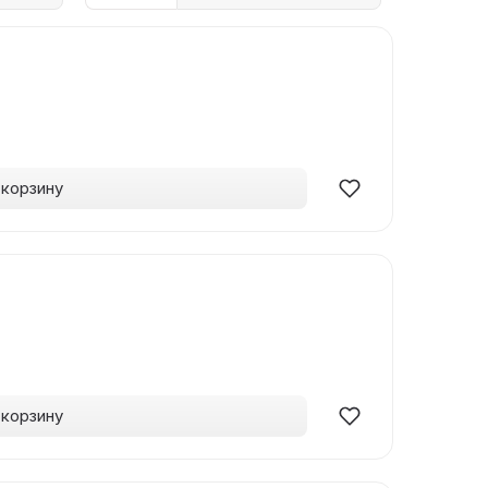
 корзину
 корзину