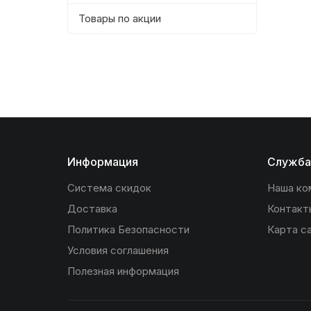
Товары по акции
Информация
Служба
Система скидок
Наша ко
Доставка
Контакт
Политика Безопасности
Карта с
Условия соглашения
Полезная информация