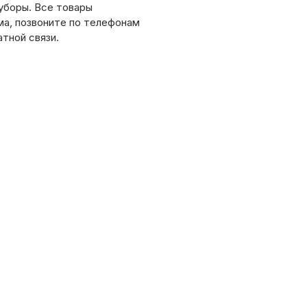
уборы. Все товары
ма, позвоните по телефонам
тной связи.