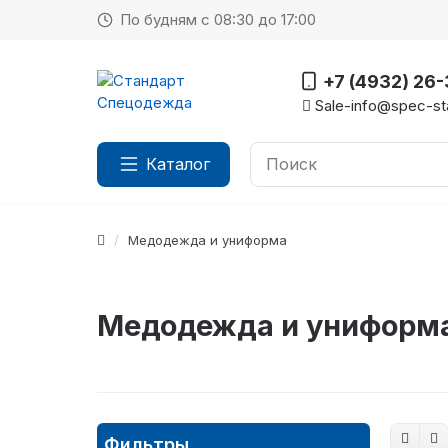
По будням с 08:30 до 17:00
+7 (4932) 26
Sale-info@spec-sta
Каталог
Медодежда и униформа
Медодежда и униформа
Фильтры