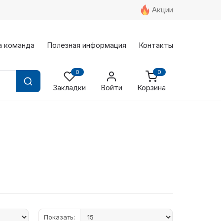
Акции
а команда
Полезная информация
Контакты
0
0
Закладки
Войти
Корзина
Показать: