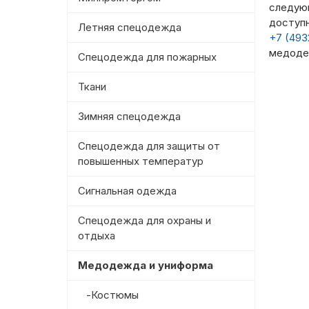
следующ
доступн
Летняя спецодежда
+7 (493
медоде
Спецодежда для пожарных
Ткани
Зимняя спецодежда
Спецодежда для защиты от
повышенных температур
Сигнальная одежда
Спецодежда для охраны и
отдыха
Медодежда и униформа
-Костюмы