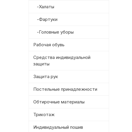
-Халаты
-Фартуки
-Головные уборы
Рабочая обувь
Средства индивидуальной
защиты
Защита рук
Постельные принадлежности
Обтирочные материалы
Трикотаж
Индивидуальный пошив