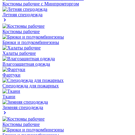
Костюмы рабочие с Минпромторгом
Летняя спецодежда
Костюмы рабочие
Брюки и полукомбинезоны
Халаты рабочие
Влагозащитная одежда
Фартуки
Спецодежда для пожарных
Ткани
Зимняя спецодежда
Костюмы рабочие