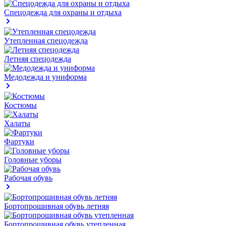
Спецодежда для охраны и отдыха
Утепленная спецодежда
Летняя спецодежда
Медодежда и униформа
Костюмы
Халаты
Фартуки
Головные уборы
Рабочая обувь
Бортопрошивная обувь летняя
Бортопрошивная обувь утепленная