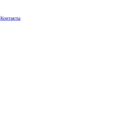
Контакты