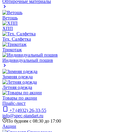
Обтирочные материалы
Ветошь
ХПП
Тех. Салфетка
Трикотаж
Индивидуальный пошив
Зимняя одежда
Летняя одежда
Товары по акции
Прайс-лист
+7 (4932) 26-33-55
info@spec-standart.ru
По будням с 08:30 до 17:00
Акции