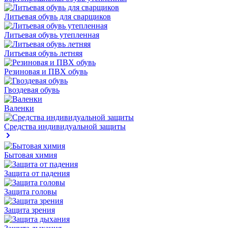
Литьевая обувь для сварщиков
Литьевая обувь утепленная
Литьевая обувь летняя
Резиновая и ПВХ обувь
Гвоздевая обувь
Валенки
Средства индивидуальной защиты
Бытовая химия
Защита от падения
Защита головы
Защита зрения