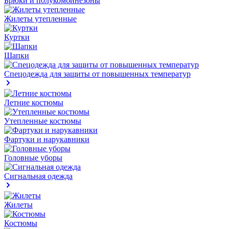
Брюки и полукомбинезоны
Жилеты утепленные
Куртки
Шапки
Спецодежда для защиты от повышенных температур
Летние костюмы
Утепленные костюмы
Фартуки и нарукавники
Головные уборы
Сигнальная одежда
Жилеты
Костюмы