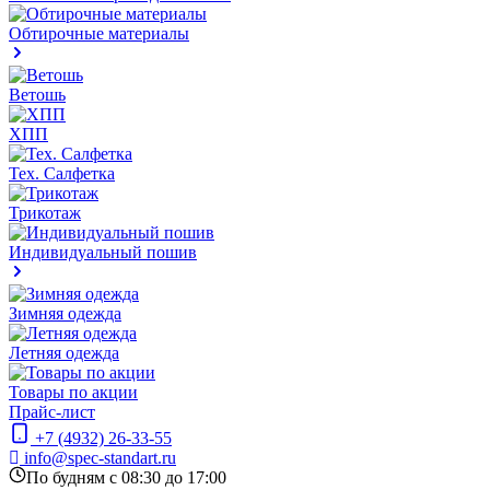
Обтирочные материалы
Ветошь
ХПП
Тех. Салфетка
Трикотаж
Индивидуальный пошив
Зимняя одежда
Летняя одежда
Товары по акции
Прайс-лист
+7 (4932) 26-33-55
info@spec-standart.ru
По будням с 08:30 до 17:00