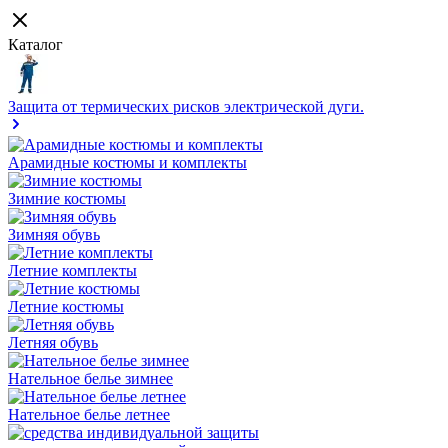
Каталог
Защита от термических рисков электрической дуги.
Арамидные костюмы и комплекты
Зимние костюмы
Зимняя обувь
Летние комплекты
Летние костюмы
Летняя обувь
Нательное белье зимнее
Нательное белье летнее