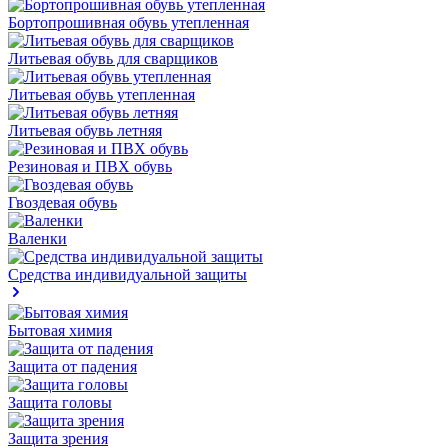
Бортопрошивная обувь утепленная
Литьевая обувь для сварщиков
Литьевая обувь утепленная
Литьевая обувь летняя
Резиновая и ПВХ обувь
Гвоздевая обувь
Валенки
Средства индивидуальной защиты
Бытовая химия
Защита от падения
Защита головы
Защита зрения