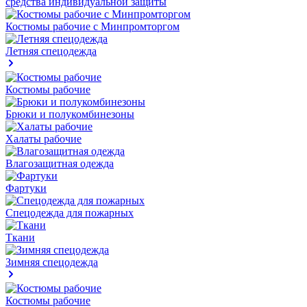
средства индивидуальной защиты
Костюмы рабочие с Минпромторгом
Летняя спецодежда
Костюмы рабочие
Брюки и полукомбинезоны
Халаты рабочие
Влагозащитная одежда
Фартуки
Спецодежда для пожарных
Ткани
Зимняя спецодежда
Костюмы рабочие