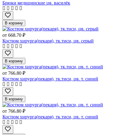
Брюки медицинские цв. василёк
В корзину
от
668.70 ₽
Костюм хирурга(пекаря), тк.тиси, цв. серый
В корзину
от
766.80 ₽
Костюм хирурга(пекаря), тк.тиси, цв. т. синий
В корзину
от
766.80 ₽
Костюм хирурга(пекаря), тк.тиси, цв. т. синий