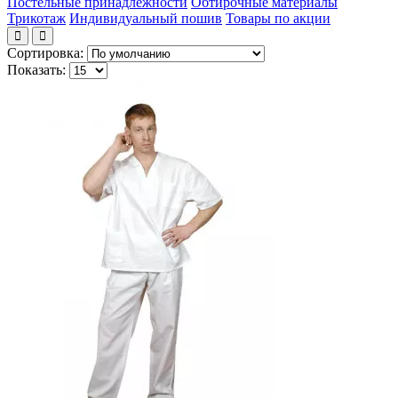
Постельные принадлежности
Обтирочные материалы
Трикотаж
Индивидуальный пошив
Товары по акции
Сортировка:
Показать: