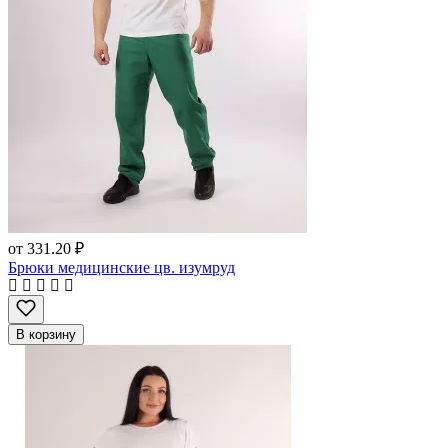
от
331.20 ₽
Брюки медицинские цв. изумруд
В корзину