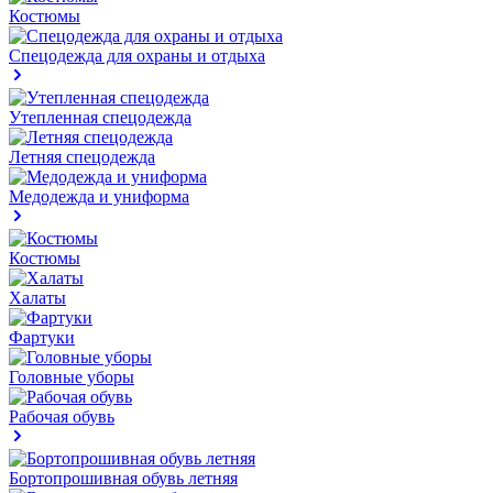
Костюмы
Спецодежда для охраны и отдыха
Утепленная спецодежда
Летняя спецодежда
Медодежда и униформа
Костюмы
Халаты
Фартуки
Головные уборы
Рабочая обувь
Бортопрошивная обувь летняя