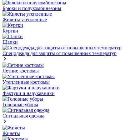
Брюки и полукомбинезоны
Жилеты утепленные
Куртки
Шапки
Спецодежда для защиты от повышенных температур
Летние костюмы
Утепленные костюмы
Фартуки и нарукавники
Головные уборы
Сигнальная одежда
Жилеты