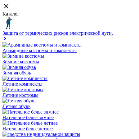
Каталог
Защита от термических рисков электрической дуги.
Арамидные костюмы и комплекты
Зимние костюмы
Зимняя обувь
Летние комплекты
Летние костюмы
Летняя обувь
Нательное белье зимнее
Нательное белье летнее