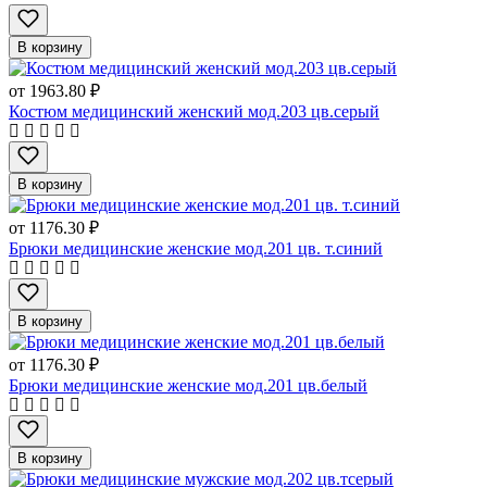
В корзину
от
1963.80 ₽
Костюм медицинский женский мод.203 цв.серый
В корзину
от
1176.30 ₽
Брюки медицинские женские мод.201 цв. т.синий
В корзину
от
1176.30 ₽
Брюки медицинские женские мод.201 цв.белый
В корзину