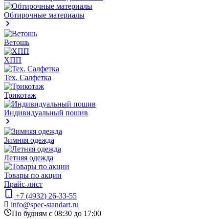
Обтирочные материалы
Ветошь
ХПП
Тех. Салфетка
Трикотаж
Индивидуальный пошив
Зимняя одежда
Летняя одежда
Товары по акции
Прайс-лист
+7 (4932) 26-33-55
info@spec-standart.ru
По будням с 08:30 до 17:00