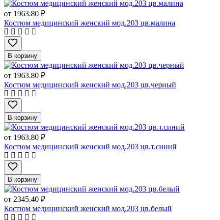
от
1963.80 ₽
Костюм медицинский женский мод.203 цв.малина
В корзину
от
1963.80 ₽
Костюм медицинский женский мод.203 цв.черный
В корзину
от
1963.80 ₽
Костюм медицинский женский мод.203 цв.т.синий
В корзину
от
2345.40 ₽
Костюм медицинский женский мод.203 цв.белый