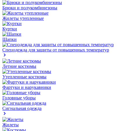
Брюки и полукомбинезоны
Жилеты утепленные
Куртки
Шапки
Спецодежда для защиты от повышенных температур
Летние костюмы
Утепленные костюмы
Фартуки и нарукавники
Головные уборы
Сигнальная одежда
Жилеты