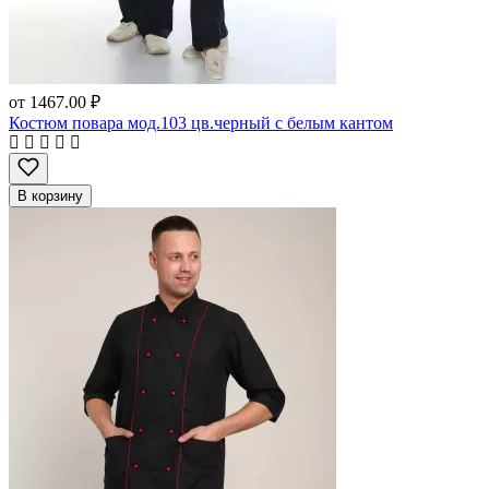
от
1467.00 ₽
Костюм повара мод.103 цв.черный с белым кантом
В корзину