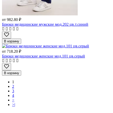
от
982.80 ₽
Брюки медицинские мужские мод.202 цв.т.синий
В корзину
от
718.20 ₽
Брюки медицинские женские мод.101 цв.серый
В корзину
1
2
3
4
>
>|