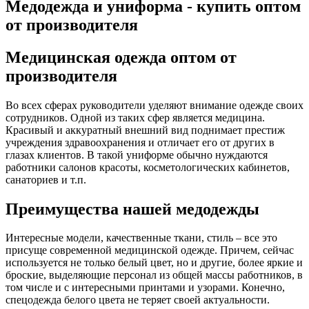
Медодежда и униформа - купить оптом
от производителя
Медицинская одежда оптом от
производителя
Во всех сферах руководители уделяют внимание одежде своих
сотрудников. Одной из таких сфер является медицина.
Красивый и аккуратный внешний вид поднимает престиж
учреждения здравоохранения и отличает его от других в
глазах клиентов. В такой униформе обычно нуждаются
работники салонов красоты, косметологических кабинетов,
санаториев и т.п.
Преимущества нашей медодежды
Интересные модели, качественные ткани, стиль – все это
присуще современной медицинской одежде. Причем, сейчас
используется не только белый цвет, но и другие, более яркие и
броские, выделяющие персонал из общей массы работников, в
том числе и с интересными принтами и узорами. Конечно,
спецодежда белого цвета не теряет своей актуальности.