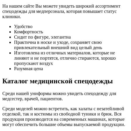
На нашем сайте Вы можете увидеть широкий ассортимент
спецодежды для медперсонала, которая повышает статус
клиники.
Удобство
Комфортность
Сидит по фигуре, элегантна
Практична в носке и уходе, сохраняет свою
привлекательный внешний вид целый день
Изготовлена из отличных материалов, которые не
линяют и не портятся, отлично стираются, хорошо
пропускают воздух
Разумная цена
Каталог медицинской спецодежды
Среди нашей униформы можно увидеть спецодежду для
медсестер, врачей, пациентов.
Среди моделей можно встретить, как халаты с незатейливой
отделкой, так и костюмы из свободной туники и брюк. Вся
продукция производится на современных машинах, которые
могут обеспечить большие объемы выпускаемой продукции.