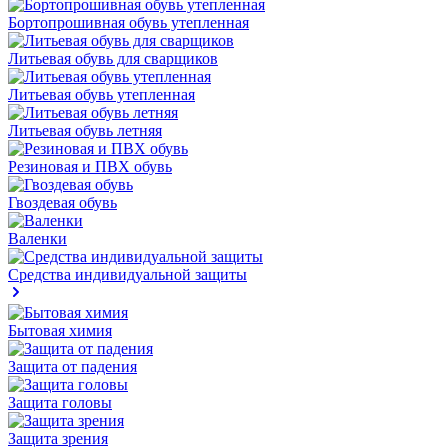
Бортопрошивная обувь утепленная
Литьевая обувь для сварщиков
Литьевая обувь утепленная
Литьевая обувь летняя
Резиновая и ПВХ обувь
Гвоздевая обувь
Валенки
Средства индивидуальной защиты
Бытовая химия
Защита от падения
Защита головы
Защита зрения