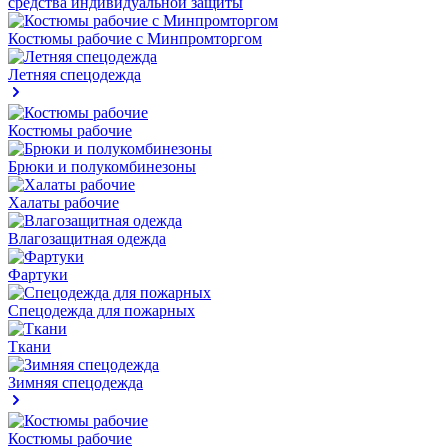
средства индивидуальной защиты
Костюмы рабочие с Минпромторгом
Летняя спецодежда
Костюмы рабочие
Брюки и полукомбинезоны
Халаты рабочие
Влагозащитная одежда
Фартуки
Спецодежда для пожарных
Ткани
Зимняя спецодежда
Костюмы рабочие