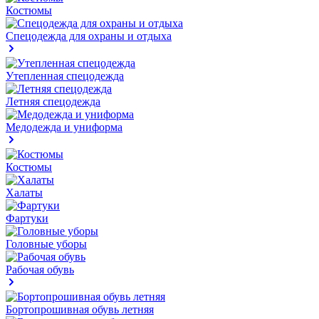
Костюмы
Спецодежда для охраны и отдыха
Утепленная спецодежда
Летняя спецодежда
Медодежда и униформа
Костюмы
Халаты
Фартуки
Головные уборы
Рабочая обувь
Бортопрошивная обувь летняя