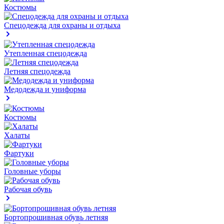
Костюмы
Спецодежда для охраны и отдыха
Утепленная спецодежда
Летняя спецодежда
Медодежда и униформа
Костюмы
Халаты
Фартуки
Головные уборы
Рабочая обувь
Бортопрошивная обувь летняя