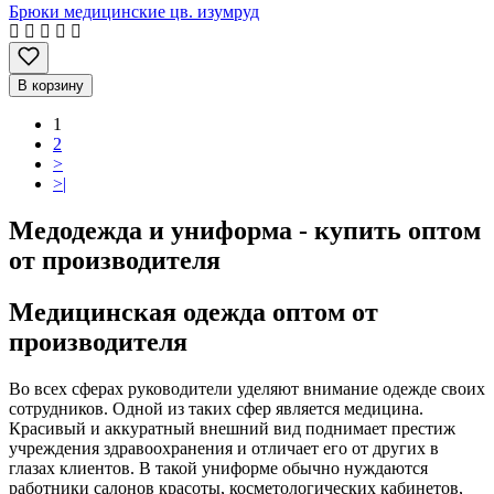
Брюки медицинские цв. изумруд
В корзину
1
2
>
>|
Медодежда и униформа - купить оптом
от производителя
Медицинская одежда оптом от
производителя
Во всех сферах руководители уделяют внимание одежде своих
сотрудников. Одной из таких сфер является медицина.
Красивый и аккуратный внешний вид поднимает престиж
учреждения здравоохранения и отличает его от других в
глазах клиентов. В такой униформе обычно нуждаются
работники салонов красоты, косметологических кабинетов,