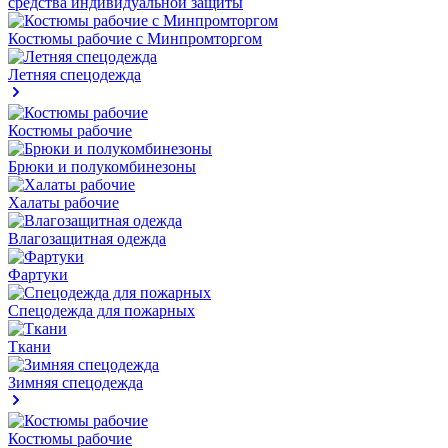
средства индивидуальной защиты
Костюмы рабочие с Минпромторгом
Летняя спецодежда
Костюмы рабочие
Брюки и полукомбинезоны
Халаты рабочие
Влагозащитная одежда
Фартуки
Спецодежда для пожарных
Ткани
Зимняя спецодежда
Костюмы рабочие