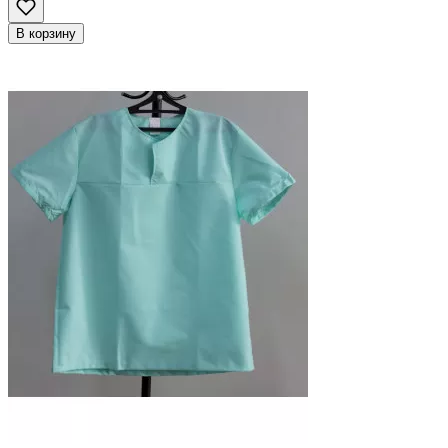
В корзину