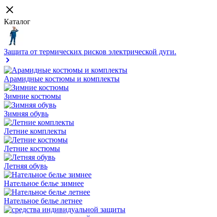
Каталог
Защита от термических рисков электрической дуги.
Арамидные костюмы и комплекты
Зимние костюмы
Зимняя обувь
Летние комплекты
Летние костюмы
Летняя обувь
Нательное белье зимнее
Нательное белье летнее