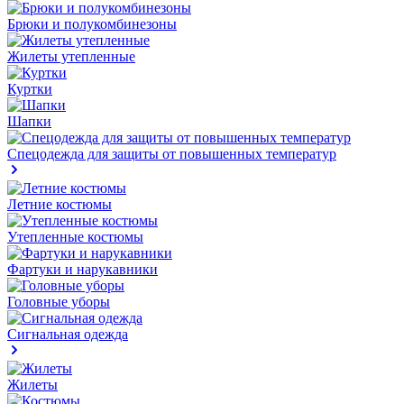
Брюки и полукомбинезоны
Жилеты утепленные
Куртки
Шапки
Спецодежда для защиты от повышенных температур
Летние костюмы
Утепленные костюмы
Фартуки и нарукавники
Головные уборы
Сигнальная одежда
Жилеты