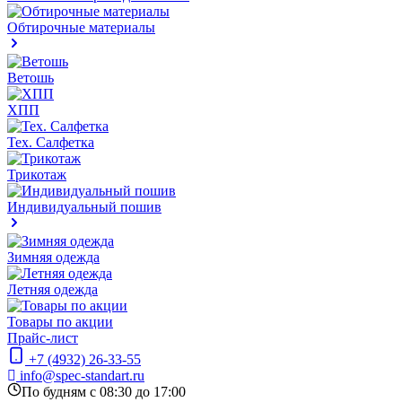
Обтирочные материалы
Ветошь
ХПП
Тех. Салфетка
Трикотаж
Индивидуальный пошив
Зимняя одежда
Летняя одежда
Товары по акции
Прайс-лист
+7 (4932) 26-33-55
info@spec-standart.ru
По будням с 08:30 до 17:00