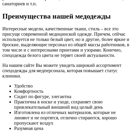
санаториев и т.п.
Преимущества нашей медодежды
Интересные модели, качественные ткани, стиль – все это
присуще современной медицинской одежде. Причем, сейчас
используется не только белый цвет, но и другие, более яркие и
броские, выделяющие персонал из общей массы работников, в
том числе и с интересными принтами и узорами. Конечно,
спецодежда белого цвета не теряет своей актуальности.
На нашем сайте Вы можете увидеть широкий ассортимент
спецодежды для медперсонала, которая повышает статус
клиники.
Удобство
Комфортность
Сидит по фигуре, элегантна
Практична в носке и уходе, сохраняет свою
привлекательный внешний вид целый день
Изготовлена из отличных материалов, которые не
линяют и не портятся, отлично стираются, хорошо
пропускают воздух
Разумная цена