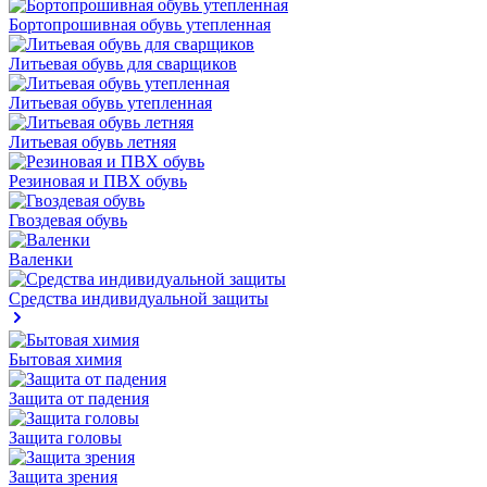
Бортопрошивная обувь утепленная
Литьевая обувь для сварщиков
Литьевая обувь утепленная
Литьевая обувь летняя
Резиновая и ПВХ обувь
Гвоздевая обувь
Валенки
Средства индивидуальной защиты
Бытовая химия
Защита от падения
Защита головы
Защита зрения