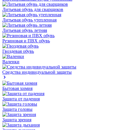
Литьевая обувь для сварщиков
Литьевая обувь утепленная
Литьевая обувь летняя
Резиновая и ПВХ обувь
Гвоздевая обувь
Валенки
Средства индивидуальной защиты
Бытовая химия
Защита от падения
Защита головы
Защита зрения