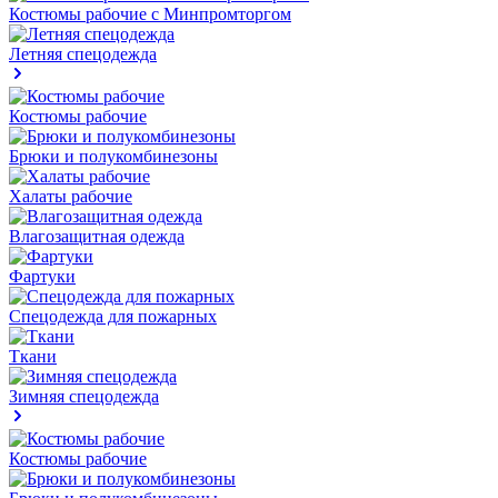
Костюмы рабочие с Минпромторгом
Летняя спецодежда
Костюмы рабочие
Брюки и полукомбинезоны
Халаты рабочие
Влагозащитная одежда
Фартуки
Спецодежда для пожарных
Ткани
Зимняя спецодежда
Костюмы рабочие