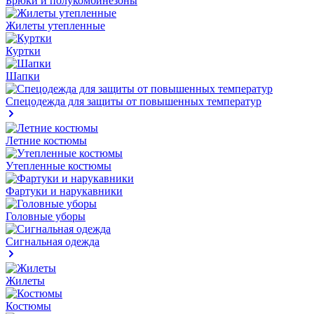
Брюки и полукомбинезоны
Жилеты утепленные
Куртки
Шапки
Спецодежда для защиты от повышенных температур
Летние костюмы
Утепленные костюмы
Фартуки и нарукавники
Головные уборы
Сигнальная одежда
Жилеты
Костюмы