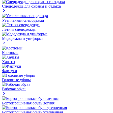
Спецодежда для охраны и отдыха
Утепленная спецодежда
Летняя спецодежда
Медодежда и униформа
Костюмы
Халаты
Фартуки
Головные уборы
Рабочая обувь
Бортопрошивная обувь летняя
Бортопрошивная обувь утепленная