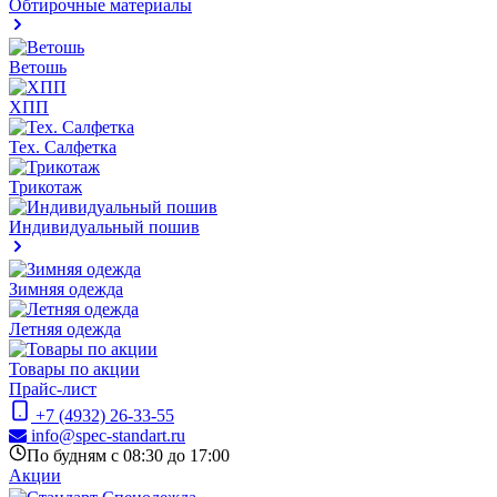
Обтирочные материалы
Ветошь
ХПП
Тех. Салфетка
Трикотаж
Индивидуальный пошив
Зимняя одежда
Летняя одежда
Товары по акции
Прайс-лист
+7 (4932) 26-33-55
info@spec-standart.ru
По будням с 08:30 до 17:00
Акции