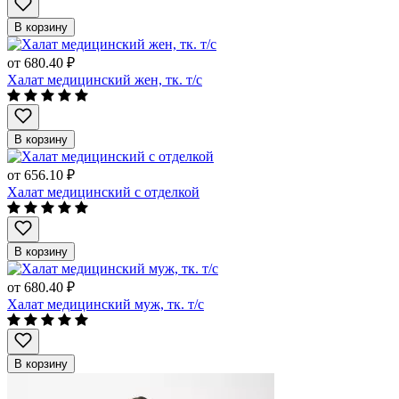
В корзину
от
680.40 ₽
Халат медицинский жен, тк. т/с
В корзину
от
656.10 ₽
Халат медицинский с отделкой
В корзину
от
680.40 ₽
Халат медицинский муж, тк. т/с
В корзину