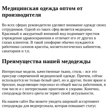
Медицинская одежда оптом от
производителя
Во всех сферах руководители уделяют внимание одежде своих
сотрудников. Одной из таких сфер является медицина.
Красивый и аккуратный внешний вид поднимает престиж
учреждения здравоохранения и отличает его от других в
глазах клиентов. В такой униформе обычно нуждаются
работники салонов красоты, косметологических кабинетов,
санаториев и т.п.
Преимущества нашей медодежды
Интересные модели, качественные ткани, стиль – все это
присуще современной медицинской одежде. Причем, сейчас
используется не только белый цвет, но и другие, более яркие и
броские, выделяющие персонал из общей массы работников, в
том числе и с интересными принтами и узорами. Конечно,
спецодежда белого цвета не теряет своей актуальности.
На нашем сайте Вы можете увидеть широкий ассортимент
спецодежды для медперсонала, которая повышает статус