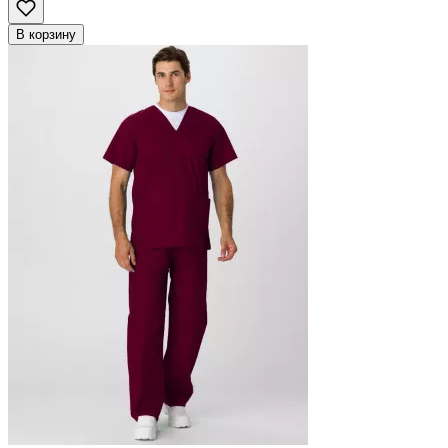
В корзину