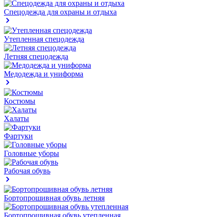
Спецодежда для охраны и отдыха
Утепленная спецодежда
Летняя спецодежда
Медодежда и униформа
Костюмы
Халаты
Фартуки
Головные уборы
Рабочая обувь
Бортопрошивная обувь летняя
Бортопрошивная обувь утепленная