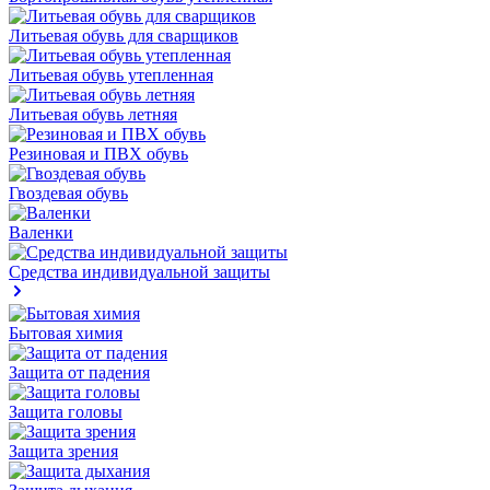
Литьевая обувь для сварщиков
Литьевая обувь утепленная
Литьевая обувь летняя
Резиновая и ПВХ обувь
Гвоздевая обувь
Валенки
Средства индивидуальной защиты
Бытовая химия
Защита от падения
Защита головы
Защита зрения