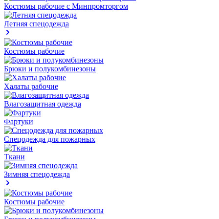
Костюмы рабочие с Минпромторгом
Летняя спецодежда
Костюмы рабочие
Брюки и полукомбинезоны
Халаты рабочие
Влагозащитная одежда
Фартуки
Спецодежда для пожарных
Ткани
Зимняя спецодежда
Костюмы рабочие