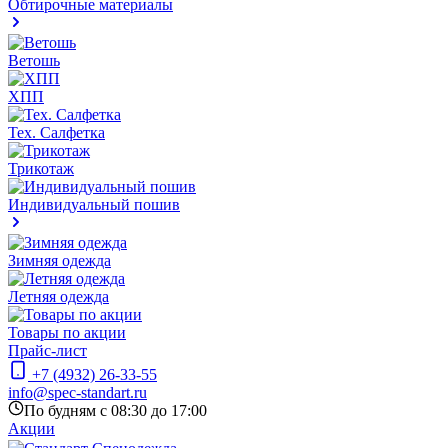
Обтирочные материалы
Ветошь
ХПП
Тех. Салфетка
Трикотаж
Индивидуальный пошив
Зимняя одежда
Летняя одежда
Товары по акции
Прайс-лист
+7 (4932) 26-33-55
info@spec-standart.ru
По будням с 08:30 до 17:00
Акции