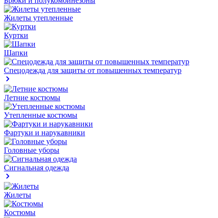
Брюки и полукомбинезоны
Жилеты утепленные
Куртки
Шапки
Спецодежда для защиты от повышенных температур
Летние костюмы
Утепленные костюмы
Фартуки и нарукавники
Головные уборы
Сигнальная одежда
Жилеты
Костюмы