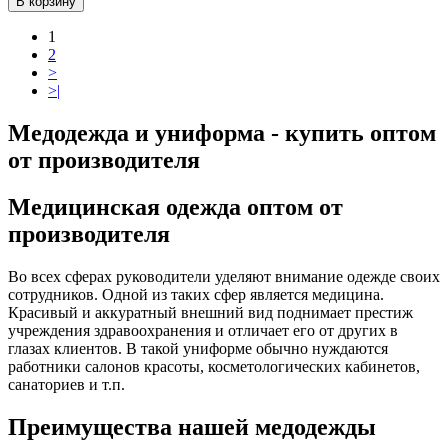
В корзину
1
2
>
>|
Медодежда и униформа - купить оптом
от производителя
Медицинская одежда оптом от
производителя
Во всех сферах руководители уделяют внимание одежде своих
сотрудников. Одной из таких сфер является медицина.
Красивый и аккуратный внешний вид поднимает престиж
учреждения здравоохранения и отличает его от других в
глазах клиентов. В такой униформе обычно нуждаются
работники салонов красоты, косметологических кабинетов,
санаториев и т.п.
Преимущества нашей медодежды