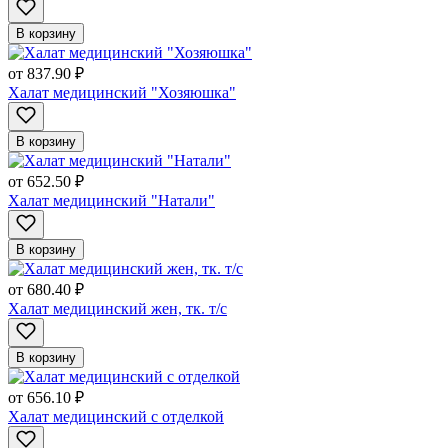
В корзину
от
837.90 ₽
Халат медицинский "Хозяюшка"
В корзину
от
652.50 ₽
Халат медицинский "Натали"
В корзину
от
680.40 ₽
Халат медицинский жен, тк. т/с
В корзину
от
656.10 ₽
Халат медицинский с отделкой