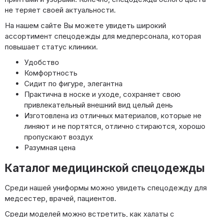
не теряет своей актуальности.
На нашем сайте Вы можете увидеть широкий
ассортимент спецодежды для медперсонала, которая
повышает статус клиники.
Удобство
Комфортность
Сидит по фигуре, элегантна
Практична в носке и уходе, сохраняет свою
привлекательный внешний вид целый день
Изготовлена из отличных материалов, которые не
линяют и не портятся, отлично стираются, хорошо
пропускают воздух
Разумная цена
Каталог медицинской спецодежды
Среди нашей униформы можно увидеть спецодежду для
медсестер, врачей, пациентов.
Среди моделей можно встретить, как халаты с