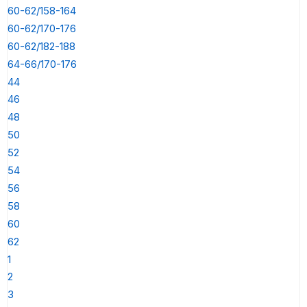
60-62/158-164
60-62/170-176
60-62/182-188
64-66/170-176
44
46
48
50
52
54
56
58
60
62
1
2
3