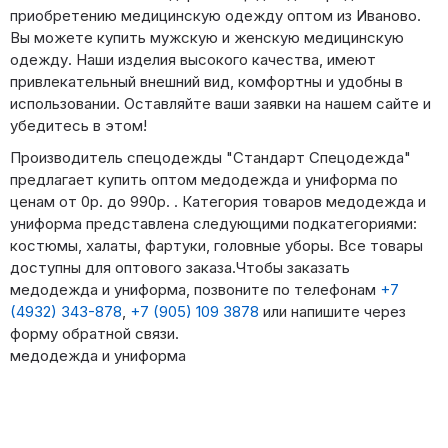
приобретению медицинскую одежду оптом из Иваново.
Вы можете купить мужскую и женскую медицинскую
одежду. Наши изделия высокого качества, имеют
привлекательный внешний вид, комфортны и удобны в
использовании. Оставляйте ваши заявки на нашем сайте и
убедитесь в этом!
Производитель спецодежды "Стандарт Спецодежда"
предлагает купить оптом медодежда и униформа по
ценам от 0р. до 990р. . Категория товаров медодежда и
униформа представлена следующими подкатегориями:
костюмы, халаты, фартуки, головные уборы. Все товары
доступны для оптового заказа.Чтобы заказать
медодежда и униформа, позвоните по телефонам
+7
(4932) 343-878
,
+7 (905) 109 3878
или напишите через
форму обратной связи.
медодежда и униформа