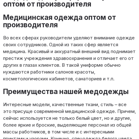
оптом от производителя
Медицинская одежда оптом от
производителя
Во всех сферах руководители уделяют внимание одежде
своих сотрудников. Одной из таких сфер является
медицина. Красивый и аккуратный внешний вид поднимает
престиж учреждения здравоохранения и отличает его от
других в глазах клиентов. В такой униформе обычно
нуждаются работники салонов красоты,
косметологических кабинетов, санаториев и т.п.
Преимущества нашей медодежды
Интересные модели, качественные ткани, стиль – все
это присуще современной медицинской одежде. Причем,
сейчас используется не только белый цвет, но и другие,
более яркие и броские, выделяющие персонал из общей
массы работников, в том числе и с интересными
принтами и узорами. Конечно, спецодежда белого цвета