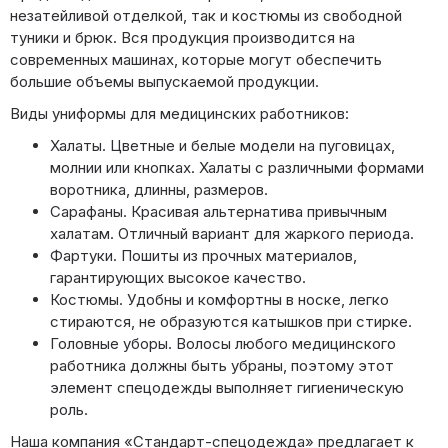
незатейливой отделкой, так и костюмы из свободной
туники и брюк. Вся продукция производится на
современных машинах, которые могут обеспечить
большие объемы выпускаемой продукции.
Виды униформы для медицинских работников:
Халаты. Цветные и белые модели на пуговицах,
молнии или кнопках. Халаты с различными формами
воротника, длинны, размеров.
Сарафаны. Красивая альтернатива привычным
халатам. Отличный вариант для жаркого периода.
Фартуки. Пошиты из прочных материалов,
гарантирующих высокое качество.
Костюмы. Удобны и комфортны в носке, легко
стираются, не образуются катышков при стирке.
Головные уборы. Волосы любого медицинского
работника должны быть убраны, поэтому этот
элемент спецодежды выполняет гигиеническую
роль.
Наша компания «Стандарт-спецодежда» предлагает к