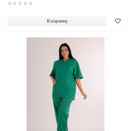
В корзину