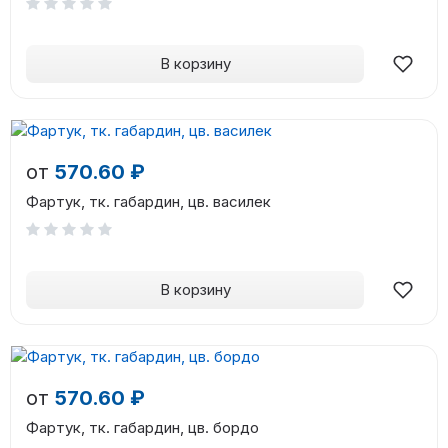
В корзину
от
570.60 ₽
Фартук, тк. габардин, цв. василек
В корзину
от
570.60 ₽
Фартук, тк. габардин, цв. бордо