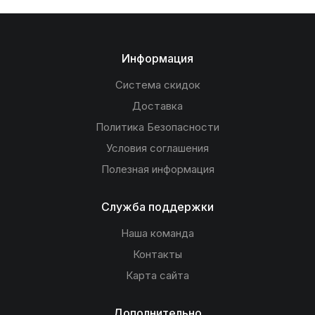
Информация
Система скидок
Доставка
Политика Безопасности
Условия соглашения
Полезная информация
Служба поддержки
Наша команда
Контакты
Карта сайта
Дополнительно