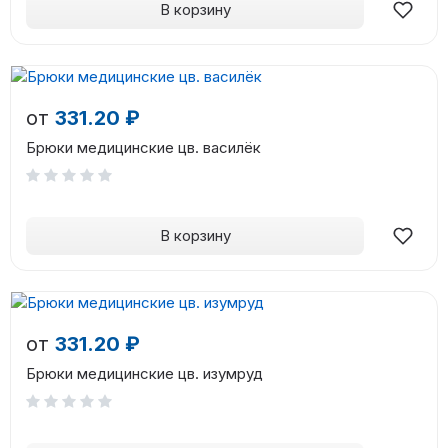
В корзину
от
331.20 ₽
Брюки медицинские цв. василёк
В корзину
от
331.20 ₽
Брюки медицинские цв. изумруд