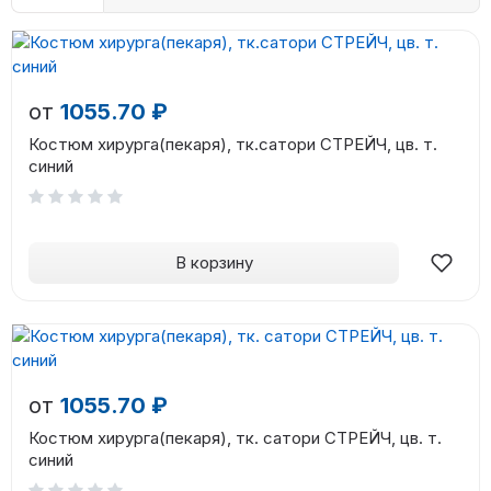
от
1055.70 ₽
Костюм хирурга(пекаря), тк.сатори СТРЕЙЧ, цв. т.
синий
В корзину
от
1055.70 ₽
Костюм хирурга(пекаря), тк. сатори СТРЕЙЧ, цв. т.
синий