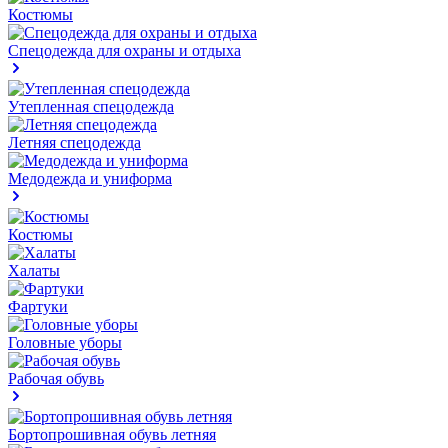
Костюмы
Спецодежда для охраны и отдыха
Утепленная спецодежда
Летняя спецодежда
Медодежда и униформа
Костюмы
Халаты
Фартуки
Головные уборы
Рабочая обувь
Бортопрошивная обувь летняя