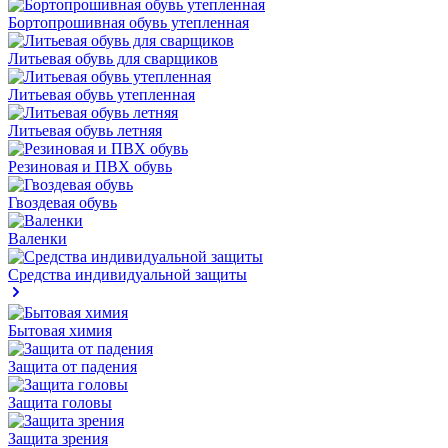
Бортопрошивная обувь утепленная
Литьевая обувь для сварщиков
Литьевая обувь утепленная
Литьевая обувь летняя
Резиновая и ПВХ обувь
Гвоздевая обувь
Валенки
Средства индивидуальной защиты
Бытовая химия
Защита от падения
Защита головы
Защита зрения