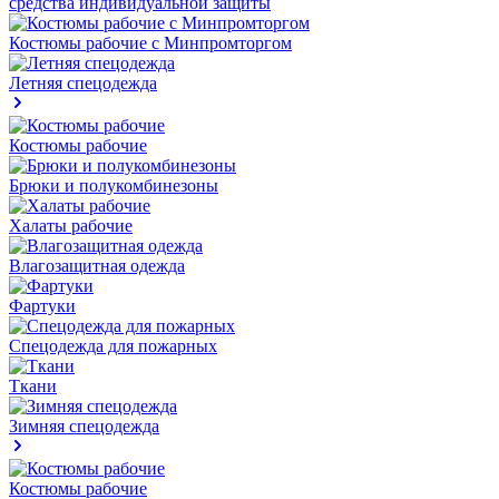
средства индивидуальной защиты
Костюмы рабочие с Минпромторгом
Летняя спецодежда
Костюмы рабочие
Брюки и полукомбинезоны
Халаты рабочие
Влагозащитная одежда
Фартуки
Спецодежда для пожарных
Ткани
Зимняя спецодежда
Костюмы рабочие