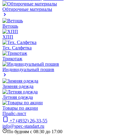
Обтирочные материалы
Ветошь
ХПП
Тех. Салфетка
Трикотаж
Индивидуальный пошив
Зимняя одежда
Летняя одежда
Товары по акции
Прайс-лист
+7 (4932) 26-33-55
info@spec-standart.ru
По будням с 08:30 до 17:00