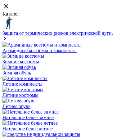
Каталог
Защита от термических рисков электрической дуги.
Арамидные костюмы и комплекты
Зимние костюмы
Зимняя обувь
Летние комплекты
Летние костюмы
Летняя обувь
Нательное белье зимнее
Нательное белье летнее