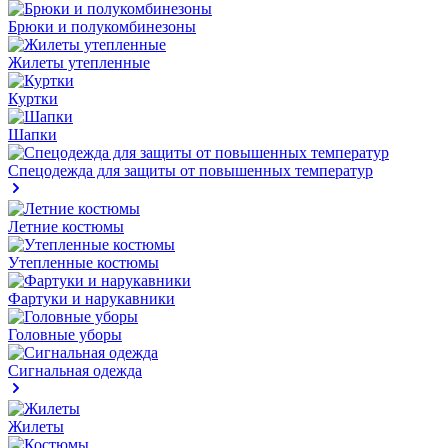
Брюки и полукомбинезоны
Жилеты утепленные
Куртки
Шапки
Спецодежда для защиты от повышенных температур
Летние костюмы
Утепленные костюмы
Фартуки и нарукавники
Головные уборы
Сигнальная одежда
Жилеты