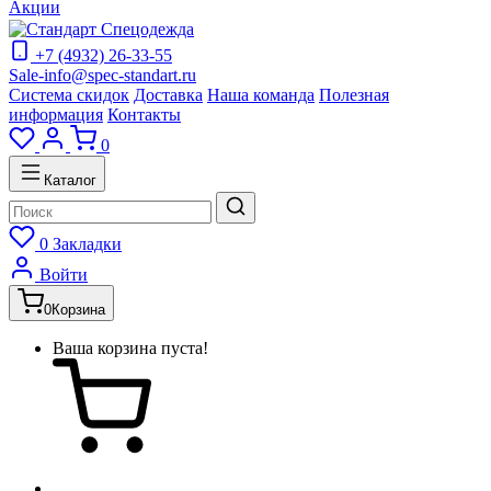
Акции
+7 (4932) 26-33-55
Sale-info@spec-standart.ru
Система скидок
Доставка
Наша команда
Полезная
информация
Контакты
0
Каталог
0
Закладки
Войти
0
Корзина
Ваша корзина пуста!