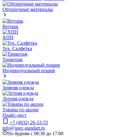
Обтирочные материалы
Ветошь
ХПП
Тех. Салфетка
Трикотаж
Индивидуальный пошив
Зимняя одежда
Летняя одежда
Товары по акции
Прайс-лист
+7 (4932) 26-33-55
info@spec-standart.ru
По будням с 08:30 до 17:00