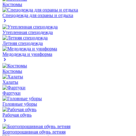
Костюмы
Спецодежда для охраны и отдыха
Утепленная спецодежда
Летняя спецодежда
Медодежда и униформа
Костюмы
Халаты
Фартуки
Головные уборы
Рабочая обувь
Бортопрошивная обувь летняя