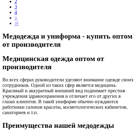
2
3
4
>
>|
Медодежда и униформа - купить оптом
от производителя
Медицинская одежда оптом от
производителя
Во всех сферах руководители уделяют внимание одежде своих
сотрудников. Одной из таких сфер является медицина.
Красивый и аккуратный внешний вид поднимает престиж
учреждения здравоохранения и отличает его от других в
глазах клиентов. В такой униформе обычно нуждаются
работники салонов красоты, косметологических кабинетов,
санаториев и т.п.
Преимущества нашей медодежды