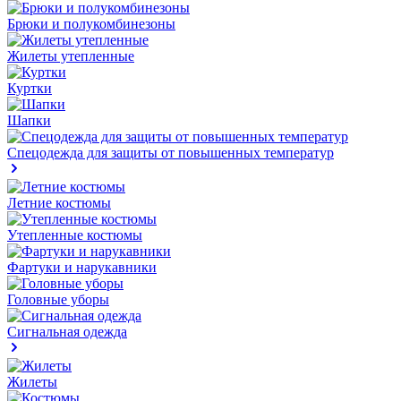
Брюки и полукомбинезоны
Жилеты утепленные
Куртки
Шапки
Спецодежда для защиты от повышенных температур
Летние костюмы
Утепленные костюмы
Фартуки и нарукавники
Головные уборы
Сигнальная одежда
Жилеты