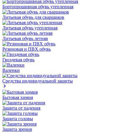
Бортопрошивная обувь утепленная
Литьевая обувь для сварщиков
Литьевая обувь утепленная
Литьевая обувь летняя
Резиновая и ПВХ обувь
Гвоздевая обувь
Валенки
Средства индивидуальной защиты
Бытовая химия
Защита от падения
Защита головы
Защита зрения