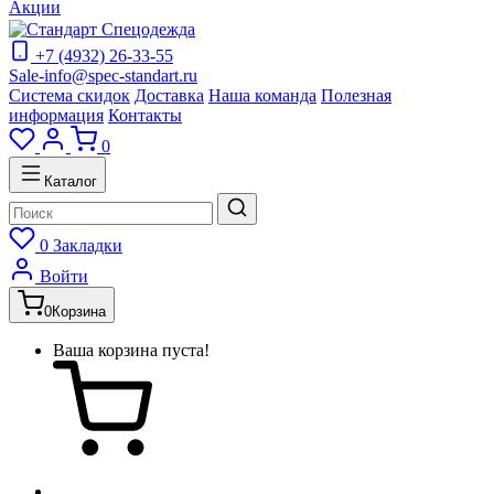
Акции
+7 (4932) 26-33-55
Sale-info@spec-standart.ru
Система скидок
Доставка
Наша команда
Полезная
информация
Контакты
0
Каталог
0
Закладки
Войти
0
Корзина
Ваша корзина пуста!