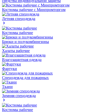
средства индивидуальной защиты
Костюмы рабочие с Минпромторгом
Летняя спецодежда
Костюмы рабочие
Брюки и полукомбинезоны
Халаты рабочие
Влагозащитная одежда
Фартуки
Спецодежда для пожарных
Ткани
Зимняя спецодежда
Костюмы рабочие