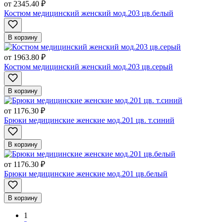
от
2345.40 ₽
Костюм медицинский женский мод.203 цв.белый
В корзину
от
1963.80 ₽
Костюм медицинский женский мод.203 цв.серый
В корзину
от
1176.30 ₽
Брюки медицинские женские мод.201 цв. т.синий
В корзину
от
1176.30 ₽
Брюки медицинские женские мод.201 цв.белый
В корзину
1