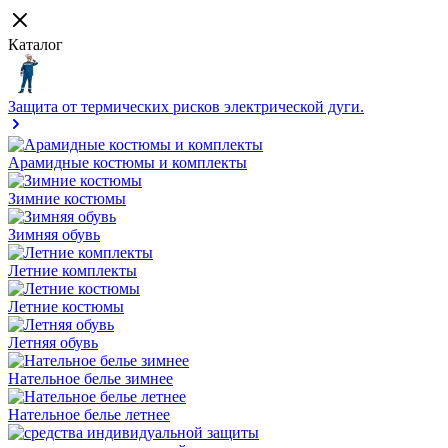
Каталог
Защита от термических рисков электрической дуги.
Арамидные костюмы и комплекты
Зимние костюмы
Зимняя обувь
Летние комплекты
Летние костюмы
Летняя обувь
Нательное белье зимнее
Нательное белье летнее