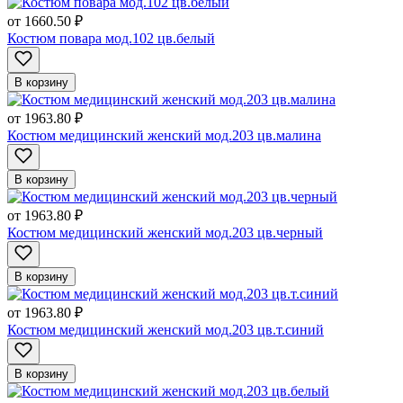
от
1660.50 ₽
Костюм повара мод.102 цв.белый
В корзину
от
1963.80 ₽
Костюм медицинский женский мод.203 цв.малина
В корзину
от
1963.80 ₽
Костюм медицинский женский мод.203 цв.черный
В корзину
от
1963.80 ₽
Костюм медицинский женский мод.203 цв.т.синий
В корзину