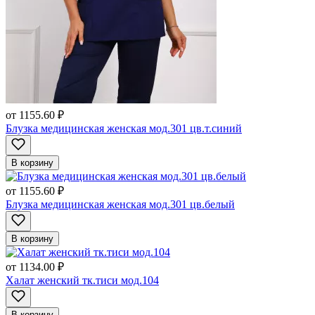
от
1155.60 ₽
Блузка медицинская женская мод.301 цв.т.синий
В корзину
от
1155.60 ₽
Блузка медицинская женская мод.301 цв.белый
В корзину
от
1134.00 ₽
Халат женский тк.тиси мод.104
В корзину