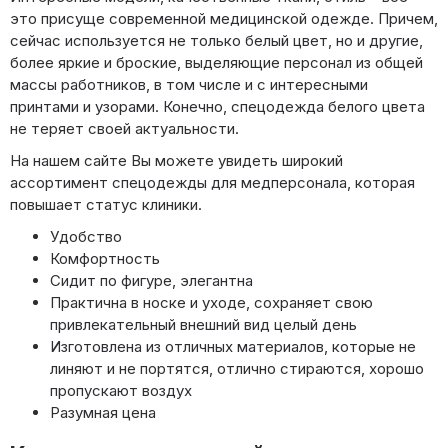
это присуще современной медицинской одежде. Причем,
сейчас используется не только белый цвет, но и другие,
более яркие и броские, выделяющие персонал из общей
массы работников, в том числе и с интересными
принтами и узорами. Конечно, спецодежда белого цвета
не теряет своей актуальности.
На нашем сайте Вы можете увидеть широкий
ассортимент спецодежды для медперсонала, которая
повышает статус клиники.
Удобство
Комфортность
Сидит по фигуре, элегантна
Практична в носке и уходе, сохраняет свою
привлекательный внешний вид целый день
Изготовлена из отличных материалов, которые не
линяют и не портятся, отлично стираются, хорошо
пропускают воздух
Разумная цена