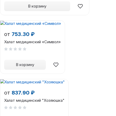
В корзину
от
753.30 ₽
Халат медицинский «Символ»
В корзину
от
837.90 ₽
Халат медицинский "Хозяюшка"