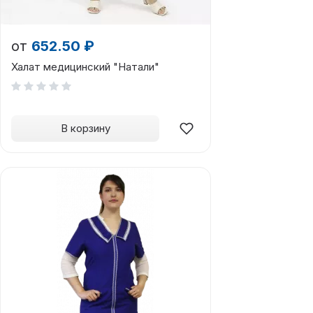
от
652.50 ₽
Халат медицинский "Натали"
В корзину