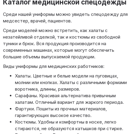
Каталог медицинской спецодежды
Среди нашей униформы можно увидеть спецодежду для
медсестер, врачей, пациентов.
Среди моделей можно встретить, как халаты с
незатейливой отделкой, так и костюмы из свободной
туники и брюк. Вся продукция производится на
современных машинах, которые могут обеспечить
большие объемы выпускаемой продукции.
Виды униформы для медицинских работников:
Халаты. Цветные и белые модели на пуговицах,
молнии или кнопках. Халаты с различными формами
воротника, длинны, размеров.
Сарафаны. Красивая альтернатива привычным
халатам. Отличный вариант для жаркого периода.
Фартуки. Пошиты из прочных материалов,
гарантирующих высокое качество.
Костюмы. Удобны и комфортны в носке, легко
стираются, не образуются катышков при стирке.