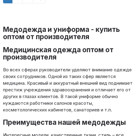
Медодежда и униформа - купить
оптом от производителя
Медицинская одежда оптом от
производителя
Во всех сферах руководители уделяют внимание одежде
своих сотрудников. Одной из таких сфер является
медицина. Красивый и аккуратный внешний вид поднимает
престиж учреждения здравоохранения и отличает его от
других в глазах клиентов. В такой униформе обычно
нуждаются работники салонов красоты,
косметологических кабинетов, санаториев и т.п.
Преимущества нашей медодежды
Интересные модели, качественные ткани, стиль – все