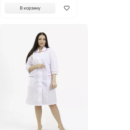
В корзину