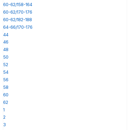
60-62/158-164
60-62/170-176
60-62/182-188
64-66/170-176
44
46
48
50
52
54
56
58
60
62
1
2
3