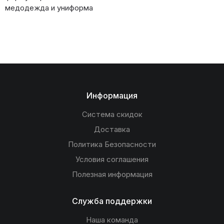
медодежда и униформа
Информация
Система скидок
Доставка
Политика Безопасности
Условия соглашения
Полезная информация
Служба поддержки
Наша команда