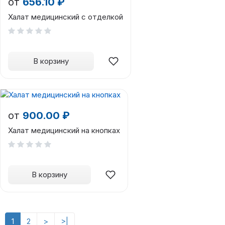
от
656.10 ₽
Халат медицинский с отделкой
В корзину
от
900.00 ₽
Халат медицинский на кнопках
В корзину
1
2
>
>|