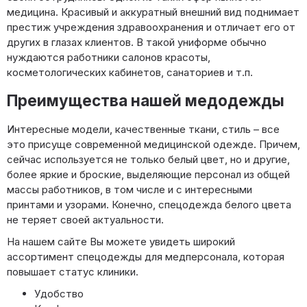
медицина. Красивый и аккуратный внешний вид поднимает
престиж учреждения здравоохранения и отличает его от
других в глазах клиентов. В такой униформе обычно
нуждаются работники салонов красоты,
косметологических кабинетов, санаториев и т.п.
Преимущества нашей медодежды
Интересные модели, качественные ткани, стиль – все
это присуще современной медицинской одежде. Причем,
сейчас используется не только белый цвет, но и другие,
более яркие и броские, выделяющие персонал из общей
массы работников, в том числе и с интересными
принтами и узорами. Конечно, спецодежда белого цвета
не теряет своей актуальности.
На нашем сайте Вы можете увидеть широкий
ассортимент спецодежды для медперсонала, которая
повышает статус клиники.
Удобство