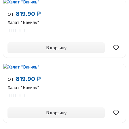
от
819.90 ₽
Халат "Ваниль"
В корзину
от
819.90 ₽
Халат "Ваниль"
В корзину