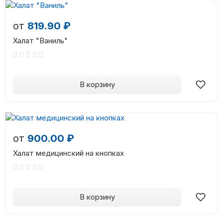
от
819.90 ₽
Халат "Ваниль"
В корзину
от
900.00 ₽
Халат медицинский на кнопках
В корзину