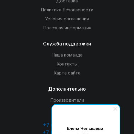
Доставка
Политика Безопасности
Условия соглашения
Полезная информация
Служба поддержки
Наша команда
Контакты
Карта сайта
Дополнительно
Производители
Акции
+7 (4932) 26-33-55
Елена Челышева
+7 (920) 349-53-55