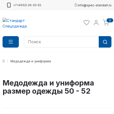
+7 (4932) 26-33-55
info@spec-standart.ru
0
Медодежда и униформа
Медодежда и униформа
размер одежды 50 - 52