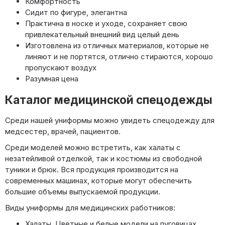
Комфортность
Сидит по фигуре, элегантна
Практична в носке и уходе, сохраняет свою
привлекательный внешний вид целый день
Изготовлена из отличных материалов, которые не
линяют и не портятся, отлично стираются, хорошо
пропускают воздух
Разумная цена
Каталог медицинской спецодежды
Среди нашей униформы можно увидеть спецодежду для
медсестер, врачей, пациентов.
Среди моделей можно встретить, как халаты с
незатейливой отделкой, так и костюмы из свободной
туники и брюк. Вся продукция производится на
современных машинах, которые могут обеспечить
большие объемы выпускаемой продукции.
Виды униформы для медицинских работников:
Халаты. Цветные и белые модели на пуговицах,