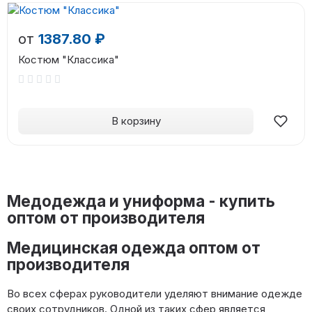
от
1387.80 ₽
Костюм "Классика"
В корзину
Медодежда и униформа - купить
оптом от производителя
Медицинская одежда оптом от
производителя
Во всех сферах руководители уделяют внимание одежде
своих сотрудников. Одной из таких сфер является