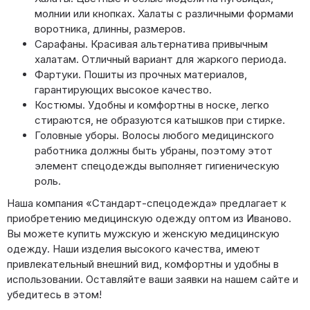
молнии или кнопках. Халаты с различными формами
воротника, длинны, размеров.
Сарафаны. Красивая альтернатива привычным
халатам. Отличный вариант для жаркого периода.
Фартуки. Пошиты из прочных материалов,
гарантирующих высокое качество.
Костюмы. Удобны и комфортны в носке, легко
стираются, не образуются катышков при стирке.
Головные уборы. Волосы любого медицинского
работника должны быть убраны, поэтому этот
элемент спецодежды выполняет гигиеническую
роль.
Наша компания «Стандарт-спецодежда» предлагает к
приобретению медицинскую одежду оптом из Иваново.
Вы можете купить мужскую и женскую медицинскую
одежду. Наши изделия высокого качества, имеют
привлекательный внешний вид, комфортны и удобны в
использовании. Оставляйте ваши заявки на нашем сайте и
убедитесь в этом!