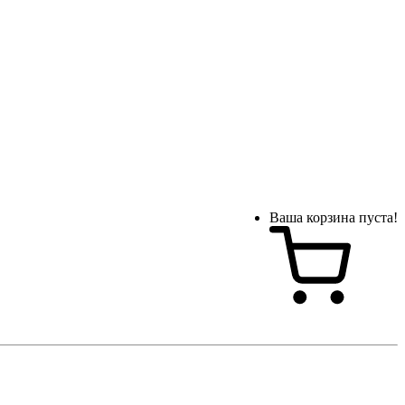
Ваша корзина пуста!