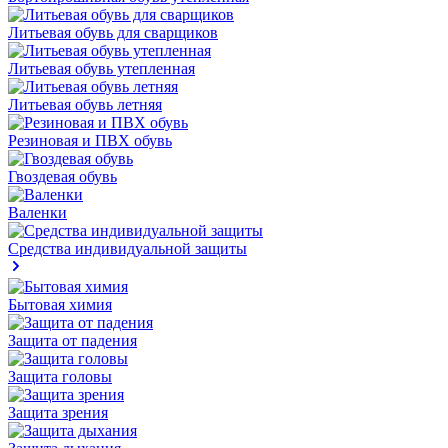
Литьевая обувь для сварщиков
Литьевая обувь утепленная
Литьевая обувь летняя
Резиновая и ПВХ обувь
Гвоздевая обувь
Валенки
Средства индивидуальной защиты
Бытовая химия
Защита от падения
Защита головы
Защита зрения