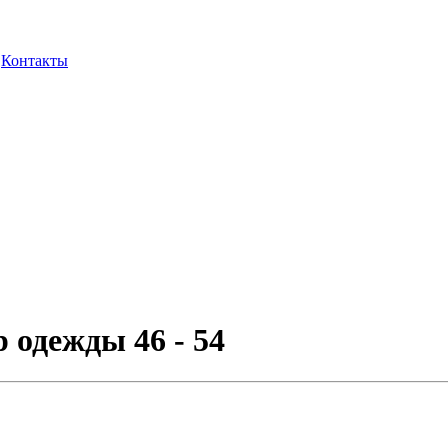
Контакты
 одежды 46 - 54