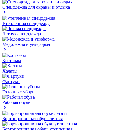
Спецодежда для охраны и отдыха
Утепленная спецодежда
Летняя спецодежда
Медодежда и униформа
Костюмы
Халаты
Фартуки
Головные уборы
Рабочая обувь
Бортопрошивная обувь летняя
Бортопрошивная обувь утепленная