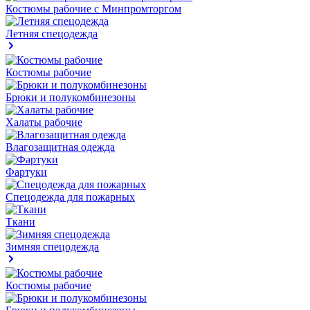
Костюмы рабочие с Минпромторгом
Летняя спецодежда
Костюмы рабочие
Брюки и полукомбинезоны
Халаты рабочие
Влагозащитная одежда
Фартуки
Спецодежда для пожарных
Ткани
Зимняя спецодежда
Костюмы рабочие