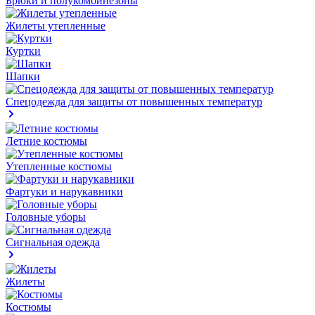
Брюки и полукомбинезоны
Жилеты утепленные
Куртки
Шапки
Спецодежда для защиты от повышенных температур
Летние костюмы
Утепленные костюмы
Фартуки и нарукавники
Головные уборы
Сигнальная одежда
Жилеты
Костюмы