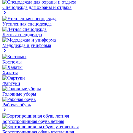
Спецодежда для охраны и отдыха
Утепленная спецодежда
Летняя спецодежда
Медодежда и униформа
Костюмы
Халаты
Фартуки
Головные уборы
Рабочая обувь
Бортопрошивная обувь летняя
Бортопрошивная обувь утепленная