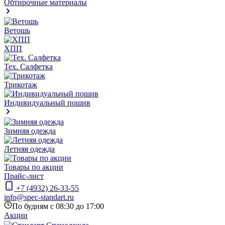
Обтирочные материалы
Ветошь
ХПП
Тех. Салфетка
Трикотаж
Индивидуальный пошив
Зимняя одежда
Летняя одежда
Товары по акции
Прайс-лист
+7 (4932) 26-33-55
info@spec-standart.ru
По будням с 08:30 до 17:00
Акции