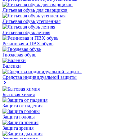
Литьевая обувь для сварщиков
Литьевая обувь утепленная
Литьевая обувь летняя
Резиновая и ПВХ обувь
Гвоздевая обувь
Валенки
Средства индивидуальной защиты
Бытовая химия
Защита от падения
Защита головы
Защита зрения