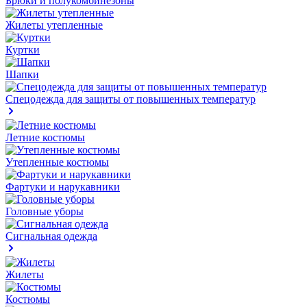
Брюки и полукомбинезоны
Жилеты утепленные
Куртки
Шапки
Спецодежда для защиты от повышенных температур
Летние костюмы
Утепленные костюмы
Фартуки и нарукавники
Головные уборы
Сигнальная одежда
Жилеты
Костюмы