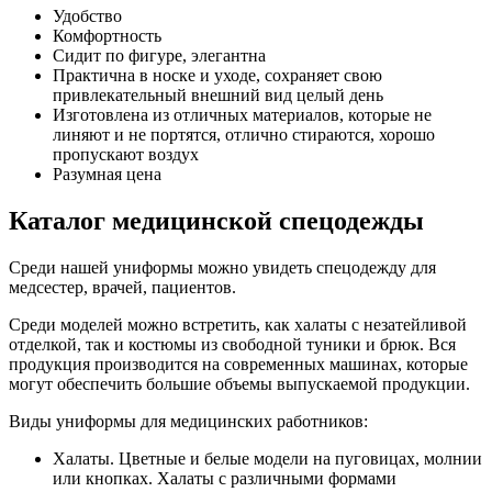
Удобство
Комфортность
Сидит по фигуре, элегантна
Практична в носке и уходе, сохраняет свою
привлекательный внешний вид целый день
Изготовлена из отличных материалов, которые не
линяют и не портятся, отлично стираются, хорошо
пропускают воздух
Разумная цена
Каталог медицинской спецодежды
Среди нашей униформы можно увидеть спецодежду для
медсестер, врачей, пациентов.
Среди моделей можно встретить, как халаты с незатейливой
отделкой, так и костюмы из свободной туники и брюк. Вся
продукция производится на современных машинах, которые
могут обеспечить большие объемы выпускаемой продукции.
Виды униформы для медицинских работников:
Халаты. Цветные и белые модели на пуговицах, молнии
или кнопках. Халаты с различными формами