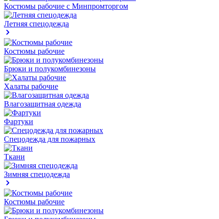
Костюмы рабочие с Минпромторгом
Летняя спецодежда
Костюмы рабочие
Брюки и полукомбинезоны
Халаты рабочие
Влагозащитная одежда
Фартуки
Спецодежда для пожарных
Ткани
Зимняя спецодежда
Костюмы рабочие