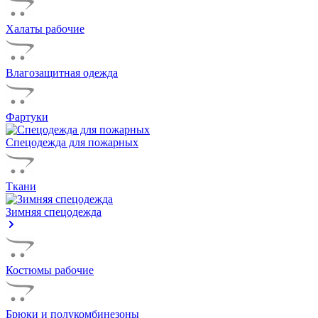
Халаты рабочие
Влагозащитная одежда
Фартуки
Спецодежда для пожарных
Ткани
Зимняя спецодежда
Костюмы рабочие
Брюки и полукомбинезоны