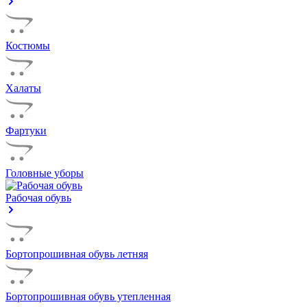
Костюмы
Халаты
Фартуки
Головные уборы
Рабочая обувь
Бортопрошивная обувь летняя
Бортопрошивная обувь утепленная