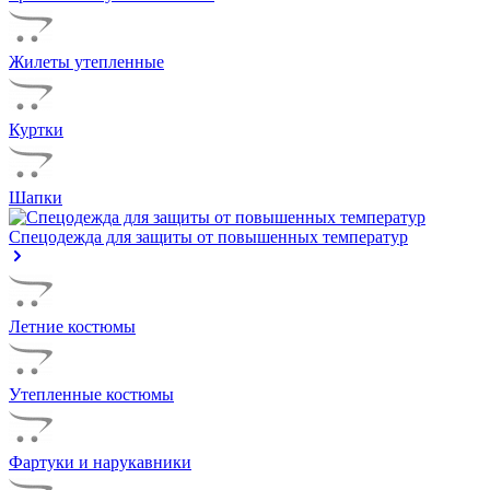
Жилеты утепленные
Куртки
Шапки
Спецодежда для защиты от повышенных температур
Летние костюмы
Утепленные костюмы
Фартуки и нарукавники