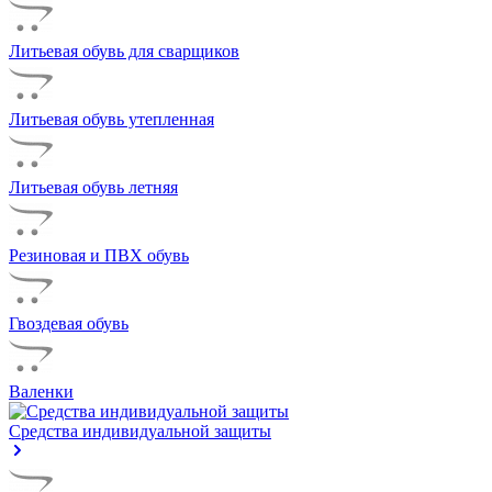
Литьевая обувь для сварщиков
Литьевая обувь утепленная
Литьевая обувь летняя
Резиновая и ПВХ обувь
Гвоздевая обувь
Валенки
Средства индивидуальной защиты