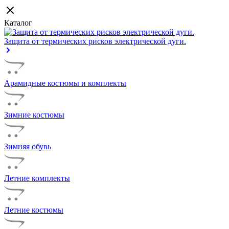
Каталог
Защита от термических рисков электрической дуги.
Арамидные костюмы и комплекты
Зимние костюмы
Зимняя обувь
Летние комплекты
Летние костюмы