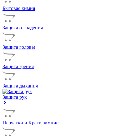
Бытовая химия
Защита от падения
Защита головы
Защита зрения
Защита дыхания
Защита рук
Перчатки и Краги зимние