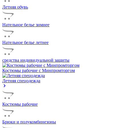
Летняя обувь
Нательное белье зимнее
Нательное белье летнее
средства индивидуальной защиты
Костюмы рабочие с Минпромторгом
Летняя спецодежда
Костюмы рабочие
Брюки и полукомбинезоны