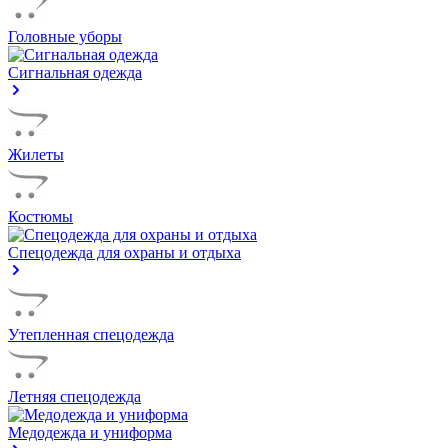
Головные уборы
Сигнальная одежда
Жилеты
Костюмы
Спецодежда для охраны и отдыха
Утепленная спецодежда
Летняя спецодежда
Медодежда и униформа