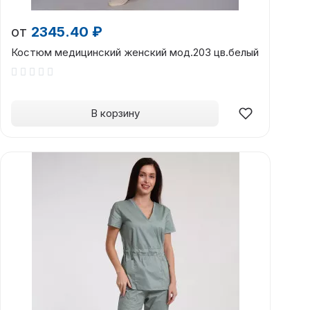
от
2345.40 ₽
Костюм медицинский женский мод.203 цв.белый
В корзину