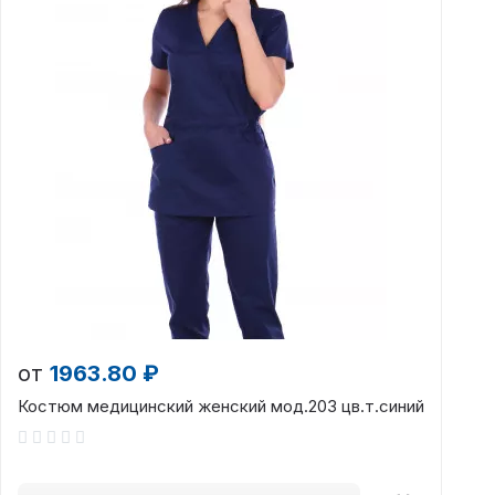
от
1963.80 ₽
Костюм медицинский женский мод.203 цв.т.синий