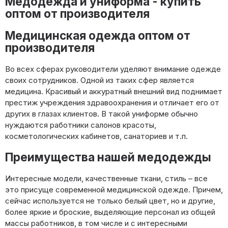
Медодежда и униформа - купить
оптом от производителя
Медицинская одежда оптом от
производителя
Во всех сферах руководители уделяют внимание одежде
своих сотрудников. Одной из таких сфер является
медицина. Красивый и аккуратный внешний вид поднимает
престиж учреждения здравоохранения и отличает его от
других в глазах клиентов. В такой униформе обычно
нуждаются работники салонов красоты,
косметологических кабинетов, санаториев и т.п.
Преимущества нашей медодежды
Интересные модели, качественные ткани, стиль – все
это присуще современной медицинской одежде. Причем,
сейчас используется не только белый цвет, но и другие,
более яркие и броские, выделяющие персонал из общей
массы работников, в том числе и с интересными