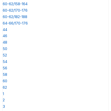
60-62/158-164
60-62/170-176
60-62/182-188
64-66/170-176
44
46
48
50
52
54
56
58
60
62
1
2
3