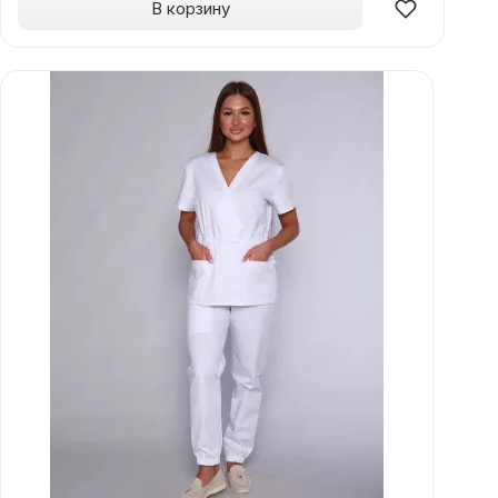
В корзину