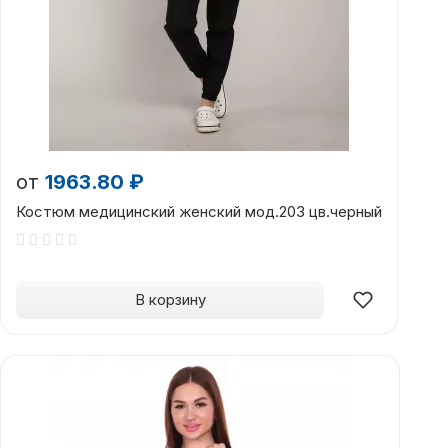
от
1963.80 ₽
Костюм медицинский женский мод.203 цв.черный
В корзину