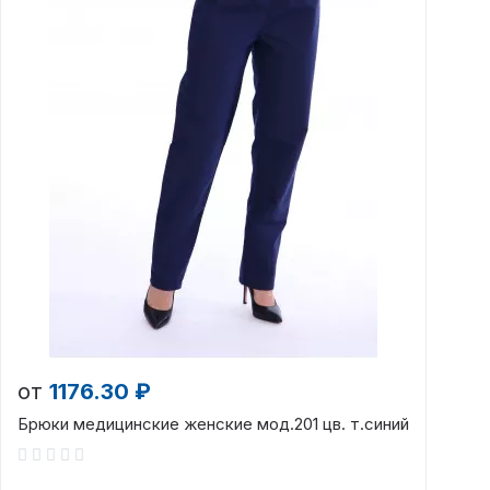
от
1176.30 ₽
Брюки медицинские женские мод.201 цв. т.синий