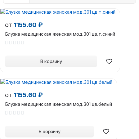
от
1155.60 ₽
Блузка медицинская женская мод.301 цв.т.синий
В корзину
от
1155.60 ₽
Блузка медицинская женская мод.301 цв.белый
В корзину