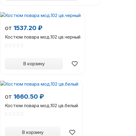
от
1537.20 ₽
Костюм повара мод.102 цв.черный
В корзину
от
1660.50 ₽
Костюм повара мод.102 цв.белый
В корзину