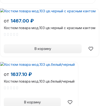
от
1467.00 ₽
Костюм повара мод.103 цв.черный с красным кантом
В корзину
от
1637.10 ₽
Костюм повара мод.103 цв.белый/черный
В корзину