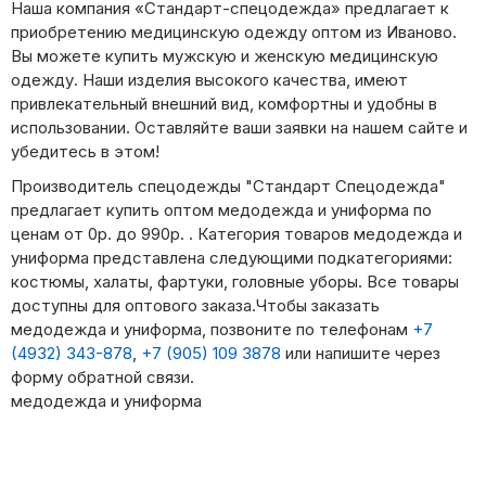
Наша компания «Стандарт-спецодежда» предлагает к
приобретению медицинскую одежду оптом из Иваново.
Вы можете купить мужскую и женскую медицинскую
одежду. Наши изделия высокого качества, имеют
привлекательный внешний вид, комфортны и удобны в
использовании. Оставляйте ваши заявки на нашем сайте и
убедитесь в этом!
Производитель спецодежды "Стандарт Спецодежда"
предлагает купить оптом медодежда и униформа по
ценам от 0р. до 990р. . Категория товаров медодежда и
униформа представлена следующими подкатегориями:
костюмы, халаты, фартуки, головные уборы. Все товары
доступны для оптового заказа.Чтобы заказать
медодежда и униформа, позвоните по телефонам
+7
(4932) 343-878
,
+7 (905) 109 3878
или напишите через
форму обратной связи.
медодежда и униформа