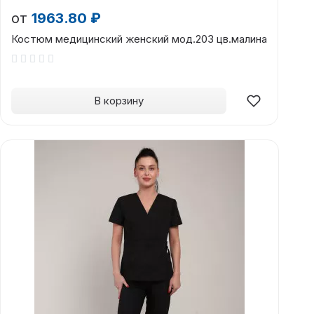
от
1963.80 ₽
Костюм медицинский женский мод.203 цв.малина
В корзину