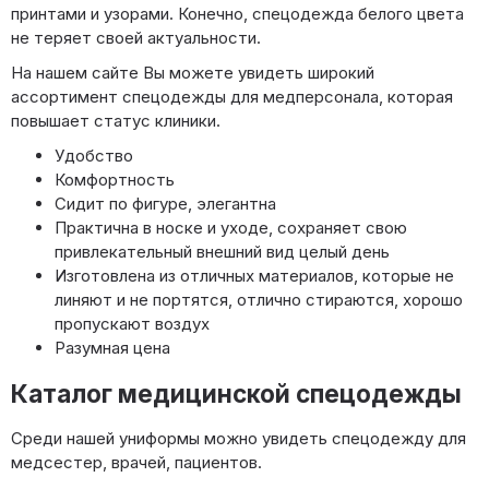
принтами и узорами. Конечно, спецодежда белого цвета
не теряет своей актуальности.
На нашем сайте Вы можете увидеть широкий
ассортимент спецодежды для медперсонала, которая
повышает статус клиники.
Удобство
Комфортность
Сидит по фигуре, элегантна
Практична в носке и уходе, сохраняет свою
привлекательный внешний вид целый день
Изготовлена из отличных материалов, которые не
линяют и не портятся, отлично стираются, хорошо
пропускают воздух
Разумная цена
Каталог медицинской спецодежды
Среди нашей униформы можно увидеть спецодежду для
медсестер, врачей, пациентов.