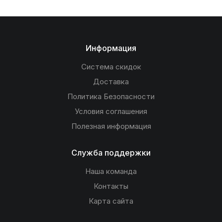
Информация
Система скидок
Доставка
Политика Безопасности
Условия соглашения
Полезная информация
Служба поддержки
Наша команда
Контакты
Карта сайта