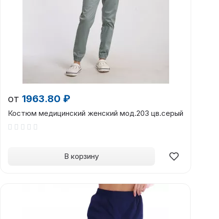
от
1963.80 ₽
Костюм медицинский женский мод.203 цв.серый
В корзину