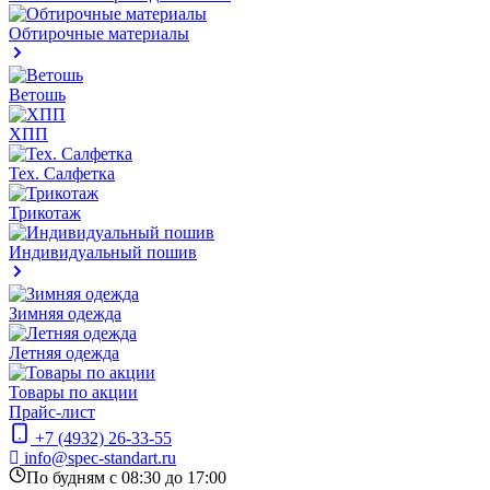
Обтирочные материалы
Ветошь
ХПП
Тех. Салфетка
Трикотаж
Индивидуальный пошив
Зимняя одежда
Летняя одежда
Товары по акции
Прайс-лист
+7 (4932) 26-33-55
info@spec-standart.ru
По будням с 08:30 до 17:00