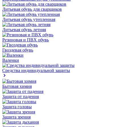
Литьевая обувь для сварщиков
Литьевая обувь утепленная
Литьевая обувь летняя
Резиновая и ПВХ обувь
Гвоздевая обувь
Валенки
Средства индивидуальной защиты
Бытовая химия
Защита от падения
Защита головы
Защита зрения