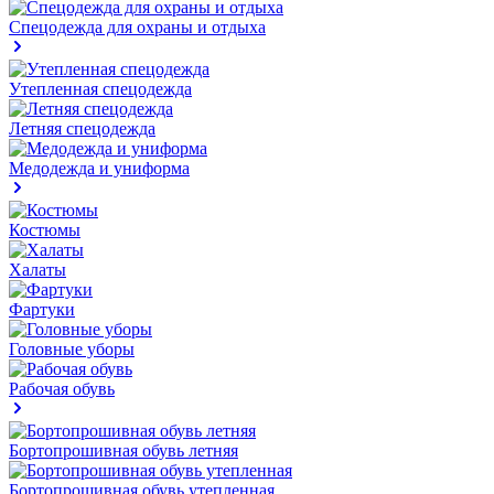
Спецодежда для охраны и отдыха
Утепленная спецодежда
Летняя спецодежда
Медодежда и униформа
Костюмы
Халаты
Фартуки
Головные уборы
Рабочая обувь
Бортопрошивная обувь летняя
Бортопрошивная обувь утепленная