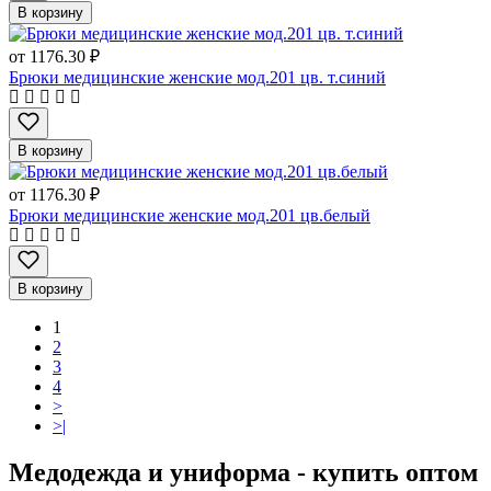
В корзину
от
1176.30 ₽
Брюки медицинские женские мод.201 цв. т.синий
В корзину
от
1176.30 ₽
Брюки медицинские женские мод.201 цв.белый
В корзину
1
2
3
4
>
>|
Медодежда и униформа - купить оптом