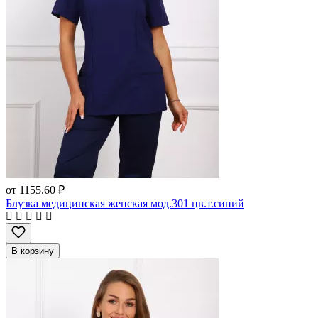
от
1155.60 ₽
Блузка медицинская женская мод.301 цв.т.синий
В корзину