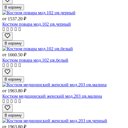
В корзину
от
1537.20 ₽
Костюм повара мод.102 цв.черный
В корзину
от
1660.50 ₽
Костюм повара мод.102 цв.белый
В корзину
от
1963.80 ₽
Костюм медицинский женский мод.203 цв.малина
В корзину
от
1963.80 ₽