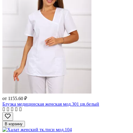
от
1155.60 ₽
Блузка медицинская женская мод.301 цв.белый
В корзину