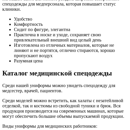
спецодежды для медперсонала, которая повышает статус
клиники.
Удобство
Комфортность
Сидит по фигуре, элегантна
Практична в носке и уходе, сохраняет свою
привлекательный внешний вид целый день
Изготовлена из отличных материалов, которые не
линяют и не портятся, отлично стираются, хорошо
пропускают воздух
Разумная цена
Каталог медицинской спецодежды
Среди нашей униформы можно увидеть спецодежду для
медсестер, врачей, пациентов.
Среди моделей можно встретить, как халаты с незатейливой
отделкой, так и костюмы из свободной туники и брюк. Вся
продукция производится на современных машинах, которые
могут обеспечить большие объемы выпускаемой продукции.
Виды униформы для медицинских работников: