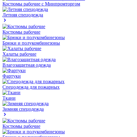
Костюмы рабочие с Минпромторгом
Летняя спецодежда
Костюмы рабочие
Брюки и полукомбинезоны
Халаты рабочие
Влагозащитная одежда
Фартуки
Спецодежда для пожарных
Ткани
Зимняя спецодежда
Костюмы рабочие