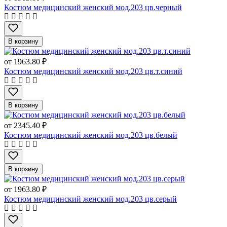
Костюм медицинский женский мод.203 цв.черный
В корзину
от
1963.80 ₽
Костюм медицинский женский мод.203 цв.т.синий
В корзину
от
2345.40 ₽
Костюм медицинский женский мод.203 цв.белый
В корзину
от
1963.80 ₽
Костюм медицинский женский мод.203 цв.серый