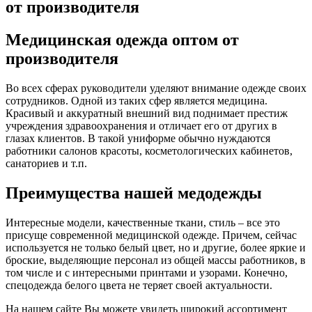
от производителя
Медицинская одежда оптом от
производителя
Во всех сферах руководители уделяют внимание одежде своих
сотрудников. Одной из таких сфер является медицина.
Красивый и аккуратный внешний вид поднимает престиж
учреждения здравоохранения и отличает его от других в
глазах клиентов. В такой униформе обычно нуждаются
работники салонов красоты, косметологических кабинетов,
санаториев и т.п.
Преимущества нашей медодежды
Интересные модели, качественные ткани, стиль – все это
присуще современной медицинской одежде. Причем, сейчас
используется не только белый цвет, но и другие, более яркие и
броские, выделяющие персонал из общей массы работников, в
том числе и с интересными принтами и узорами. Конечно,
спецодежда белого цвета не теряет своей актуальности.
На нашем сайте Вы можете увидеть широкий ассортимент