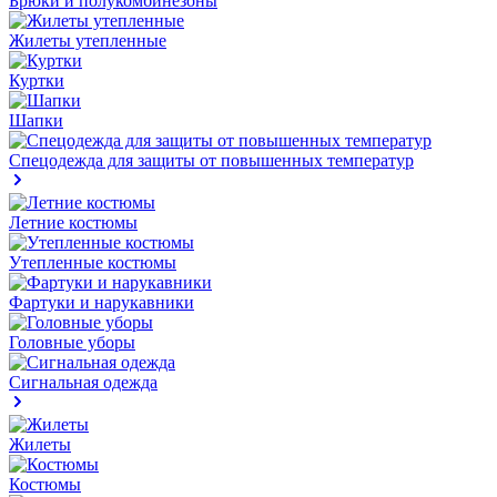
Брюки и полукомбинезоны
Жилеты утепленные
Куртки
Шапки
Спецодежда для защиты от повышенных температур
Летние костюмы
Утепленные костюмы
Фартуки и нарукавники
Головные уборы
Сигнальная одежда
Жилеты
Костюмы